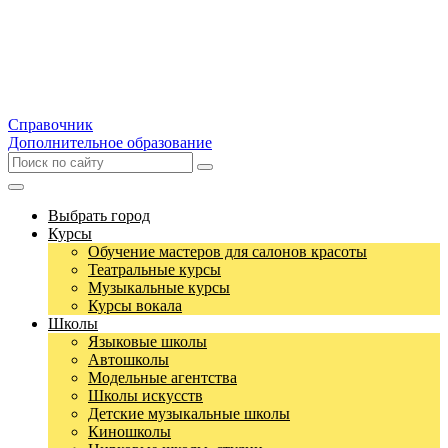
Справочник
Дополнительное образование
Выбрать город
Курсы
Обучение мастеров для салонов красоты
Театральные курсы
Музыкальные курсы
Курсы вокала
Школы
Языковые школы
Автошколы
Модельные агентства
Школы искусств
Детские музыкальные школы
Киношколы