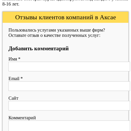
8-16 лет.
Отзывы клиентов компаний в Аксае
Пользовались услугами указанных выше фирм?
Оставьте отзыв о качестве полученных услуг:
Добавить комментарий
Имя
*
Email
*
Сайт
Комментарий