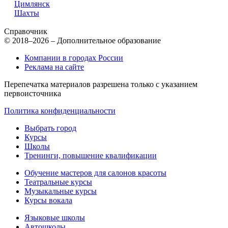
Цимлянск
Шахты
Справочник
© 2018–2026 – Дополнительное образование
Компании в городах России
Реклама на сайте
Перепечатка материалов разрешена только с указанием
первоисточника
Политика конфиденциальности
Выбрать город
Курсы
Школы
Тренинги, повышение квалификации
Обучение мастеров для салонов красоты
Театральные курсы
Музыкальные курсы
Курсы вокала
Языковые школы
Автошколы