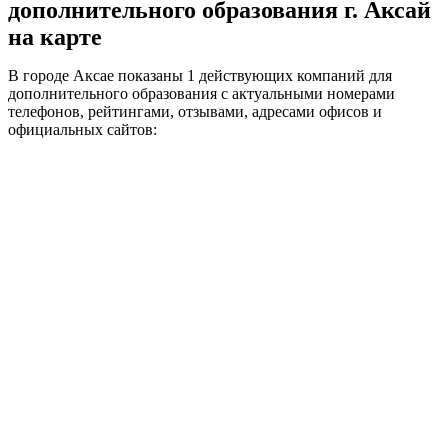
дополнительного образования г. Аксай
на карте
В городе Аксае показаны 1 действующих компаний для
дополнительного образования с актуальными номерами
телефонов, рейтингами, отзывами, адресами офисов и
официальных сайтов: