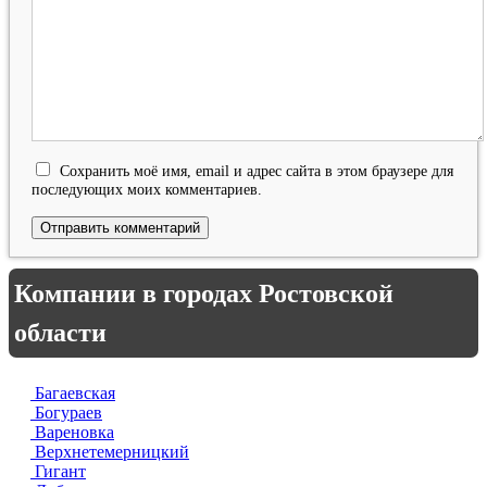
Сохранить моё имя, email и адрес сайта в этом браузере для
последующих моих комментариев.
Компании в городах Ростовской
области
Багаевская
Богураев
Вареновка
Верхнетемерницкий
Гигант