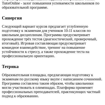
TutorOnline - залог повышения успеваемости школьников по
образовательной программе.
Синергия
Следующий вариант курсов предлагает углубленную
подготовку к экзаменам для учеников 10-11 классов по
школьным дисциплинам. Программа предусматривает
прохождение трёх тестов (диагностический, проверочный,
итоговый). Игровая составляющая предусматривает
командное взаимодействие, тренинг на повышение
устойчивости к стрессу, а также прохождение теста на
профессиональную ориентацию.
Тетрика
Образовательная площадка, предлагающая подготовку к
экзаменам по русскому языку вкупе с написанием сочинений.
Программа составлена таким образом, чтобы школьники
могли участвовать в олимпиадах. Платформа применяет
профессиональных преподавателей, практикующих частный
подход к образованию.