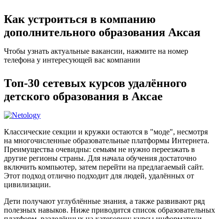
Как устроиться в компанию
дополнительного образования Аксая
Чтобы узнать актуальные вакансии, нажмите на номер
телефона у интересующей вас компании
Топ-30 сетевых курсов удалённого
детского образования в Аксае
Классические секции и кружки остаются в "моде", несмотря
на многочисленные образовательные платформы Интернета.
Преимущества очевидны: семьям не нужно переезжать в
другие регионы страны. Для начала обучения достаточно
включить компьютер, затем перейти на предлагаемый сайт.
Этот подход отлично подходит для людей, удалённых от
цивилизации.
Дети получают углублённые знания, а также развивают ряд
полезных навыков. Ниже приводится список образовательных
платформ, разделённых на категории: курсы информатики,