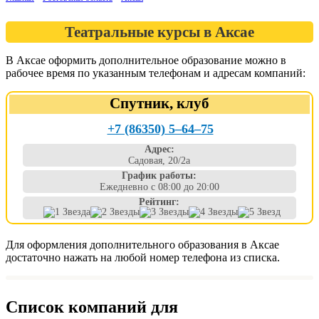
Театральные курсы в Аксае
В Аксае оформить дополнительное образование можно в
рабочее время по указанным телефонам и адресам компаний:
Спутник, клуб
+7 (86350) 5‒64‒75
Адрес:
Садовая, 20/2а
График работы:
Ежедневно с 08:00 до 20:00
Рейтинг:
Для оформления дополнительного образования в Аксае
достаточно нажать на любой номер телефона из списка.
Список компаний для