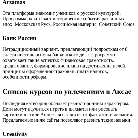
Arzamas
Эта платформа знакомит учеников с русской культурой.
Программа охватывает исторические события различных
эпох: Московская Русь, Российская империя, Советский Союз.
Банк России
Нетрадиционный вариант, предлагающий подросткам от 8
класса постичь основы банковского дела. Программа
охватывает такие аспекты: финансовая грамотность,
кредитование, формирование плана на достижение целей,
принципы оформления страховки, плата налогов,
особенности реформ.
Список курсов по увлечениям в Аксае
Последняя категория обладает разносторонним характером.
Дети могут научиться играть в шахматы или рисовать
картинки в стиле Anime - всё зависит от фантазии и желания.
Предлагаемые ниже сайты позволяют развить такие навыки.
Creativity