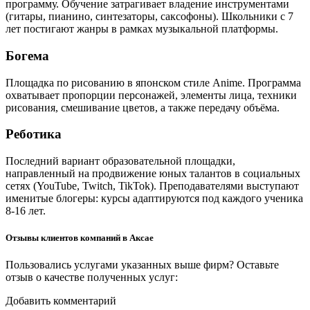
программу. Обучение затрагивает владение инструментами
(гитары, пианино, синтезаторы, саксофоны). Школьники с 7
лет постигают жанры в рамках музыкальной платформы.
Богема
Площадка по рисованию в японском стиле Anime. Программа
охватывает пропорции персонажей, элементы лица, техники
рисования, смешивание цветов, а также передачу объёма.
Реботика
Последний вариант образовательной площадки,
направленный на продвижение юных талантов в социальных
сетях (YouTube, Twitch, TikTok). Преподавателями выступают
именитые блогеры: курсы адаптируются под каждого ученика
8-16 лет.
Отзывы клиентов компаний в Аксае
Пользовались услугами указанных выше фирм? Оставьте
отзыв о качестве полученных услуг:
Добавить комментарий