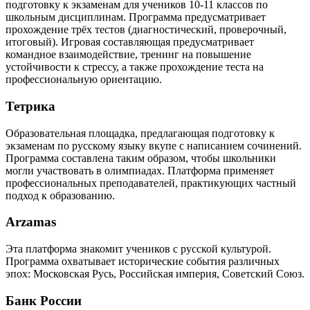
подготовку к экзаменам для учеников 10-11 классов по
школьным дисциплинам. Программа предусматривает
прохождение трёх тестов (диагностический, проверочный,
итоговый). Игровая составляющая предусматривает
командное взаимодействие, тренинг на повышение
устойчивости к стрессу, а также прохождение теста на
профессиональную ориентацию.
Тетрика
Образовательная площадка, предлагающая подготовку к
экзаменам по русскому языку вкупе с написанием сочинений.
Программа составлена таким образом, чтобы школьники
могли участвовать в олимпиадах. Платформа применяет
профессиональных преподавателей, практикующих частный
подход к образованию.
Arzamas
Эта платформа знакомит учеников с русской культурой.
Программа охватывает исторические события различных
эпох: Московская Русь, Российская империя, Советский Союз.
Банк России