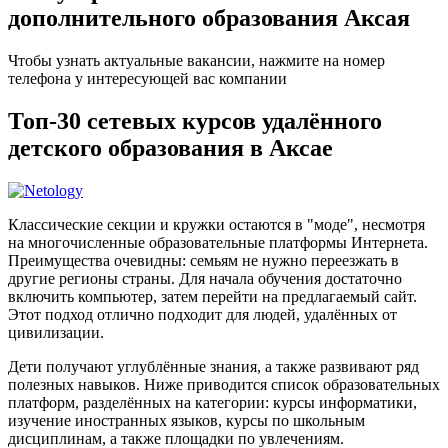
дополнительного образования Аксая
Чтобы узнать актуальные вакансии, нажмите на номер
телефона у интересующей вас компании
Топ-30 сетевых курсов удалённого
детского образования в Аксае
Классические секции и кружки остаются в "моде", несмотря
на многочисленные образовательные платформы Интернета.
Преимущества очевидны: семьям не нужно переезжать в
другие регионы страны. Для начала обучения достаточно
включить компьютер, затем перейти на предлагаемый сайт.
Этот подход отлично подходит для людей, удалённых от
цивилизации.
Дети получают углублённые знания, а также развивают ряд
полезных навыков. Ниже приводится список образовательных
платформ, разделённых на категории: курсы информатики,
изучение иностранных языков, курсы по школьным
дисциплинам, а также площадки по увлечениям.