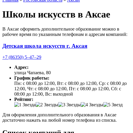
Школы искусств в Аксае
В Аксае оформить дополнительное образование можно в
рабочее время по указанным телефонам и адресам компаний:
Детская школа искусств г. Аксая
+7 (86350) 5‒47‒29
Адрес:
улица Чапаева, 80
График работы:
Пн: с 08:00 до 12:00, Вт: с 08:00 до 12:00, Ср: с 08:00 до
12:00, Чт: с 08:00 до 12:00, Пт: с 08:00 до 12:00, Сб: с
08:00 до 12:00, Вс: выходной
Рейтинг:
Для оформления дополнительного образования в Аксае
достаточно нажать на любой номер телефона из списка.
Список компаний для