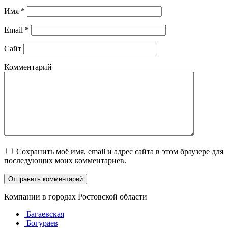
Имя
*
Email
*
Сайт
Комментарий
Сохранить моё имя, email и адрес сайта в этом браузере для
последующих моих комментариев.
Компании в городах Ростовской области
Багаевская
Богураев