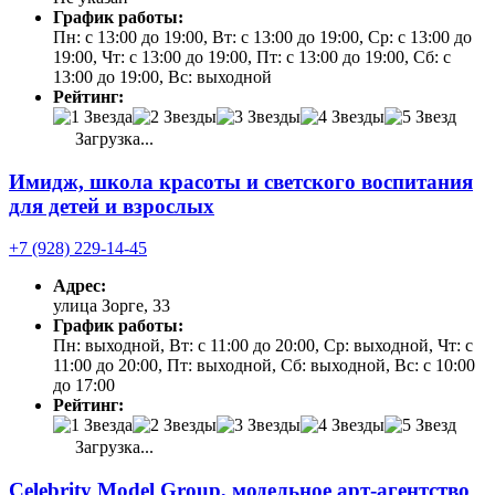
График работы:
Пн: с 13:00 до 19:00, Вт: с 13:00 до 19:00, Ср: с 13:00 до
19:00, Чт: с 13:00 до 19:00, Пт: с 13:00 до 19:00, Сб: с
13:00 до 19:00, Вс: выходной
Рейтинг:
Загрузка...
Имидж, школа красоты и светского воспитания
для детей и взрослых
+7 (928) 229-14-45
Адрес:
улица Зорге, 33
График работы:
Пн: выходной, Вт: с 11:00 до 20:00, Ср: выходной, Чт: с
11:00 до 20:00, Пт: выходной, Сб: выходной, Вс: с 10:00
до 17:00
Рейтинг:
Загрузка...
Celebrity Model Group, модельное арт-агентство