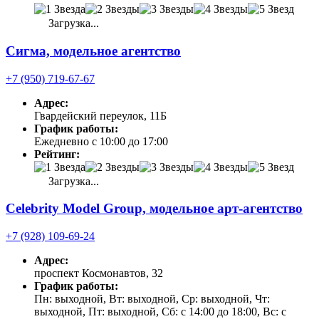
Загрузка...
Сигма, модельное агентство
+7 (950) 719-67-67
Адрес:
Гвардейский переулок, 11Б
График работы:
Ежедневно с 10:00 до 17:00
Рейтинг:
Загрузка...
Celebrity Model Group, модельное арт-агентство
+7 (928) 109-69-24
Адрес:
проспект Космонавтов, 32
График работы:
Пн: выходной, Вт: выходной, Ср: выходной, Чт:
выходной, Пт: выходной, Сб: с 14:00 до 18:00, Вс: с