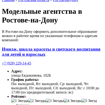
Модельные агентства в
Ростове-на-Дону
В Ростове-на-Дону оформить дополнительное образование
можно в рабочее время по указанным телефонам и адресам
компаний:
Имидж, школа красоты и светского воспитания
для детей и взрослых
+7 (928) 229-14-45
Адрес:
улица Евдокимова, 102Б
График работы:
Пн: выходной, Вт: выходной, Ср: выходной, Чт:
выходной, Пт: выходной, Сб: выходной, Вс: с 10:00 до
17:00 (по предварительной записи: вс)
Рейтинг: