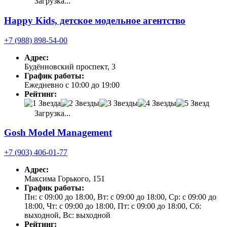
Загрузка...
Happy Kids, детское модельное агентство
+7 (988) 898-54-00
Адрес:
Будённовский проспект, 3
График работы:
Ежедневно с 10:00 до 19:00
Рейтинг:
Загрузка...
Gosh Model Management
+7 (903) 406-01-77
Адрес:
Максима Горького, 151
График работы:
Пн: с 09:00 до 18:00, Вт: с 09:00 до 18:00, Ср: с 09:00 до
18:00, Чт: с 09:00 до 18:00, Пт: с 09:00 до 18:00, Сб:
выходной, Вс: выходной
Рейтинг: