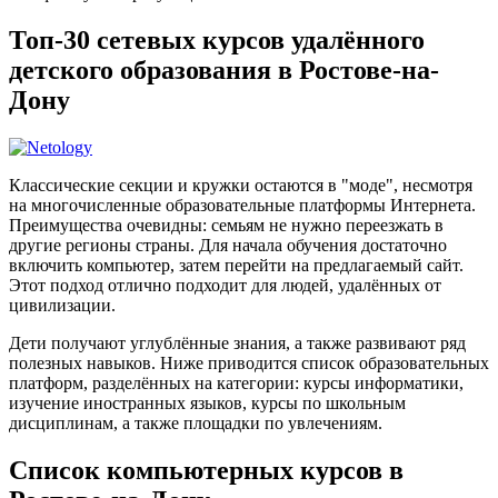
Топ-30 сетевых курсов удалённого
детского образования в Ростове-на-
Дону
Классические секции и кружки остаются в "моде", несмотря
на многочисленные образовательные платформы Интернета.
Преимущества очевидны: семьям не нужно переезжать в
другие регионы страны. Для начала обучения достаточно
включить компьютер, затем перейти на предлагаемый сайт.
Этот подход отлично подходит для людей, удалённых от
цивилизации.
Дети получают углублённые знания, а также развивают ряд
полезных навыков. Ниже приводится список образовательных
платформ, разделённых на категории: курсы информатики,
изучение иностранных языков, курсы по школьным
дисциплинам, а также площадки по увлечениям.
Список компьютерных курсов в