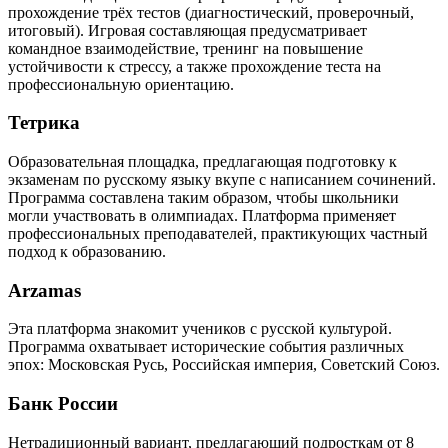
прохождение трёх тестов (диагностический, проверочный,
итоговый). Игровая составляющая предусматривает
командное взаимодействие, тренинг на повышение
устойчивости к стрессу, а также прохождение теста на
профессиональную ориентацию.
Тетрика
Образовательная площадка, предлагающая подготовку к
экзаменам по русскому языку вкупе с написанием сочинений.
Программа составлена таким образом, чтобы школьники
могли участвовать в олимпиадах. Платформа применяет
профессиональных преподавателей, практикующих частный
подход к образованию.
Arzamas
Эта платформа знакомит учеников с русской культурой.
Программа охватывает исторические события различных
эпох: Московская Русь, Российская империя, Советский Союз.
Банк России
Нетрадиционный вариант, предлагающий подросткам от 8