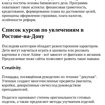
класса постичь основы банковского дела. Программа
охватывает такие аспекты: финансовая грамотность,
кредитование, формирование плана на достижение целей,
принципы оформления страховки, плата налогов,
особенности реформ.
Список курсов по увлечениям в
Ростове-на-Дону
Последняя категория обладает разносторонним характером.
Дети могут научиться играть в шахматы или рисовать
картинки в стиле Anime - всё зависит от фантазии и желания.
Предлагаемые ниже сайты позволяют развить такие навыки.
Creativity
Площадка, посвящённая рукоделию по технике "декупаж".
Ученики создают многочисленные предметы (магниты,
коробки, декоративные свечи) под руководством
преподавателей.
Педагоги оценивают степень оригинальности готовых
поделок, а также предлагают методы улучшения изделий.