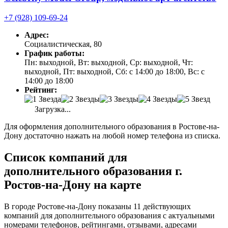
+7 (928) 109-69-24
Адрес:
Социалистическая, 80
График работы:
Пн: выходной, Вт: выходной, Ср: выходной, Чт:
выходной, Пт: выходной, Сб: с 14:00 до 18:00, Вс: с
14:00 до 18:00
Рейтинг:
Загрузка...
Для оформления дополнительного образования в Ростове-на-
Дону достаточно нажать на любой номер телефона из списка.
Список компаний для
дополнительного образования г.
Ростов-на-Дону на карте
В городе Ростове-на-Дону показаны 11 действующих
компаний для дополнительного образования с актуальными
номерами телефонов, рейтингами, отзывами, адресами