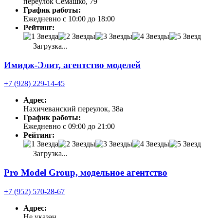
переулок Семашко, 79
График работы:
Ежедневно с 10:00 до 18:00
Рейтинг:
Загрузка...
Имидж-Элит, агентство моделей
+7 (928) 229-14-45
Адрес:
Нахичеванский переулок, 38а
График работы:
Ежедневно с 09:00 до 21:00
Рейтинг:
Загрузка...
Pro Model Group, модельное агентство
+7 (952) 570-28-67
Адрес:
Не указан