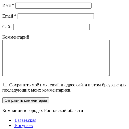
Имя
*
Email
*
Сайт
Комментарий
Сохранить моё имя, email и адрес сайта в этом браузере для
последующих моих комментариев.
Компании в городах Ростовской области
Багаевская
Богураев