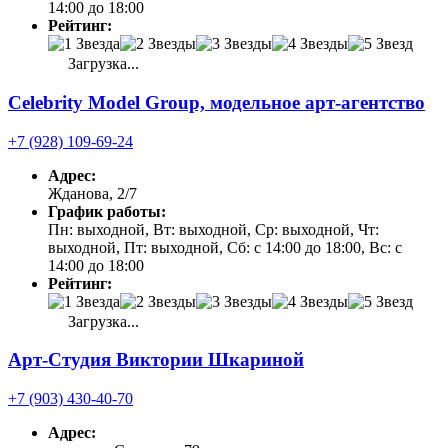
14:00 до 18:00
Рейтинг:
Загрузка...
Celebrity Model Group, модельное арт-агентство
+7 (928) 109-69-24
Адрес:
Жданова, 2/7
График работы:
Пн: выходной, Вт: выходной, Ср: выходной, Чт:
выходной, Пт: выходной, Сб: с 14:00 до 18:00, Вс: с
14:00 до 18:00
Рейтинг:
Загрузка...
Арт-Студия Виктории Шкариной
+7 (903) 430-40-70
Адрес: