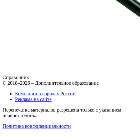
Справочник
© 2018–2026 – Дополнительное образование
Компании в городах России
Реклама на сайте
Перепечатка материалов разрешена только с указанием
первоисточника
Политика конфиденциальности