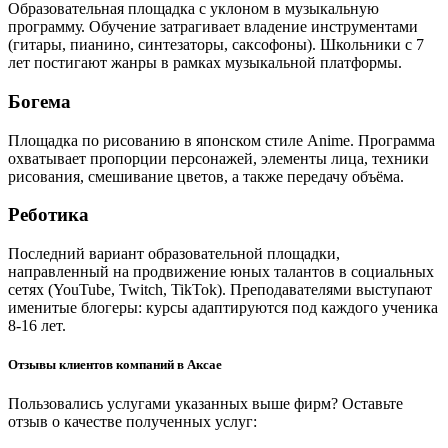
Образовательная площадка с уклоном в музыкальную
программу. Обучение затрагивает владение инструментами
(гитары, пианино, синтезаторы, саксофоны). Школьники с 7
лет постигают жанры в рамках музыкальной платформы.
Богема
Площадка по рисованию в японском стиле Anime. Программа
охватывает пропорции персонажей, элементы лица, техники
рисования, смешивание цветов, а также передачу объёма.
Реботика
Последний вариант образовательной площадки,
направленный на продвижение юных талантов в социальных
сетях (YouTube, Twitch, TikTok). Преподавателями выступают
именитые блогеры: курсы адаптируются под каждого ученика
8-16 лет.
Отзывы клиентов компаний в Аксае
Пользовались услугами указанных выше фирм? Оставьте
отзыв о качестве полученных услуг: