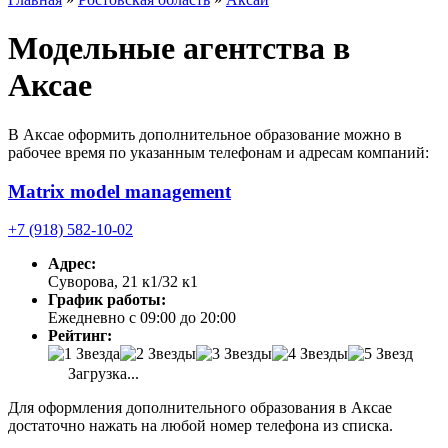
Модельные агентства в
Аксае
В Аксае оформить дополнительное образование можно в
рабочее время по указанным телефонам и адресам компаний:
Matrix model management
+7 (918) 582-10-02
Адрес:
Суворова, 21 к1/32 к1
График работы:
Ежедневно с 09:00 до 20:00
Рейтинг:
Загрузка...
Для оформления дополнительного образования в Аксае
достаточно нажать на любой номер телефона из списка.