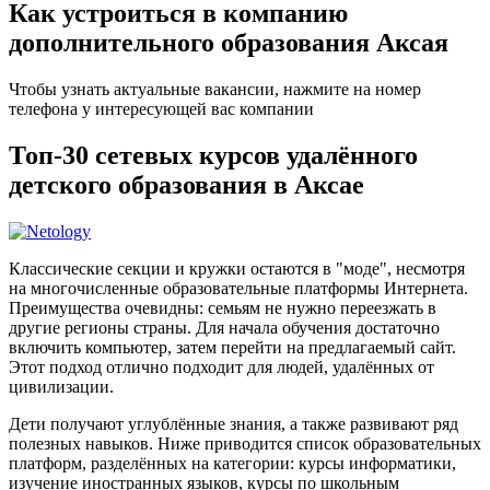
Как устроиться в компанию
дополнительного образования Аксая
Чтобы узнать актуальные вакансии, нажмите на номер
телефона у интересующей вас компании
Топ-30 сетевых курсов удалённого
детского образования в Аксае
Классические секции и кружки остаются в "моде", несмотря
на многочисленные образовательные платформы Интернета.
Преимущества очевидны: семьям не нужно переезжать в
другие регионы страны. Для начала обучения достаточно
включить компьютер, затем перейти на предлагаемый сайт.
Этот подход отлично подходит для людей, удалённых от
цивилизации.
Дети получают углублённые знания, а также развивают ряд
полезных навыков. Ниже приводится список образовательных
платформ, разделённых на категории: курсы информатики,
изучение иностранных языков, курсы по школьным