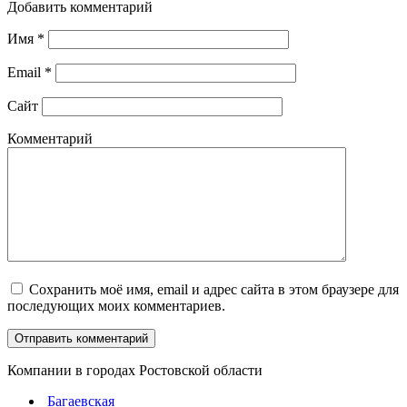
Добавить комментарий
Имя
*
Email
*
Сайт
Комментарий
Сохранить моё имя, email и адрес сайта в этом браузере для
последующих моих комментариев.
Компании в городах Ростовской области
Багаевская