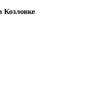
в Козловке