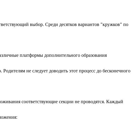
ответствующий выбор. Среди десятков вариантов "кружков" по
 различные платформы дополнительного образования
. Родителям не следует доводить этот процесс до бесконечного
проживания соответствующие секции не проводятся. Каждый
ложения: