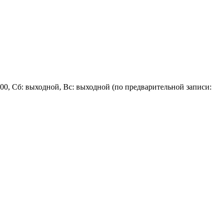
о 20:00, Сб: выходной, Вс: выходной (по предварительной записи: