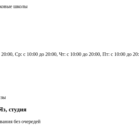
ыковые школы
о 20:00, Ср: с 10:00 до 20:00, Чт: с 10:00 до 20:00, Пт: с 10:00 д
нзы
з, студия
вания без очередей