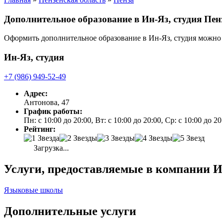
Дополнительное образование в Ин-Яз, студия Пе
Оформить дополнительное образование в Ин-Яз, студия можно
Ин-Яз, студия
+7 (986) 949-52-49
Адрес:
Антонова, 47
График работы:
Пн: с 10:00 до 20:00, Вт: с 10:00 до 20:00, Ср: с 10:00 до 
Рейтинг:
Загрузка...
Услуги, предоставляемые в компании И
Языковые школы
Дополнительные услуги