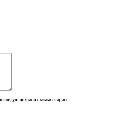
ля последующих моих комментариев.