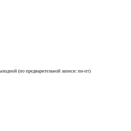
с: выходной (по предварительной записи: пн-пт)