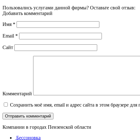
Пользовались услугами данной фирмы? Оставьте свой отзыв:
Добавить комментарий
Имя
*
Email
*
Сайт
Комментарий
Сохранить моё имя, email и адрес сайта в этом браузере д
Компании в городах Пензенской области
Бессоновка