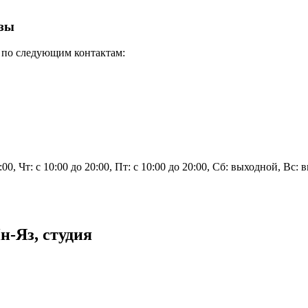
нзы
 по следующим контактам:
20:00, Чт: с 10:00 до 20:00, Пт: с 10:00 до 20:00, Сб: выходной, В
н-Яз, студия