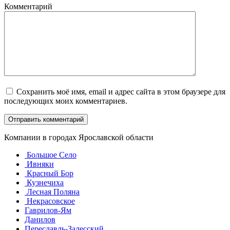
Комментарий
Сохранить моё имя, email и адрес сайта в этом браузере для
последующих моих комментариев.
Компании в городах Ярославской области
Большое Село
Ивняки
Красный Бор
Кузнечиха
Лесная Поляна
Некрасовское
Гаврилов-Ям
Данилов
Переславль-Залесский