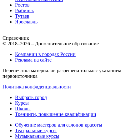
Ростов
Рыбинск
Тутаев
Ярославль
Справочник
© 2018–2026 – Дополнительное образование
Компании в городах России
Реклама на сайте
Перепечатка материалов разрешена только с указанием
первоисточника
Политика конфиденциальности
Выбрать город
Курсы
Школы
Тренинги, повышение квалификации
Обучение мастеров для салонов красоты
Театральные курсы
Музыкальные курсы