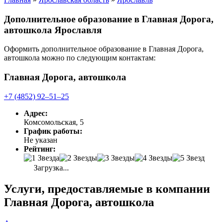
Дополнительное образование в Главная Дорога,
автошкола Ярославля
Оформить дополнительное образование в Главная Дорога,
автошкола можно по следующим контактам:
Главная Дорога, автошкола
+7 (4852) 92‒51‒25
Адрес:
Комсомольская, 5
График работы:
Не указан
Рейтинг:
Загрузка...
Услуги, предоставляемые в компании
Главная Дорога, автошкола