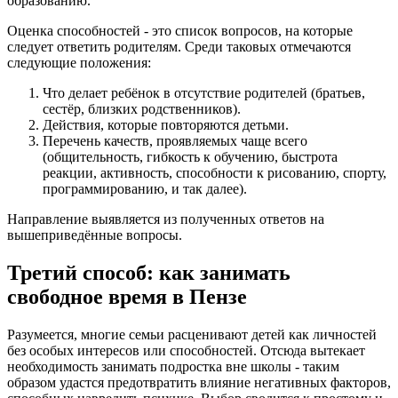
образованию.
Оценка способностей - это список вопросов, на которые
следует ответить родителям. Среди таковых отмечаются
следующие положения:
Что делает ребёнок в отсутствие родителей (братьев,
сестёр, близких родственников).
Действия, которые повторяются детьми.
Перечень качеств, проявляемых чаще всего
(общительность, гибкость к обучению, быстрота
реакции, активность, способности к рисованию, спорту,
программированию, и так далее).
Направление выявляется из полученных ответов на
вышеприведённые вопросы.
Третий способ: как занимать
свободное время в Пензе
Разумеется, многие семьи расценивают детей как личностей
без особых интересов или способностей. Отсюда вытекает
необходимость занимать подростка вне школы - таким
образом удастся предотвратить влияние негативных факторов,