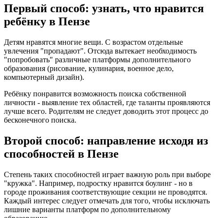
Первый способ: узнать, что нравится
ребёнку в Пензе
Детям нравятся многие вещи. С возрастом отдельные
увлечения "пропадают". Отсюда вытекает необходимость
"попробовать" различные платформы дополнительного
образования (рисование, кулинария, военное дело,
компьютерный дизайн).
Ребёнку понравится возможность поиска собственной
личности - выявление тех областей, где таланты проявляются
лучше всего. Родителям не следует доводить этот процесс до
бесконечного поиска.
Второй способ: направление исходя из
способностей в Пензе
Степень таких способностей играет важную роль при выборе
"кружка". Например, подростку нравится боулинг - но в
городе проживания соответствующие секции не проводятся.
Каждый интерес следует отмечать для того, чтобы исключать
лишние варианты платформ по дополнительному