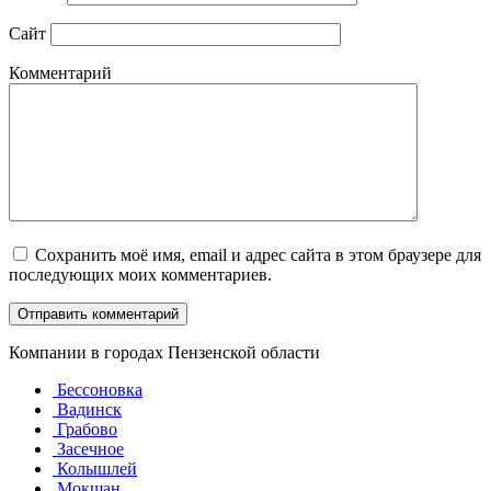
Сайт
Комментарий
Сохранить моё имя, email и адрес сайта в этом браузере для
последующих моих комментариев.
Компании в городах Пензенской области
Бессоновка
Вадинск
Грабово
Засечное
Колышлей
Мокшан