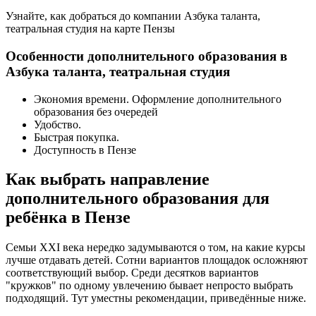
Узнайте, как добраться до компании Азбука таланта,
театральная студия на карте Пензы
Особенности дополнительного образования в
Азбука таланта, театральная студия
Экономия времени. Оформление дополнительного
образования без очередей
Удобство.
Быстрая покупка.
Доступность в Пензе
Как выбрать направление
дополнительного образования для
ребёнка в Пензе
Семьи XXI века нередко задумываются о том, на какие курсы
лучше отдавать детей. Сотни вариантов площадок осложняют
соответствующий выбор. Среди десятков вариантов
"кружков" по одному увлечению бывает непросто выбрать
подходящий. Тут уместны рекомендации, приведённые ниже.