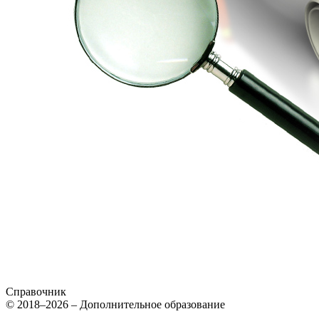
Справочник
© 2018–2026 – Дополнительное образование