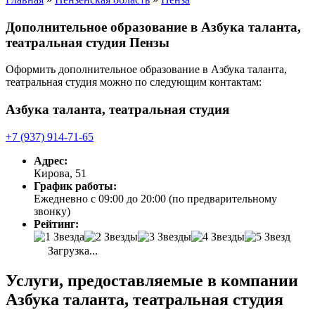
Дополнительное образование в Азбука таланта,
театральная студия Пензы
Оформить дополнительное образование в Азбука таланта,
театральная студия можно по следующим контактам:
Азбука таланта, театральная студия
+7 (937) 914-71-65
Адрес:
Кирова, 51
График работы:
Ежедневно с 09:00 до 20:00 (по предварительному
звонку)
Рейтинг:
Загрузка...
Услуги, предоставляемые в компании
Азбука таланта, театральная студия