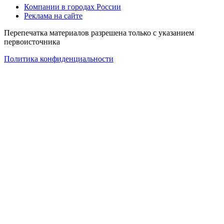
Компании в городах России
Реклама на сайте
Перепечатка материалов разрешена только с указанием
первоисточника
Политика конфиденциальности