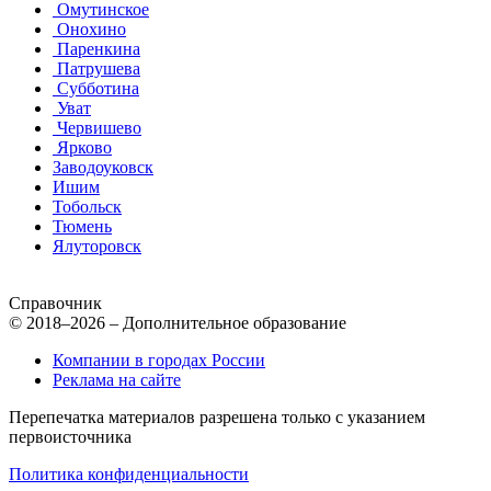
Омутинское
Онохино
Паренкина
Патрушева
Субботина
Уват
Червишево
Ярково
Заводоуковск
Ишим
Тобольск
Тюмень
Ялуторовск
Справочник
© 2018–2026 – Дополнительное образование
Компании в городах России
Реклама на сайте
Перепечатка материалов разрешена только с указанием
первоисточника
Политика конфиденциальности