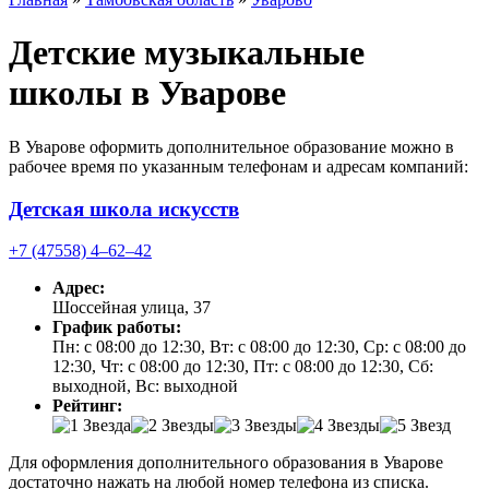
Детские музыкальные
школы в Уварове
В Уварове оформить дополнительное образование можно в
рабочее время по указанным телефонам и адресам компаний:
Детская школа искусств
+7 (47558) 4‒62‒42
Адрес:
Шоссейная улица, 37
График работы:
Пн: с 08:00 до 12:30, Вт: с 08:00 до 12:30, Ср: с 08:00 до
12:30, Чт: с 08:00 до 12:30, Пт: с 08:00 до 12:30, Сб:
выходной, Вс: выходной
Рейтинг:
Для оформления дополнительного образования в Уварове
достаточно нажать на любой номер телефона из списка.