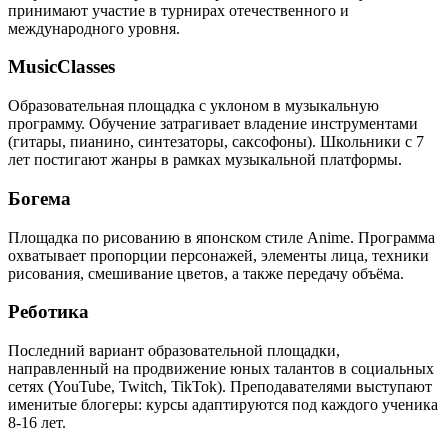
принимают участие в турнирах отечественного и
международного уровня.
MusicClasses
Образовательная площадка с уклоном в музыкальную
программу. Обучение затрагивает владение инструментами
(гитары, пианино, синтезаторы, саксофоны). Школьники с 7
лет постигают жанры в рамках музыкальной платформы.
Богема
Площадка по рисованию в японском стиле Anime. Программа
охватывает пропорции персонажей, элементы лица, техники
рисования, смешивание цветов, а также передачу объёма.
Реботика
Последний вариант образовательной площадки,
направленный на продвижение юных талантов в социальных
сетях (YouTube, Twitch, TikTok). Преподавателями выступают
именитые блогеры: курсы адаптируются под каждого ученика
8-16 лет.