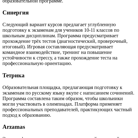
образовательной программе.
Синергия
Следующий вариант курсов предлагает углубленную
подготовку к экзаменам для учеников 10-11 классов по
школьным дисциплинам. Программа предусматривает
прохождение трёх тестов (диагностический, проверочный,
итоговый). Игровая составляющая предусматривает
командное взаимодействие, тренинг на повышение
устойчивости к стрессу, а также прохождение теста на
профессиональную ориентацию.
Тетрика
Образовательная площадка, предлагающая подготовку к
экзаменам по русскому языку вкупе с написанием сочинений.
Программа составлена таким образом, чтобы школьники
могли участвовать в олимпиадах. Платформа применяет
профессиональных преподавателей, практикующих частный
подход к образованию.
Arzamas