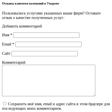
Отзывы клиентов компаний в Уварове
Пользовались услугами указанных выше фирм? Оставьте
отзыв о качестве полученных услуг:
Добавить комментарий
Имя
*
Email
*
Сайт
Комментарий
Сохранить моё имя, email и адрес сайта в этом браузере для
последующих моих комментариев.