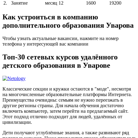
2.
Занятие
месяц
12
1600
19200
Как устроиться в компанию
дополнительного образования Уварова
Чтобы узнать актуальные вакансии, нажмите на номер
телефона у интересующей вас компании
Топ-30 сетевых курсов удалённого
детского образования в Уварове
Классические секции и кружки остаются в "моде", несмотря
на многочисленные образовательные платформы Интернета.
Преимущества очевидны: семьям не нужно переезжать в
другие регионы страны. Для начала обучения достаточно
включить компьютер, затем перейти на предлагаемый сайт.
Этот подход отлично подходит для людей, удалённых от
цивилизации.
Дети получают углублённые знания, а также развивают ряд