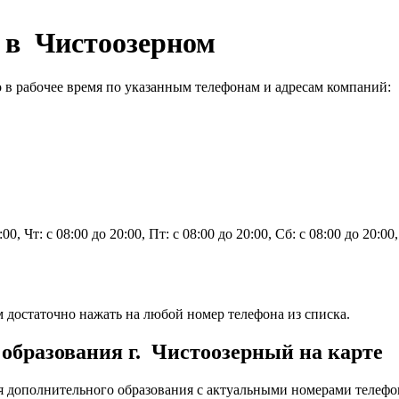
 в Чистоозерном
в рабочее время по указанным телефонам и адресам компаний:
0:00, Чт: с 08:00 до 20:00, Пт: с 08:00 до 20:00, Сб: с 08:00 до 20:0
достаточно нажать на любой номер телефона из списка.
образования г. Чистоозерный на карте
 дополнительного образования с актуальными номерами телефо