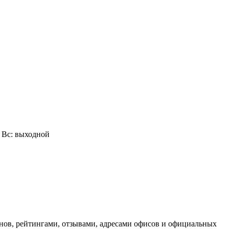
0, Вс: выходной
нов, рейтингами, отзывами, адресами офисов и официальных