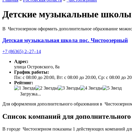
Детские музыкальные школы
В Чистоозерном оформить дополнительное образование можно 
Детская музыкальная школа пос. Чистоозерный
+7 (86365) 2‒27‒14
Адрес:
улица Островского, 8а
График работы:
Пн: с 08:00 до 20:00, Вт: с 08:00 до 20:00, Ср: с 08:00 до 2
Рейтинг:
Загрузка...
Для оформления дополнительного образования в Чистоозерном 
Список компаний для дополнительного 
В городе Чистоозерном показаны 1 действующих компаний для