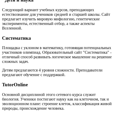
Следующий вариант учебных курсов, преподающих
естествознание для учеников средней и старшей школы. Сайт
предлагает изучить мировую мифологию, генетические
эксперименты, естественный отбор, а также аспекты
Вселенной.
Систематика
Площадка с уклоном в математику, готовящая потенциальных
участников олимпиад. Образовательный сайт "Систематика" -
отличный способ развивать логическое мышление на решение
сложных задач.
Детям предлагаются 4 уровня сложности. Преподаватели
предлагают обучение с поддержкой.
TutorOnline
Основной дисциплиной этого сетевого курса служит
биология. Ученики постигают науку как на клеточном, так и
эволюционном плане: строение клеток, классификация живой
природы, происхождение человека.