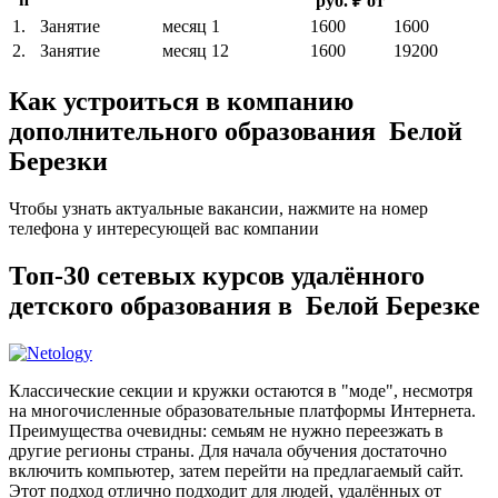
руб. ₽ от
1.
Занятие
месяц
1
1600
1600
2.
Занятие
месяц
12
1600
19200
Как устроиться в компанию
дополнительного образования Белой
Березки
Чтобы узнать актуальные вакансии, нажмите на номер
телефона у интересующей вас компании
Топ-30 сетевых курсов удалённого
детского образования в Белой Березке
Классические секции и кружки остаются в "моде", несмотря
на многочисленные образовательные платформы Интернета.
Преимущества очевидны: семьям не нужно переезжать в
другие регионы страны. Для начала обучения достаточно
включить компьютер, затем перейти на предлагаемый сайт.
Этот подход отлично подходит для людей, удалённых от