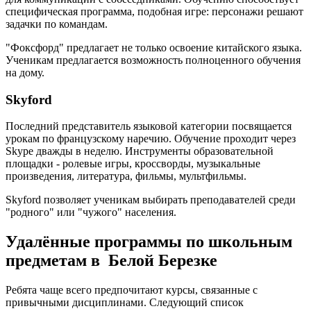
специфическая программа, подобная игре: персонажи решают
задачки по командам.
"Фоксфорд" предлагает не только освоение китайского языка.
Ученикам предлагается возможность полноценного обучения
на дому.
Skyford
Последний представитель языковой категории посвящается
урокам по французскому наречию. Обучение проходит через
Skype дважды в неделю. Инструменты образовательной
площадки - ролевые игры, кроссворды, музыкальные
произведения, литература, фильмы, мультфильмы.
Skyford позволяет ученикам выбирать преподавателей среди
"родного" или "чужого" населения.
Удалённые программы по школьным
предметам в Белой Березке
Ребята чаще всего предпочитают курсы, связанные с
привычными дисциплинами. Следующий список