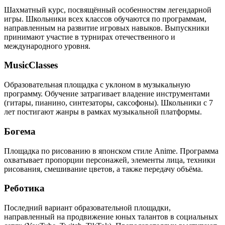
Шахматный курс, посвящённый особенностям легендарной
игры. Школьники всех классов обучаются по программам,
направленным на развитие игровых навыков. Выпускники
принимают участие в турнирах отечественного и
международного уровня.
MusicClasses
Образовательная площадка с уклоном в музыкальную
программу. Обучение затрагивает владение инструментами
(гитары, пианино, синтезаторы, саксофоны). Школьники с 7
лет постигают жанры в рамках музыкальной платформы.
Богема
Площадка по рисованию в японском стиле Anime. Программа
охватывает пропорции персонажей, элементы лица, техники
рисования, смешивание цветов, а также передачу объёма.
Реботика
Последний вариант образовательной площадки,
направленный на продвижение юных талантов в социальных