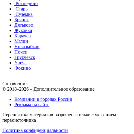
Рогнедино
Старь
Суземка
Брянск
Дятьково
Жуковка
Карачев
Мглин
Новозыбков
Почеп
Трубчевск
Унеча
Фокино
Справочник
© 2018–2026 – Дополнительное образование
Компании в городах России
Реклама на сайте
Перепечатка материалов разрешена только с указанием
первоисточника
Политика конфиденциальности