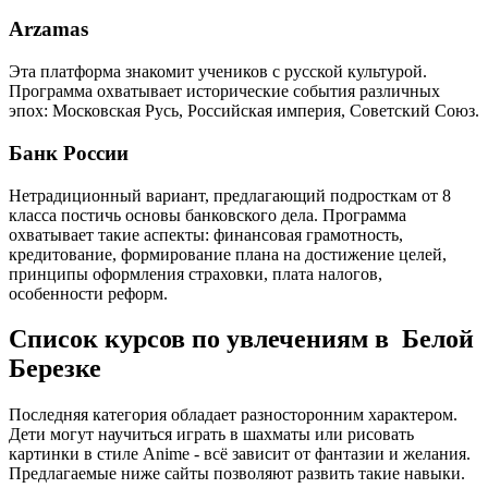
Arzamas
Эта платформа знакомит учеников с русской культурой.
Программа охватывает исторические события различных
эпох: Московская Русь, Российская империя, Советский Союз.
Банк России
Нетрадиционный вариант, предлагающий подросткам от 8
класса постичь основы банковского дела. Программа
охватывает такие аспекты: финансовая грамотность,
кредитование, формирование плана на достижение целей,
принципы оформления страховки, плата налогов,
особенности реформ.
Список курсов по увлечениям в Белой
Березке
Последняя категория обладает разносторонним характером.
Дети могут научиться играть в шахматы или рисовать
картинки в стиле Anime - всё зависит от фантазии и желания.
Предлагаемые ниже сайты позволяют развить такие навыки.