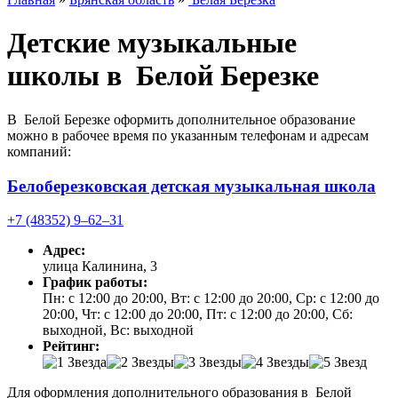
Детские музыкальные
школы в Белой Березке
В Белой Березке оформить дополнительное образование
можно в рабочее время по указанным телефонам и адресам
компаний:
Белоберезковская детская музыкальная школа
+7 (48352) 9‒62‒31
Адрес:
улица Калинина, 3
График работы:
Пн: с 12:00 до 20:00, Вт: с 12:00 до 20:00, Ср: с 12:00 до
20:00, Чт: с 12:00 до 20:00, Пт: с 12:00 до 20:00, Сб:
выходной, Вс: выходной
Рейтинг:
Для оформления дополнительного образования в Белой