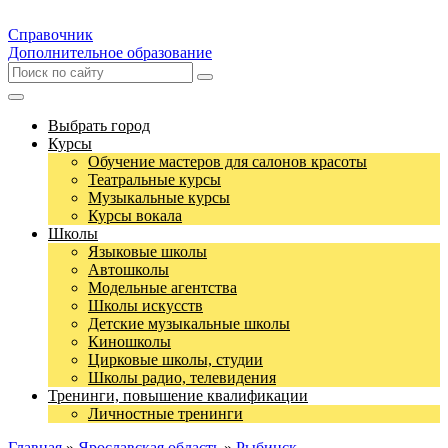
Справочник
Дополнительное образование
Выбрать город
Курсы
Обучение мастеров для салонов красоты
Театральные курсы
Музыкальные курсы
Курсы вокала
Школы
Языковые школы
Автошколы
Модельные агентства
Школы искусств
Детские музыкальные школы
Киношколы
Цирковые школы, студии
Школы радио, телевидения
Тренинги, повышение квалификации
Личностные тренинги
Главная
»
Ярославская область
»
Рыбинск