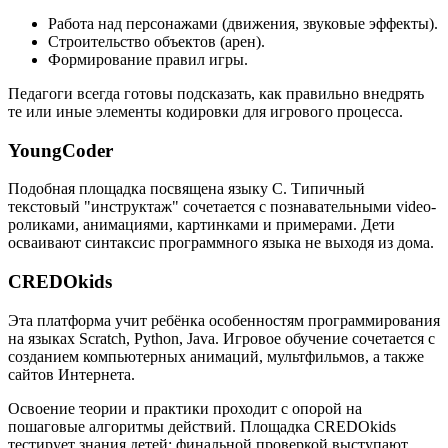
Работа над персонажами (движения, звуковые эффекты).
Строительство объектов (арен).
Формирование правил игры.
Педагоги всегда готовы подсказать, как правильно внедрять
те или иные элементы кодировки для игрового процесса.
YoungCoder
Подобная площадка посвящена языку C. Типичный
текстовый "инструктаж" сочетается с познавательными video-
роликами, анимациями, картинками и примерами. Дети
осваивают синтаксис программного языка не выходя из дома.
CREDOkids
Эта платформа учит ребёнка особенностям программирования
на языках Scratch, Python, Java. Игровое обучение сочетается с
созданием компьютерных анимаций, мультфильмов, а также
сайтов Интернета.
Освоение теории и практики проходит с опорой на
пошаговые алгоритмы действий. Площадка CREDOkids
тестирует знания детей: финальной проверкой выступают