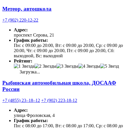
Метеор, автошкола
+7 (902) 220-12-22
Адрес:
проспект Серова, 21
График работы:
Пн: с 09:00 до 20:00, Вт: с 09:00 до 20:00, Ср: с 09:00 до
20:00, Чт: с 09:00 до 20:00, Пт: с 09:00 до 20:00, Сб:
выходной, Вс: выходной
Рейтинг:
Загрузка...
Рыбинская автомобильная школа, ДОСААФ
России
+7 (4855) 23‒18‒12
+7 (902) 223-18-12
Адрес:
улица Фроловская, 4
График работы:
Пн: с 08:00 до 17:00, Вт: с 08:00 до 17:00, Ср: с 08:00 до