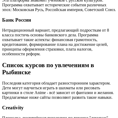
Эта платформа знакомит учеников с русской культурой.
Программа охватывает исторические события различных
эпох: Московская Русь, Российская империя, Советский Союз.
Банк России
Нетрадиционный вариант, предлагающий подросткам от 8
класса постичь основы банковского дела. Программа
охватывает такие аспекты: финансовая грамотность,
кредитование, формирование плана на достижение целей,
принципы оформления страховки, плата налогов,
особенности реформ.
Список курсов по увлечениям в
Рыбинске
Последняя категория обладает разносторонним характером.
Дети могут научиться играть в шахматы или рисовать
картинки в стиле Anime - всё зависит от фантазии и желания.
Предлагаемые ниже сайты позволяют развить такие навыки.
Creativity
Площадка, посвящённая рукоделию по технике "декупаж".