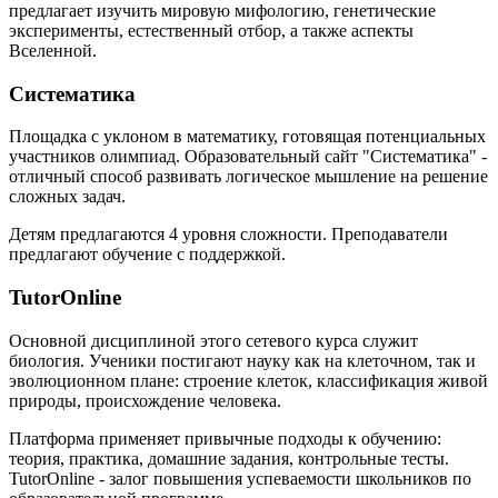
предлагает изучить мировую мифологию, генетические
эксперименты, естественный отбор, а также аспекты
Вселенной.
Систематика
Площадка с уклоном в математику, готовящая потенциальных
участников олимпиад. Образовательный сайт "Систематика" -
отличный способ развивать логическое мышление на решение
сложных задач.
Детям предлагаются 4 уровня сложности. Преподаватели
предлагают обучение с поддержкой.
TutorOnline
Основной дисциплиной этого сетевого курса служит
биология. Ученики постигают науку как на клеточном, так и
эволюционном плане: строение клеток, классификация живой
природы, происхождение человека.
Платформа применяет привычные подходы к обучению:
теория, практика, домашние задания, контрольные тесты.
TutorOnline - залог повышения успеваемости школьников по