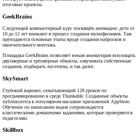
итоговые проекты.
GeekBrains
Следующий компьютерный курс посвящён анимации: дети от
10 до 12 лет вникают в процесс создания мультфильмов. Там
преподаются основные этапы вроде создания набросков и
окончательного монтажа.
Площадка GeekBrains позволяет юным аниматорам воплощать
двухмерные и трёхмерные объекты, озвучивать собственные
создания, подбирать логотипы, и так далее.
SkySmart
Глубокий вариант, охватывающий 128 уроков по
программированию в среде Thunkable. Созданные объекты
публикуются в популярном магазине приложений AppStore.
Обучение по написанию кодов сопровождается
классическими домашними заданиями, которые проверяются
педагогами.
Skillbox