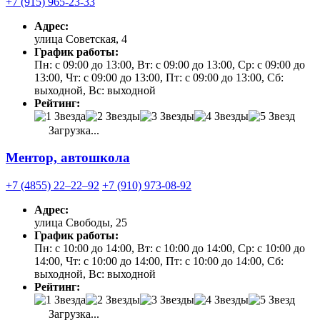
+7 (915) 965-23-33
Адрес:
улица Советская, 4
График работы:
Пн: с 09:00 до 13:00, Вт: с 09:00 до 13:00, Ср: с 09:00 до
13:00, Чт: с 09:00 до 13:00, Пт: с 09:00 до 13:00, Сб:
выходной, Вс: выходной
Рейтинг:
Загрузка...
Ментор, автошкола
+7 (4855) 22‒22‒92
+7 (910) 973-08-92
Адрес:
улица Свободы, 25
График работы:
Пн: с 10:00 до 14:00, Вт: с 10:00 до 14:00, Ср: с 10:00 до
14:00, Чт: с 10:00 до 14:00, Пт: с 10:00 до 14:00, Сб:
выходной, Вс: выходной
Рейтинг:
Загрузка...