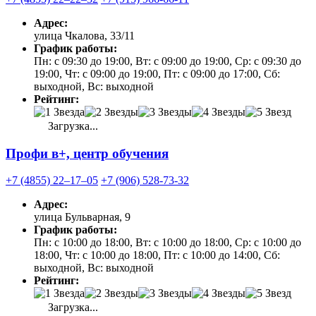
Адрес:
улица Чкалова, 33/11
График работы:
Пн: с 09:30 до 19:00, Вт: с 09:00 до 19:00, Ср: с 09:30 до
19:00, Чт: с 09:00 до 19:00, Пт: с 09:00 до 17:00, Сб:
выходной, Вс: выходной
Рейтинг:
Загрузка...
Профи в+, центр обучения
+7 (4855) 22‒17‒05
+7 (906) 528-73-32
Адрес:
улица Бульварная, 9
График работы:
Пн: с 10:00 до 18:00, Вт: с 10:00 до 18:00, Ср: с 10:00 до
18:00, Чт: с 10:00 до 18:00, Пт: с 10:00 до 14:00, Сб:
выходной, Вс: выходной
Рейтинг:
Загрузка...