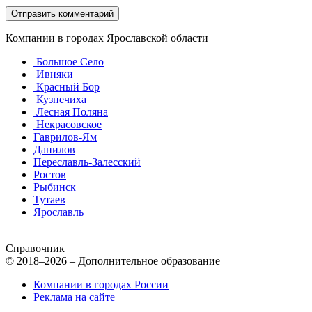
Компании в городах Ярославской области
Большое Село
Ивняки
Красный Бор
Кузнечиха
Лесная Поляна
Некрасовское
Гаврилов-Ям
Данилов
Переславль-Залесский
Ростов
Рыбинск
Тутаев
Ярославль
Справочник
© 2018–2026 – Дополнительное образование
Компании в городах России
Реклама на сайте