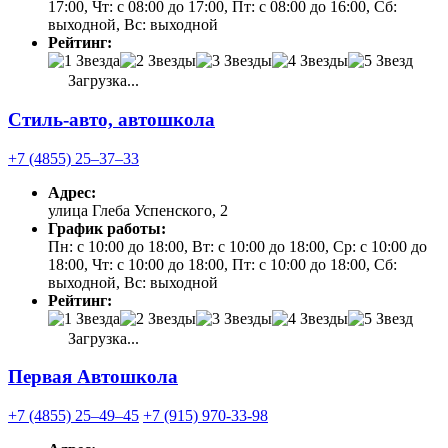
17:00, Чт: с 08:00 до 17:00, Пт: с 08:00 до 16:00, Сб:
выходной, Вс: выходной
Рейтинг:
Загрузка...
Стиль-авто, автошкола
+7 (4855) 25‒37‒33
Адрес:
улица Глеба Успенского, 2
График работы:
Пн: с 10:00 до 18:00, Вт: с 10:00 до 18:00, Ср: с 10:00 до
18:00, Чт: с 10:00 до 18:00, Пт: с 10:00 до 18:00, Сб:
выходной, Вс: выходной
Рейтинг:
Загрузка...
Первая Автошкола
+7 (4855) 25‒49‒45
+7 (915) 970-33-98