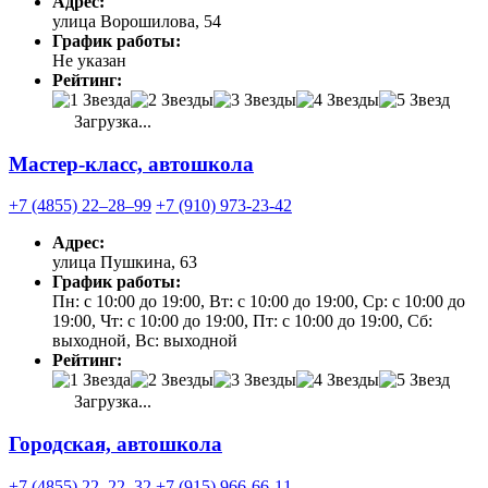
Адрес:
улица Ворошилова, 54
График работы:
Не указан
Рейтинг:
Загрузка...
Мастер-класс, автошкола
+7 (4855) 22‒28‒99
+7 (910) 973-23-42
Адрес:
улица Пушкина, 63
График работы:
Пн: с 10:00 до 19:00, Вт: с 10:00 до 19:00, Ср: с 10:00 до
19:00, Чт: с 10:00 до 19:00, Пт: с 10:00 до 19:00, Сб:
выходной, Вс: выходной
Рейтинг:
Загрузка...
Городская, автошкола
+7 (4855) 22‒22‒32
+7 (915) 966-66-11