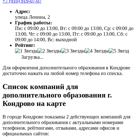
+7 (910) 919-07-07
Адрес:
улица Ленина, 2
График работы:
Пн: с 09:00 до 13:00, Вт: с 09:00 до 13:00, Ср: с 09:00 до
13:00, Чт: с 09:00 до 13:00, Пт: с 09:00 до 13:00, Сб: с
09:00 до 14:00, Вс: выходной
Рейтинг:
Загрузка...
Для оформления дополнительного образования в Кондрове
достаточно нажать на любой номер телефона из списка.
Список компаний для
дополнительного образования г.
Кондрово на карте
В городе Кондрове показаны 2 действующих компаний для
дополнительного образования с актуальными номерами
телефонов, рейтингами, отзывами, адресами офисов и
официальных сайтов: