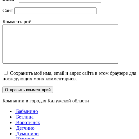
Сайт
Комментарий
Сохранить моё имя, email и адрес сайта в этом браузере для
последующих моих комментариев.
Компании в городах Калужской области
Бабынино
Бетлица
Воротынск
Детчино
Думиничи