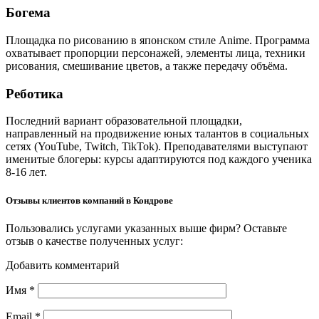
Богема
Площадка по рисованию в японском стиле Anime. Программа
охватывает пропорции персонажей, элементы лица, техники
рисования, смешивание цветов, а также передачу объёма.
Реботика
Последний вариант образовательной площадки,
направленный на продвижение юных талантов в социальных
сетях (YouTube, Twitch, TikTok). Преподавателями выступают
именитые блогеры: курсы адаптируются под каждого ученика
8-16 лет.
Отзывы клиентов компаний в Кондрове
Пользовались услугами указанных выше фирм? Оставьте
отзыв о качестве полученных услуг:
Добавить комментарий
Имя
*
Email
*