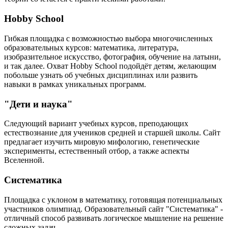
Hobby School
Гибкая площадка с возможностью выбора многочисленных
образовательных курсов: математика, литература,
изобразительное искусство, фотография, обучение на латыни,
и так далее. Охват Hobby School подойдёт детям, желающим
побольше узнать об учебных дисциплинах или развить
навыки в рамках уникальных программ.
"Дети и наука"
Следующий вариант учебных курсов, преподающих
естествознание для учеников средней и старшей школы. Сайт
предлагает изучить мировую мифологию, генетические
эксперименты, естественный отбор, а также аспекты
Вселенной.
Систематика
Площадка с уклоном в математику, готовящая потенциальных
участников олимпиад. Образовательный сайт "Систематика" -
отличный способ развивать логическое мышление на решение
сложных задач.