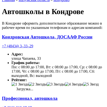
Автошколы в Кондрове
В Кондрове оформить дополнительное образование можно в
рабочее время по указанным телефонам и адресам компаний:
Кондровская Автошкола, ДОСААФ России
+7 (48434) 3‒33‒29
Адрес:
улица Чапаева, 33
График работы:
Пн: с 08:00 до 17:00, Вт: с 08:00 до 17:00, Ср: с 08:00 до
17:00, Чт: с 08:00 до 17:00, Пт: с 08:00 до 17:00, Сб:
выходной, Вс: выходной
Рейтинг:
Загрузка...
Профессионал, автошкола