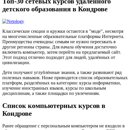
Топ-30 сетевых курсов удалённого
детского образования в Кондрове
Классические секции и кружки остаются в "моде", несмотря
на многочисленные образовательные платформы Интернета.
Преимущества очевидны: семьям не нужно переезжать в
другие регионы страны. Для начала обучения достаточно
включить компьютер, затем перейти на предлагаемый сайт.
Этот подход отлично подходит для людей, удалённых от
цивилизации.
Дети получают углублённые знания, а также развивают ряд
полезных навыков. Ниже приводится список образовательных
платформ, разделённых на категории: курсы информатики,
изучение иностранных языков, курсы по школьным
дисциплинам, а также площадки по увлечениям.
Список компьютерных курсов в
Кондрове
Ранее обращение с персональным компьютером не входило в