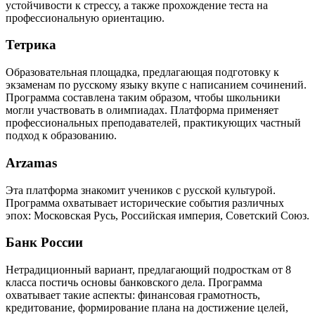
устойчивости к стрессу, а также прохождение теста на
профессиональную ориентацию.
Тетрика
Образовательная площадка, предлагающая подготовку к
экзаменам по русскому языку вкупе с написанием сочинений.
Программа составлена таким образом, чтобы школьники
могли участвовать в олимпиадах. Платформа применяет
профессиональных преподавателей, практикующих частный
подход к образованию.
Arzamas
Эта платформа знакомит учеников с русской культурой.
Программа охватывает исторические события различных
эпох: Московская Русь, Российская империя, Советский Союз.
Банк России
Нетрадиционный вариант, предлагающий подросткам от 8
класса постичь основы банковского дела. Программа
охватывает такие аспекты: финансовая грамотность,
кредитование, формирование плана на достижение целей,