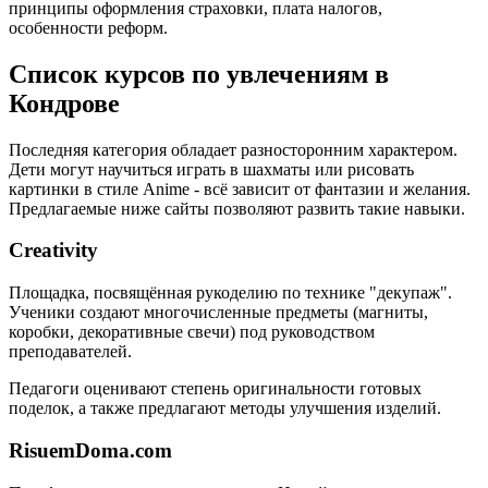
принципы оформления страховки, плата налогов,
особенности реформ.
Список курсов по увлечениям в
Кондрове
Последняя категория обладает разносторонним характером.
Дети могут научиться играть в шахматы или рисовать
картинки в стиле Anime - всё зависит от фантазии и желания.
Предлагаемые ниже сайты позволяют развить такие навыки.
Creativity
Площадка, посвящённая рукоделию по технике "декупаж".
Ученики создают многочисленные предметы (магниты,
коробки, декоративные свечи) под руководством
преподавателей.
Педагоги оценивают степень оригинальности готовых
поделок, а также предлагают методы улучшения изделий.
RisuemDoma.com