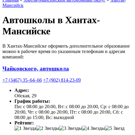
Мансийск
Автошколы в Хантах-
Мансийске
В Хантах-Мансийске оформить дополнительное образование
можно в рабочее время по указанным телефонам и адресам
компаний:
Чайковского, автошкола
+7 (3467) 35‒64‒66
+7 (902) 814-23-09
Адрес:
Обская, 29
График работы:
Пн: с 08:00 до 20:00, Вт: с 08:00 до 20:00, Ср: с 08:00 до
20:00, Чт: с 08:00 до 20:00, Пт: с 08:00 до 20:00, Сб: с
08:00 до 15:00, Вс: выходной
Рейтинг: