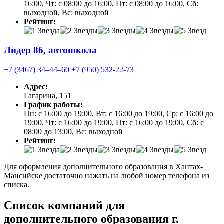
16:00, Чт: с 08:00 до 16:00, Пт: с 08:00 до 16:00, Сб:
выходной, Вс: выходной
Рейтинг:
Лидер 86, автошкола
+7 (3467) 34‒44‒60
+7 (950) 532-22-73
Адрес:
Гагарина, 151
График работы:
Пн: с 16:00 до 19:00, Вт: с 16:00 до 19:00, Ср: с 16:00 до
19:00, Чт: с 16:00 до 19:00, Пт: с 16:00 до 19:00, Сб: с
08:00 до 13:00, Вс: выходной
Рейтинг:
Для оформления дополнительного образования в Хантах-
Мансийске достаточно нажать на любой номер телефона из
списка.
Список компаний для
дополнительного образования г.