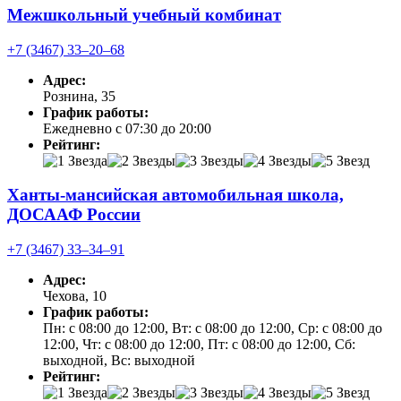
Межшкольный учебный комбинат
+7 (3467) 33‒20‒68
Адрес:
Рознина, 35
График работы:
Ежедневно с 07:30 до 20:00
Рейтинг:
Ханты-мансийская автомобильная школа,
ДОСААФ России
+7 (3467) 33‒34‒91
Адрес:
Чехова, 10
График работы:
Пн: с 08:00 до 12:00, Вт: с 08:00 до 12:00, Ср: с 08:00 до
12:00, Чт: с 08:00 до 12:00, Пт: с 08:00 до 12:00, Сб:
выходной, Вс: выходной
Рейтинг: