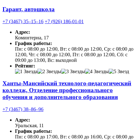
Гарант, автошкола
+7 (3467) 35‒15‒16
+7 (926) 186-01-01
Адрес:
Коминтерна, 17
График работы:
Пн: с 08:00 до 12:00, Вт: с 08:00 до 12:00, Ср: с 08:00 до
12:00, Чт: с 08:00 до 12:00, Пт: с 08:00 до 12:00, Сб: с
09:00 до 13:00, Вс: выходной
Рейтинг:
Ханты-Мансийский технолого-педагогический
колледж, Отделение профессионального
обучения и дополнительного образования
+7 (3467) 38‒86‒96
Адрес:
Уральская, 11
График работы:
Пн: с 08:00 до 17:00, Вт: с 08:00 до 16:00, Ср: с 08:00 до