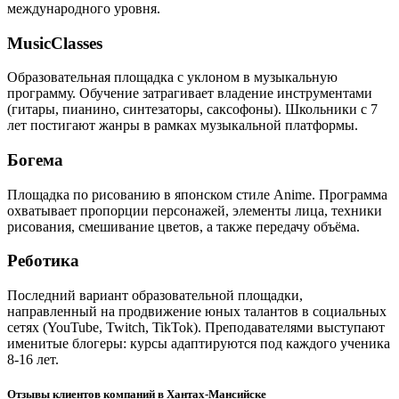
международного уровня.
MusicClasses
Образовательная площадка с уклоном в музыкальную
программу. Обучение затрагивает владение инструментами
(гитары, пианино, синтезаторы, саксофоны). Школьники с 7
лет постигают жанры в рамках музыкальной платформы.
Богема
Площадка по рисованию в японском стиле Anime. Программа
охватывает пропорции персонажей, элементы лица, техники
рисования, смешивание цветов, а также передачу объёма.
Реботика
Последний вариант образовательной площадки,
направленный на продвижение юных талантов в социальных
сетях (YouTube, Twitch, TikTok). Преподавателями выступают
именитые блогеры: курсы адаптируются под каждого ученика
8-16 лет.
Отзывы клиентов компаний в Хантах-Мансийске