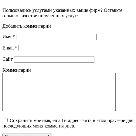
Пользовались услугами указанных выше фирм? Оставьте
отзыв о качестве полученных услуг:
Добавить комментарий
Имя
*
Email
*
Сайт
Комментарий
Сохранить моё имя, email и адрес сайта в этом браузере для
последующих моих комментариев.