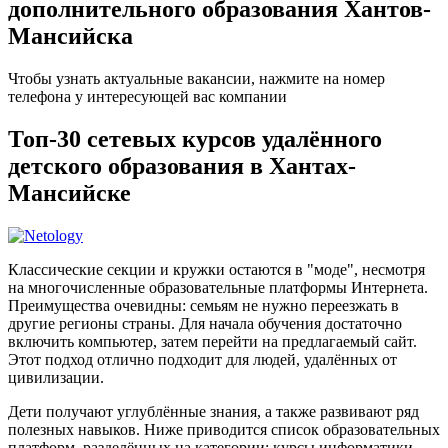
дополнительного образования Хантов-
Мансийска
Чтобы узнать актуальные вакансии, нажмите на номер
телефона у интересующей вас компании
Топ-30 сетевых курсов удалённого
детского образования в Хантах-
Мансийске
Классические секции и кружки остаются в "моде", несмотря
на многочисленные образовательные платформы Интернета.
Преимущества очевидны: семьям не нужно переезжать в
другие регионы страны. Для начала обучения достаточно
включить компьютер, затем перейти на предлагаемый сайт.
Этот подход отлично подходит для людей, удалённых от
цивилизации.
Дети получают углублённые знания, а также развивают ряд
полезных навыков. Ниже приводится список образовательных
платформ, разделённых на категории: курсы информатики,