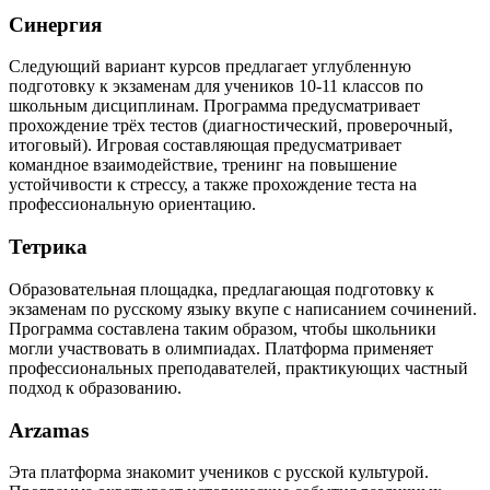
Синергия
Следующий вариант курсов предлагает углубленную
подготовку к экзаменам для учеников 10-11 классов по
школьным дисциплинам. Программа предусматривает
прохождение трёх тестов (диагностический, проверочный,
итоговый). Игровая составляющая предусматривает
командное взаимодействие, тренинг на повышение
устойчивости к стрессу, а также прохождение теста на
профессиональную ориентацию.
Тетрика
Образовательная площадка, предлагающая подготовку к
экзаменам по русскому языку вкупе с написанием сочинений.
Программа составлена таким образом, чтобы школьники
могли участвовать в олимпиадах. Платформа применяет
профессиональных преподавателей, практикующих частный
подход к образованию.
Arzamas
Эта платформа знакомит учеников с русской культурой.