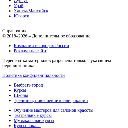
Сургут
Урай
Ханты-Мансийск
Югорск
Справочник
© 2018–2026 – Дополнительное образование
Компании в городах России
Реклама на сайте
Перепечатка материалов разрешена только с указанием
первоисточника
Политика конфиденциальности
Выбрать город
Курсы
Школы
Тренинги, повышение квалификации
Обучение мастеров для салонов красоты
Театральные курсы
Музыкальные курсы
Курсы вокала