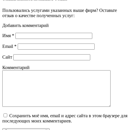
Пользовались услугами указанных выше фирм? Оставьте
отзыв о качестве полученных услуг:
Добавить комментарий
Имя
*
Email
*
Сайт
Комментарий
Сохранить моё имя, email и адрес сайта в этом браузере для
последующих моих комментариев.