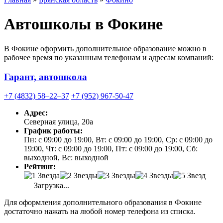
Автошколы в Фокине
В Фокине оформить дополнительное образование можно в
рабочее время по указанным телефонам и адресам компаний:
Гарант, автошкола
+7 (4832) 58‒22‒37
+7 (952) 967-50-47
Адрес:
Северная улица, 20а
График работы:
Пн: с 09:00 до 19:00, Вт: с 09:00 до 19:00, Ср: с 09:00 до
19:00, Чт: с 09:00 до 19:00, Пт: с 09:00 до 19:00, Сб:
выходной, Вс: выходной
Рейтинг:
Загрузка...
Для оформления дополнительного образования в Фокине
достаточно нажать на любой номер телефона из списка.