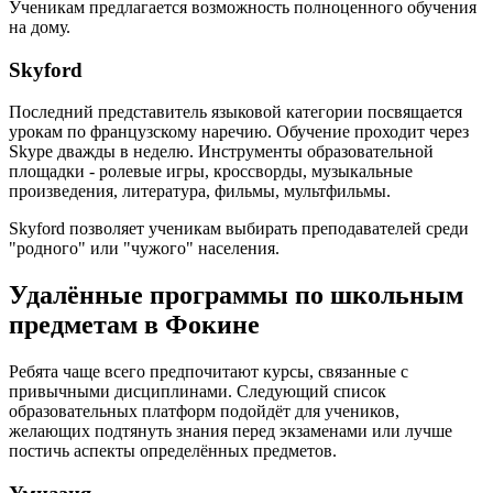
Ученикам предлагается возможность полноценного обучения
на дому.
Skyford
Последний представитель языковой категории посвящается
урокам по французскому наречию. Обучение проходит через
Skype дважды в неделю. Инструменты образовательной
площадки - ролевые игры, кроссворды, музыкальные
произведения, литература, фильмы, мультфильмы.
Skyford позволяет ученикам выбирать преподавателей среди
"родного" или "чужого" населения.
Удалённые программы по школьным
предметам в Фокине
Ребята чаще всего предпочитают курсы, связанные с
привычными дисциплинами. Следующий список
образовательных платформ подойдёт для учеников,
желающих подтянуть знания перед экзаменами или лучше
постичь аспекты определённых предметов.