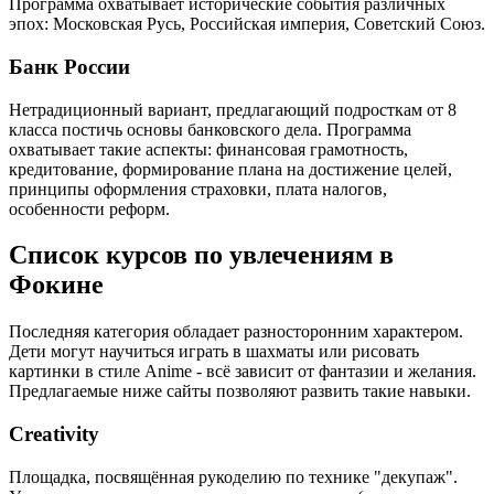
Программа охватывает исторические события различных
эпох: Московская Русь, Российская империя, Советский Союз.
Банк России
Нетрадиционный вариант, предлагающий подросткам от 8
класса постичь основы банковского дела. Программа
охватывает такие аспекты: финансовая грамотность,
кредитование, формирование плана на достижение целей,
принципы оформления страховки, плата налогов,
особенности реформ.
Список курсов по увлечениям в
Фокине
Последняя категория обладает разносторонним характером.
Дети могут научиться играть в шахматы или рисовать
картинки в стиле Anime - всё зависит от фантазии и желания.
Предлагаемые ниже сайты позволяют развить такие навыки.
Creativity
Площадка, посвящённая рукоделию по технике "декупаж".