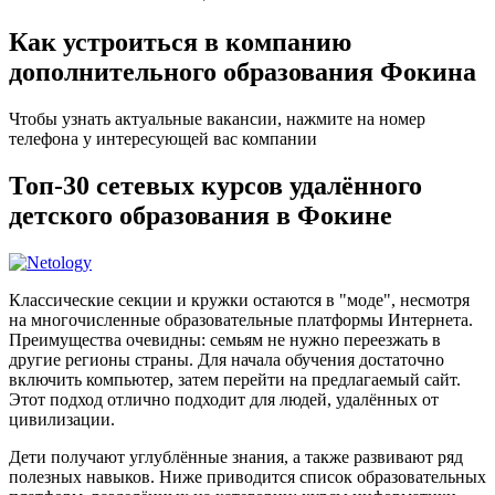
Как устроиться в компанию
дополнительного образования Фокина
Чтобы узнать актуальные вакансии, нажмите на номер
телефона у интересующей вас компании
Топ-30 сетевых курсов удалённого
детского образования в Фокине
Классические секции и кружки остаются в "моде", несмотря
на многочисленные образовательные платформы Интернета.
Преимущества очевидны: семьям не нужно переезжать в
другие регионы страны. Для начала обучения достаточно
включить компьютер, затем перейти на предлагаемый сайт.
Этот подход отлично подходит для людей, удалённых от
цивилизации.
Дети получают углублённые знания, а также развивают ряд
полезных навыков. Ниже приводится список образовательных