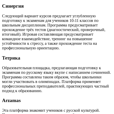
Синергия
Следующий вариант курсов предлагает углубленную
подготовку к экзаменам для учеников 10-11 классов по
школьным дисциплинам. Программа предусматривает
прохождение трёх тестов (диагностический, проверочный,
итоговый). Игровая составляющая предусматривает
командное взаимодействие, тренинг на повышение
устойчивости к стрессу, а также прохождение теста на
профессиональную ориентацию.
Тетрика
Образовательная площадка, предлагающая подготовку к
экзаменам по русскому языку вкупе с написанием сочинений.
Программа составлена таким образом, чтобы школьники
могли участвовать в олимпиадах. Платформа применяет
профессиональных преподавателей, практикующих частный
подход к образованию.
Arzamas
Эта платформа знакомит учеников с русской культурой.