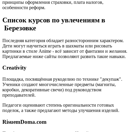
принципы оформления страховки, плата налогов,
особенности реформ.
Список курсов по увлечениям в
Березовке
Последняя категория обладает разносторонним характером.
Дети могут научиться играть в шахматы или рисовать
картинки в стиле Anime - всё зависит от фантазии и желания.
Предлагаемые ниже сайты позволяют развить такие навыки.
Creativity
Площадка, посвящённая рукоделию по технике "декупаж".
Ученики создают многочисленные предметы (магниты,
коробки, декоративные свечи) под руководством
преподавателей.
Педагоги оценивают степень оригинальности готовых
поделок, а также предлагают методы улучшения изделий.
RisuemDoma.com