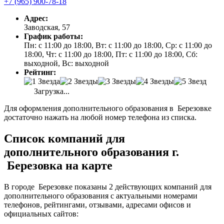
+7 (965) 900-78-18
Адрес:
Заводская, 57
График работы:
Пн: с 11:00 до 18:00, Вт: с 11:00 до 18:00, Ср: с 11:00 до
18:00, Чт: с 11:00 до 18:00, Пт: с 11:00 до 18:00, Сб:
выходной, Вс: выходной
Рейтинг:
Загрузка...
Для оформления дополнительного образования в Березовке
достаточно нажать на любой номер телефона из списка.
Список компаний для
дополнительного образования г.
Березовка на карте
В городе Березовке показаны 2 действующих компаний для
дополнительного образования с актуальными номерами
телефонов, рейтингами, отзывами, адресами офисов и
официальных сайтов: