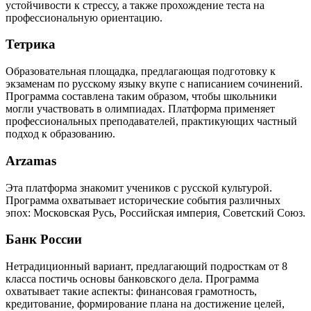
устойчивости к стрессу, а также прохождение теста на
профессиональную ориентацию.
Тетрика
Образовательная площадка, предлагающая подготовку к
экзаменам по русскому языку вкупе с написанием сочинений.
Программа составлена таким образом, чтобы школьники
могли участвовать в олимпиадах. Платформа применяет
профессиональных преподавателей, практикующих частный
подход к образованию.
Arzamas
Эта платформа знакомит учеников с русской культурой.
Программа охватывает исторические события различных
эпох: Московская Русь, Российская империя, Советский Союз.
Банк России
Нетрадиционный вариант, предлагающий подросткам от 8
класса постичь основы банковского дела. Программа
охватывает такие аспекты: финансовая грамотность,
кредитование, формирование плана на достижение целей,