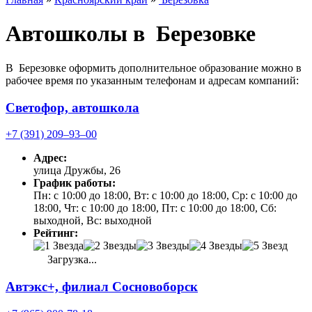
Автошколы в Березовке
В Березовке оформить дополнительное образование можно в
рабочее время по указанным телефонам и адресам компаний:
Светофор, автошкола
+7 (391) 209‒93‒00
Адрес:
улица Дружбы, 26
График работы:
Пн: с 10:00 до 18:00, Вт: с 10:00 до 18:00, Ср: с 10:00 до
18:00, Чт: с 10:00 до 18:00, Пт: с 10:00 до 18:00, Сб:
выходной, Вс: выходной
Рейтинг:
Загрузка...
Автэкс+, филиал Сосновоборск