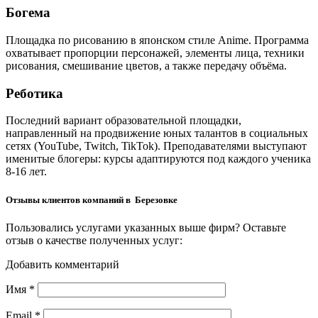
Богема
Площадка по рисованию в японском стиле Anime. Программа
охватывает пропорции персонажей, элементы лица, техники
рисования, смешивание цветов, а также передачу объёма.
Реботика
Последний вариант образовательной площадки,
направленный на продвижение юных талантов в социальных
сетях (YouTube, Twitch, TikTok). Преподавателями выступают
именитые блогеры: курсы адаптируются под каждого ученика
8-16 лет.
Отзывы клиентов компаний в Березовке
Пользовались услугами указанных выше фирм? Оставьте
отзыв о качестве полученных услуг:
Добавить комментарий
Имя
*
Email
*