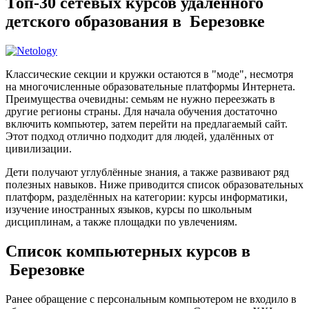
Топ-30 сетевых курсов удалённого
детского образования в Березовке
Классические секции и кружки остаются в "моде", несмотря
на многочисленные образовательные платформы Интернета.
Преимущества очевидны: семьям не нужно переезжать в
другие регионы страны. Для начала обучения достаточно
включить компьютер, затем перейти на предлагаемый сайт.
Этот подход отлично подходит для людей, удалённых от
цивилизации.
Дети получают углублённые знания, а также развивают ряд
полезных навыков. Ниже приводится список образовательных
платформ, разделённых на категории: курсы информатики,
изучение иностранных языков, курсы по школьным
дисциплинам, а также площадки по увлечениям.
Список компьютерных курсов в
Березовке
Ранее обращение с персональным компьютером не входило в