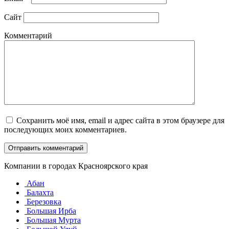
Сайт
Комментарий
Сохранить моё имя, email и адрес сайта в этом браузере для
последующих моих комментариев.
Компании в городах Красноярского края
Абан
Балахта
Березовка
Большая Ирба
Большая Мурта