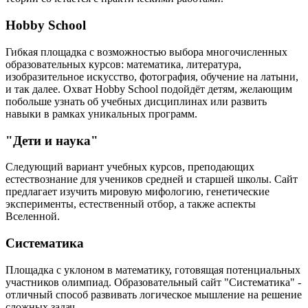
Hobby School
Гибкая площадка с возможностью выбора многочисленных
образовательных курсов: математика, литература,
изобразительное искусство, фотография, обучение на латыни,
и так далее. Охват Hobby School подойдёт детям, желающим
побольше узнать об учебных дисциплинах или развить
навыки в рамках уникальных программ.
"Дети и наука"
Следующий вариант учебных курсов, преподающих
естествознание для учеников средней и старшей школы. Сайт
предлагает изучить мировую мифологию, генетические
эксперименты, естественный отбор, а также аспекты
Вселенной.
Систематика
Площадка с уклоном в математику, готовящая потенциальных
участников олимпиад. Образовательный сайт "Систематика" -
отличный способ развивать логическое мышление на решение
сложных задач.