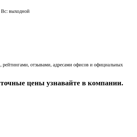
0, Вс: выходной
, рейтингами, отзывами, адресами офисов и официальных
точные цены узнавайте в компании.