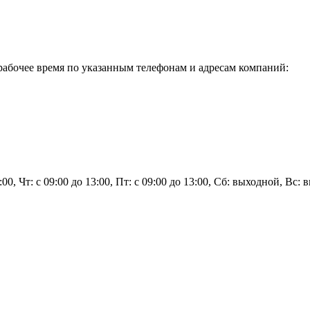
абочее время по указанным телефонам и адресам компаний:
3:00, Чт: с 09:00 до 13:00, Пт: с 09:00 до 13:00, Сб: выходной, Вс: