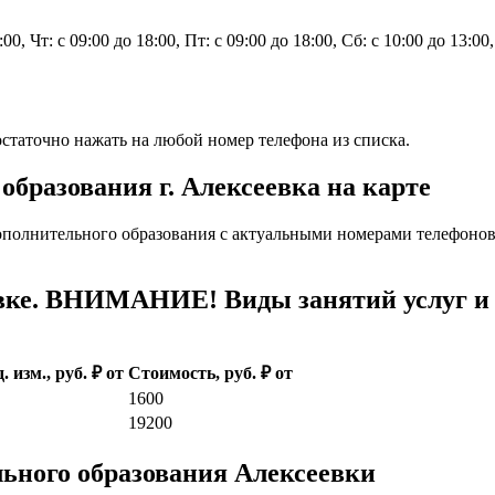
8:00, Чт: с 09:00 до 18:00, Пт: с 09:00 до 18:00, Сб: с 10:00 до 13:0
статочно нажать на любой номер телефона из списка.
бразования г. Алексеевка на карте
ополнительного образования с актуальными номерами телефонов
вке. ВНИМАНИЕ! Виды занятий услуг и 
. изм., руб. ₽ от
Стоимость, руб. ₽ от
1600
19200
ьного образования Алексеевки