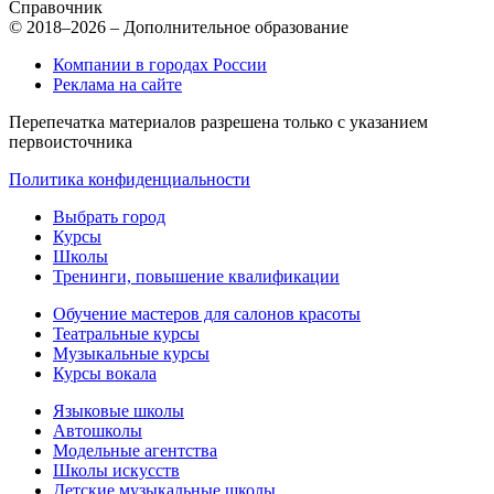
Справочник
© 2018–2026 – Дополнительное образование
Компании в городах России
Реклама на сайте
Перепечатка материалов разрешена только с указанием
первоисточника
Политика конфиденциальности
Выбрать город
Курсы
Школы
Тренинги, повышение квалификации
Обучение мастеров для салонов красоты
Театральные курсы
Музыкальные курсы
Курсы вокала
Языковые школы
Автошколы
Модельные агентства
Школы искусств
Детские музыкальные школы