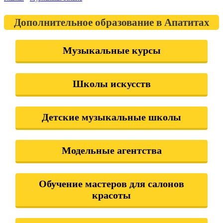
Дополнительное образование в Апатитах
Музыкальные курсы
Школы искусств
Детские музыкальные школы
Модельные агентства
Обучение мастеров для салонов
красоты