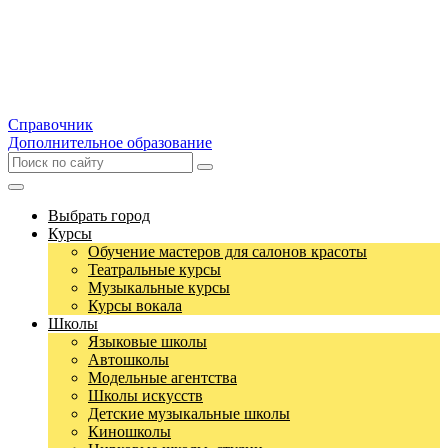
Справочник
Дополнительное образование
Выбрать город
Курсы
Обучение мастеров для салонов красоты
Театральные курсы
Музыкальные курсы
Курсы вокала
Школы
Языковые школы
Автошколы
Модельные агентства
Школы искусств
Детские музыкальные школы
Киношколы