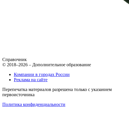
Справочник
© 2018–2026 – Дополнительное образование
Компании в городах России
Реклама на сайте
Перепечатка материалов разрешена только с указанием
первоисточника
Политика конфиденциальности