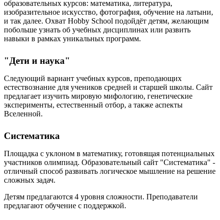
образовательных курсов: математика, литература,
изобразительное искусство, фотография, обучение на латыни,
и так далее. Охват Hobby School подойдёт детям, желающим
побольше узнать об учебных дисциплинах или развить
навыки в рамках уникальных программ.
"Дети и наука"
Следующий вариант учебных курсов, преподающих
естествознание для учеников средней и старшей школы. Сайт
предлагает изучить мировую мифологию, генетические
эксперименты, естественный отбор, а также аспекты
Вселенной.
Систематика
Площадка с уклоном в математику, готовящая потенциальных
участников олимпиад. Образовательный сайт "Систематика" -
отличный способ развивать логическое мышление на решение
сложных задач.
Детям предлагаются 4 уровня сложности. Преподаватели
предлагают обучение с поддержкой.