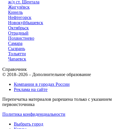
ж/д ст. Шентала
Жигулёвск
Кинель
Нефтегорск
Новокуйбышевск
Октябрьск
Отрадный
Похвистнево
Самара
Сызрань
Тольятти
Чапаевск
Справочник
© 2018–2026 – Дополнительное образование
Компании в городах России
Реклама на сайте
Перепечатка материалов разрешена только с указанием
первоисточника
Политика конфиденциальности
Выбрать город