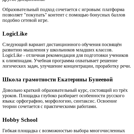
Образовательный подход сочетается с игровым: платформа
позволяет "покупать" контент с помощью бонусных баллов
подобно сетевой игре.
LogicLike
Следующий вариант дистанционного обучения посвящён
развитию мышления у школьников младших классов.
LogicLike - отличная рекомендация для подготовки учеников
к олимпиадам. Учебная программа охватывает решение
логических задач, улучшение концентрации, проработку речи.
Школа грамотности Екатерины Бунеевой
Довольно краткий образовательный курс, состоящий из трёх
уроков. Площадка глубоко разбирает особенности русского
языка: орфографию, морфологию, синтаксис. Освоение
теории сочетается с практическими работами.
Hobby School
Гибкая площадка с возможностью выбора многочисленных