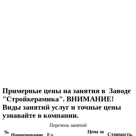
Примерные цены на занятия в Заводе
"Стройкерамика". ВНИМАНИЕ!
Виды занятий услуг и точные цены
узнавайте в компании.
Перечень занятий
Цена за
№
Стоимость,
Наименование
Ед.