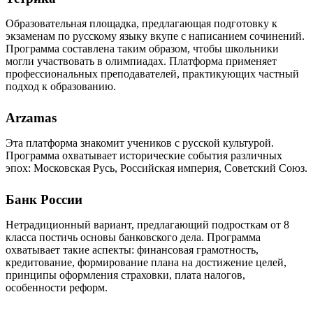
Образовательная площадка, предлагающая подготовку к
экзаменам по русскому языку вкупе с написанием сочинений.
Программа составлена таким образом, чтобы школьники
могли участвовать в олимпиадах. Платформа применяет
профессиональных преподавателей, практикующих частный
подход к образованию.
Arzamas
Эта платформа знакомит учеников с русской культурой.
Программа охватывает исторические события различных
эпох: Московская Русь, Российская империя, Советский Союз.
Банк России
Нетрадиционный вариант, предлагающий подросткам от 8
класса постичь основы банковского дела. Программа
охватывает такие аспекты: финансовая грамотность,
кредитование, формирование плана на достижение целей,
принципы оформления страховки, плата налогов,
особенности реформ.