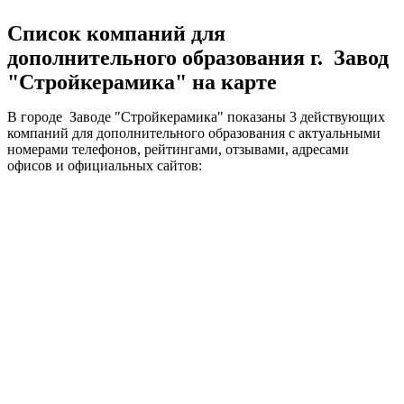
Список компаний для
дополнительного образования г. Завод
"Стройкерамика" на карте
В городе Заводе "Стройкерамика" показаны 3 действующих
компаний для дополнительного образования с актуальными
номерами телефонов, рейтингами, отзывами, адресами
офисов и официальных сайтов: