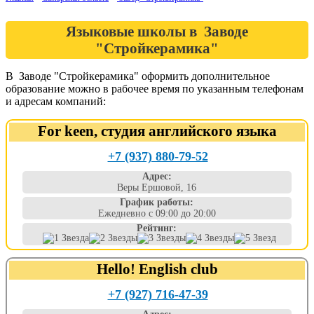
Языковые школы в Заводе
"Стройкерамика"
В Заводе "Стройкерамика" оформить дополнительное
образование можно в рабочее время по указанным телефонам
и адресам компаний:
For keen, cтудия английского языка
+7 (937) 880-79-52
Адрес:
Веры Ершовой, 16
График работы:
Ежедневно с 09:00 до 20:00
Рейтинг:
Hello! English club
+7 (927) 716-47-39