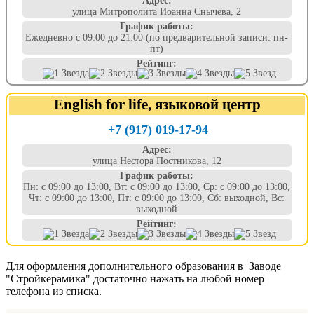
Адрес:
улица Митрополита Иоанна Снычева, 2
График работы:
Ежедневно с 09:00 до 21:00 (по предварительной записи: пн-
пт)
Рейтинг:
English for life, языковой центр
+7 (917) 019-17-94
Адрес:
улица Нестора Постникова, 12
График работы:
Пн: с 09:00 до 13:00, Вт: с 09:00 до 13:00, Ср: с 09:00 до 13:00,
Чт: с 09:00 до 13:00, Пт: с 09:00 до 13:00, Сб: выходной, Вс:
выходной
Рейтинг:
Для оформления дополнительного образования в Заводе
"Стройкерамика" достаточно нажать на любой номер
телефона из списка.