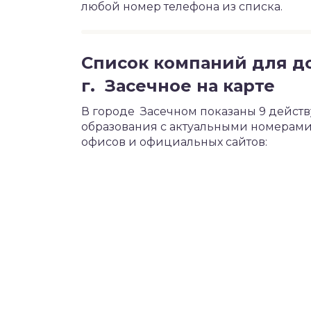
любой номер телефона из списка.
Список компаний для д
г. Засечное на карте
В городе Засечном показаны 9 дейс
образования с актуальными номерами
офисов и официальных сайтов: