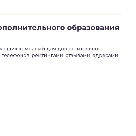
ополнительного образования
твующих компаний для дополнительного
 телефонов, рейтингами, отзывами, адресами