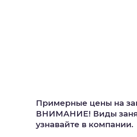
Примерные цены на за
ВНИМАНИЕ! Виды занят
узнавайте в компании.