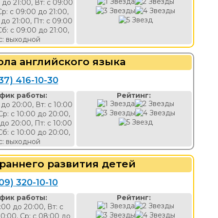
 до 21:00, Вт: с 09:00
Ср: с 09:00 до 21:00,
 до 21:00, Пт: с 09:00
Сб: с 09:00 до 21:00,
с: выходной
ола английского языка
37) 416-10-30
фик работы:
Рейтинг:
 до 20:00, Вт: с 10:00
Ср: с 10:00 до 20:00,
 до 20:00, Пт: с 10:00
Сб: с 10:00 до 20:00,
с: выходной
 раннего развития детей
09) 320-10-10
фик работы:
Рейтинг:
:00 до 20:00, Вт: с
0:00, Ср: с 08:00 до