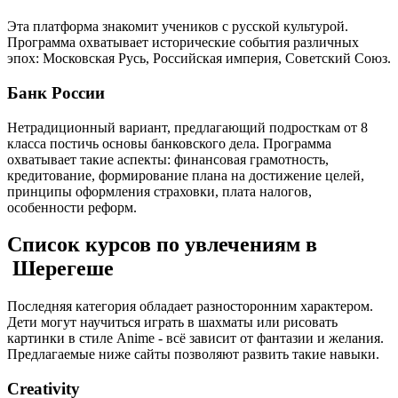
Эта платформа знакомит учеников с русской культурой.
Программа охватывает исторические события различных
эпох: Московская Русь, Российская империя, Советский Союз.
Банк России
Нетрадиционный вариант, предлагающий подросткам от 8
класса постичь основы банковского дела. Программа
охватывает такие аспекты: финансовая грамотность,
кредитование, формирование плана на достижение целей,
принципы оформления страховки, плата налогов,
особенности реформ.
Список курсов по увлечениям в
Шерегеше
Последняя категория обладает разносторонним характером.
Дети могут научиться играть в шахматы или рисовать
картинки в стиле Anime - всё зависит от фантазии и желания.
Предлагаемые ниже сайты позволяют развить такие навыки.
Creativity