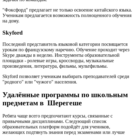
"Фоксфорд" предлагает не только освоение китайского языка.
Ученикам предлагается возможность полноценного обучения
на дому.
Skyford
Последний представитель языковой категории посвящается
урокам по французскому наречию. Обучение проходит через
Skype дважды в неделю. Инструменты образовательной
площадки - ролевые игры, кроссворды, музыкальные
произведения, литература, фильмы, мультфильмы.
Skyford позволяет ученикам выбирать преподавателей среди
"родного" или "чужого" населения.
Удалённые программы по школьным
предметам в Шерегеше
Ребята чаще всего предпочитают курсы, связанные с
привычными дисциплинами. Следующий список
образовательных платформ подойдёт для учеников,
желающих подтянуть знания перед экзаменами или лучше