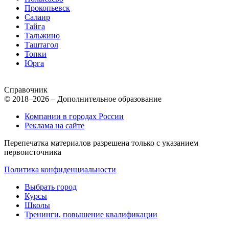
Прокопьевск
Салаир
Тайга
Тальжино
Таштагол
Топки
Юрга
Справочник
© 2018–2026 – Дополнительное образование
Компании в городах России
Реклама на сайте
Перепечатка материалов разрешена только с указанием
первоисточника
Политика конфиденциальности
Выбрать город
Курсы
Школы
Тренинги, повышение квалификации