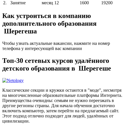
2.
Занятие
месяц
12
1600
19200
Как устроиться в компанию
дополнительного образования
Шерегеша
Чтобы узнать актуальные вакансии, нажмите на номер
телефона у интересующей вас компании
Топ-30 сетевых курсов удалённого
детского образования в Шерегеше
Классические секции и кружки остаются в "моде", несмотря
на многочисленные образовательные платформы Интернета.
Преимущества очевидны: семьям не нужно переезжать в
другие регионы страны. Для начала обучения достаточно
включить компьютер, затем перейти на предлагаемый сайт.
Этот подход отлично подходит для людей, удалённых от
цивилизации.