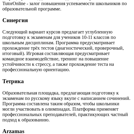
TutorOnline - залог повышения успеваемости школьников по
образовательной программе.
Синергия
Следующий вариант курсов предлагает углубленную
подготовку к экзаменам для учеников 10-11 классов по
школьным дисциплинам. Программа предусматривает
прохождение трёх тестов (диагностический, проверочный,
итоговый). Игровая составляющая предусматривает
командное взаимодействие, тренинг на повышение
устойчивости к стрессу, а также прохождение теста на
профессиональную ориентацию.
Тетрика
Образовательная площадка, предлагающая подготовку к
экзаменам по русскому языку вкупе с написанием сочинений.
Программа составлена таким образом, чтобы школьники
могли участвовать в олимпиадах. Платформа применяет
профессиональных преподавателей, практикующих частный
подход к образованию.
Arzamas