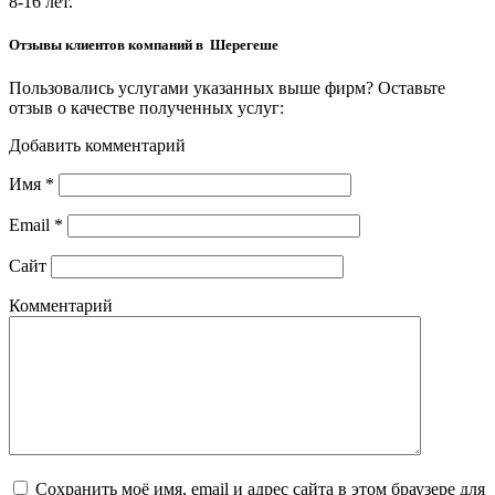
8-16 лет.
Отзывы клиентов компаний в Шерегеше
Пользовались услугами указанных выше фирм? Оставьте
отзыв о качестве полученных услуг:
Добавить комментарий
Имя
*
Email
*
Сайт
Комментарий
Сохранить моё имя, email и адрес сайта в этом браузере для