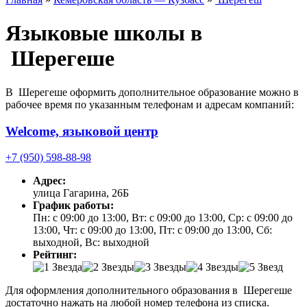
Языковые школы в
Шерегеше
В Шерегеше оформить дополнительное образование можно в
рабочее время по указанным телефонам и адресам компаний:
Welcome, языковой центр
+7 (950) 598-88-98
Адрес:
улица Гагарина, 26Б
График работы:
Пн: с 09:00 до 13:00, Вт: с 09:00 до 13:00, Ср: с 09:00 до
13:00, Чт: с 09:00 до 13:00, Пт: с 09:00 до 13:00, Сб:
выходной, Вс: выходной
Рейтинг:
Для оформления дополнительного образования в Шерегеше
достаточно нажать на любой номер телефона из списка.