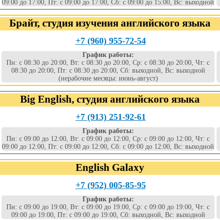
09:00 до 17:00, Пт: с 09:00 до 17:00, Сб: с 09:00 до 15:00, Вс: выходной
Брайт, студия изучения английского языка
+7 (960) 955-72-54
График работы:
Пн: с 08:30 до 20:00, Вт: с 08:30 до 20:00, Ср: с 08:30 до 20:00, Чт: с
08:30 до 20:00, Пт: с 08:30 до 20:00, Сб: выходной, Вс: выходной
(нерабочие месяцы: июнь-август)
Big English, студия английского языка
+7 (913) 251-92-61
График работы:
Пн: с 09:00 до 12:00, Вт: с 09:00 до 12:00, Ср: с 09:00 до 12:00, Чт: с
09:00 до 12:00, Пт: с 09:00 до 12:00, Сб: с 09:00 до 12:00, Вс: выходной
English Galaxy
+7 (952) 005-85-95
График работы:
Пн: с 09:00 до 19:00, Вт: с 09:00 до 19:00, Ср: с 09:00 до 19:00, Чт: с
09:00 до 19:00, Пт: с 09:00 до 19:00, Сб: выходной, Вс: выходной