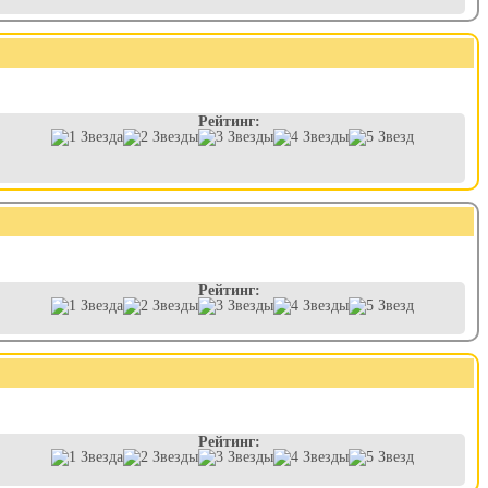
Рейтинг:
Рейтинг:
Рейтинг: