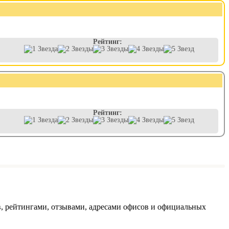
Рейтинг:
Рейтинг:
, рейтингами, отзывами, адресами офисов и официальных