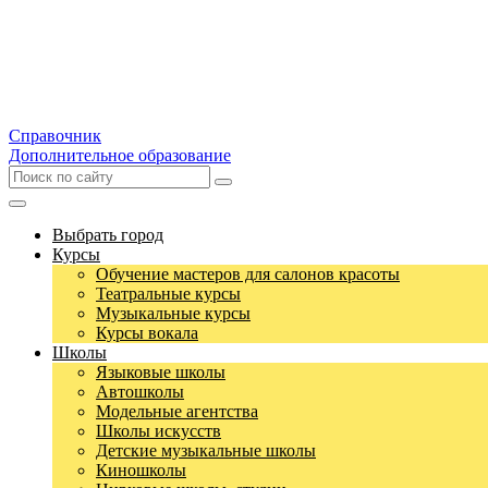
Справочник
Дополнительное образование
Выбрать город
Курсы
Обучение мастеров для салонов красоты
Театральные курсы
Музыкальные курсы
Курсы вокала
Школы
Языковые школы
Автошколы
Модельные агентства
Школы искусств
Детские музыкальные школы
Киношколы