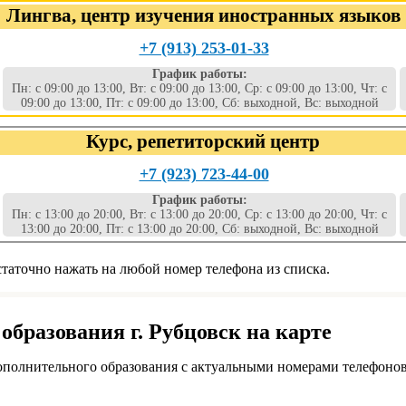
Лингва, центр изучения иностранных языков
+7 (913) 253-01-33
График работы:
Пн: с 09:00 до 13:00, Вт: с 09:00 до 13:00, Ср: с 09:00 до 13:00, Чт: с
09:00 до 13:00, Пт: с 09:00 до 13:00, Сб: выходной, Вс: выходной
Курс, репетиторский центр
+7 (923) 723-44-00
График работы:
Пн: с 13:00 до 20:00, Вт: с 13:00 до 20:00, Ср: с 13:00 до 20:00, Чт: с
13:00 до 20:00, Пт: с 13:00 до 20:00, Сб: выходной, Вс: выходной
таточно нажать на любой номер телефона из списка.
бразования г. Рубцовск на карте
ополнительного образования с актуальными номерами телефонов