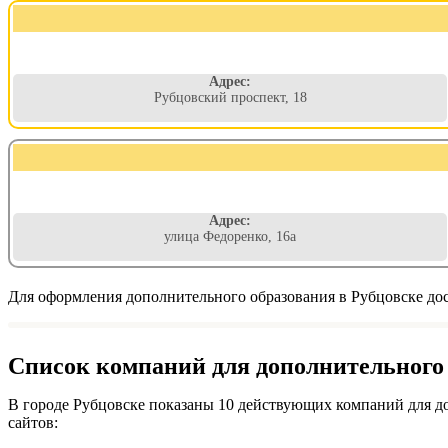
Адрес:
Рубцовский проспект, 18
Адрес:
улица Федоренко, 16а
Для оформления дополнительного образования в Рубцовске дос
Список компаний для дополнительного о
В городе Рубцовске показаны 10 действующих компаний для д
сайтов: