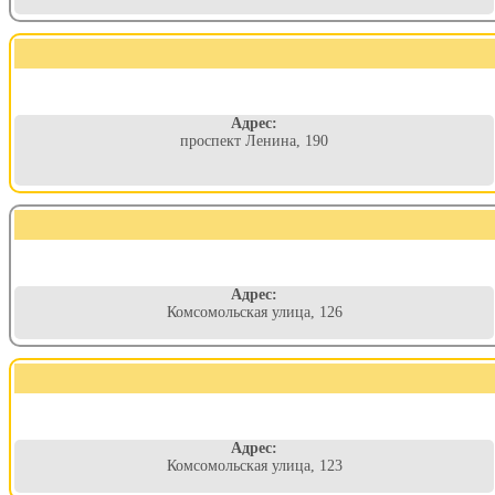
Адрес:
проспект Ленина, 190
Адрес:
Комсомольская улица, 126
Адрес:
Комсомольская улица, 123