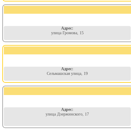
Адрес:
улица Громова, 15
Адрес:
Сельмашская улица, 19
Адрес:
улица Дзержинского, 17