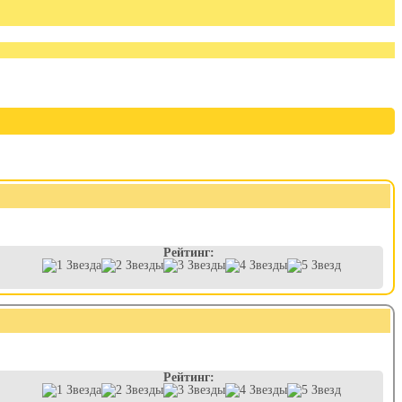
Рейтинг:
Рейтинг: