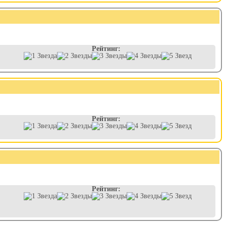
Рейтинг:
Рейтинг:
Рейтинг: