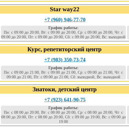
Star way22
+7 (960) 946-77-70
График работы:
Пн: с 09:00 до 20:00, Вт: с 09:00 до 20:00, Ср: с 09:00 до 20:00, Чт: с
09:00 до 20:00, Пт: с 09:00 до 20:00, Сб: с 09:00 до 20:00, Вс: выходной
Курс, репетиторский центр
+7 (983) 350-73-74
График работы:
Пн: с 09:00 до 21:00, Вт: с 09:00 до 21:00, Ср: с 09:00 до 21:00, Чт: с
09:00 до 21:00, Пт: с 09:00 до 21:00, Сб: выходной, Вс: выходной
Знатоки, детский центр
+7 (923) 641-90-75
График работы:
Пн: с 08:00 до 20:00, Вт: с 08:00 до 20:00, Ср: с 08:00 до 20:00, Чт: с
08:00 до 20:00, Пт: с 08:00 до 20:00, Сб: с 09:00 до 19:00, Вс: с 09:00 до
19:00