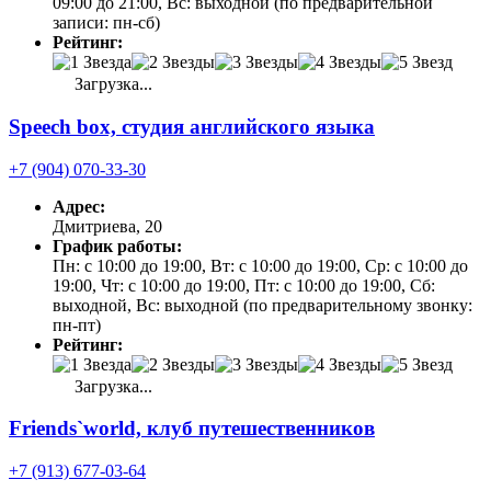
09:00 до 21:00, Вс: выходной (по предварительной
записи: пн-сб)
Рейтинг:
Загрузка...
Speech box, студия английского языка
+7 (904) 070-33-30
Адрес:
Дмитриева, 20
График работы:
Пн: с 10:00 до 19:00, Вт: с 10:00 до 19:00, Ср: с 10:00 до
19:00, Чт: с 10:00 до 19:00, Пт: с 10:00 до 19:00, Сб:
выходной, Вс: выходной (по предварительному звонку:
пн-пт)
Рейтинг:
Загрузка...
Friends`world, клуб путешественников
+7 (913) 677-03-64