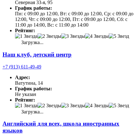
Северная 33-я, 95
График работы:
Пн: с 09:00 до 12:00, Вт: с 09:00 до 12:00, Ср: с 09:00 до
12:00, Чт: с 09:00 до 12:00, Пт: с 09:00 до 12:00, Сб: с
11:00 до 14:00, Вс: с 11:00 до 14:00
Рейтинг:
Загрузка...
Наш клуб, детский центр
+7 (913) 611-49-49
Адрес:
Ватутина, 14
График работы:
Не указан
Рейтинг:
Загрузка...
Английский для всех, школа иностранных
языков