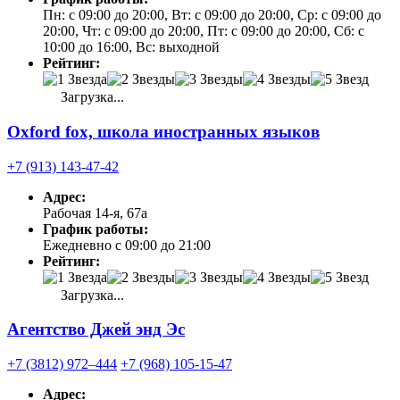
Пн: с 09:00 до 20:00, Вт: с 09:00 до 20:00, Ср: с 09:00 до
20:00, Чт: с 09:00 до 20:00, Пт: с 09:00 до 20:00, Сб: с
10:00 до 16:00, Вс: выходной
Рейтинг:
Загрузка...
Oxford fox, школа иностранных языков
+7 (913) 143-47-42
Адрес:
Рабочая 14-я, 67а
График работы:
Ежедневно с 09:00 до 21:00
Рейтинг:
Загрузка...
Агентство Джей энд Эс
+7 (3812) 972‒444
+7 (968) 105-15-47
Адрес: