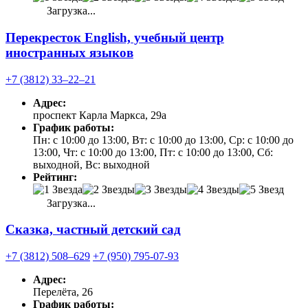
Загрузка...
Перекресток English, учебный центр
иностранных языков
+7 (3812) 33‒22‒21
Адрес:
проспект Карла Маркса, 29а
График работы:
Пн: с 10:00 до 13:00, Вт: с 10:00 до 13:00, Ср: с 10:00 до
13:00, Чт: с 10:00 до 13:00, Пт: с 10:00 до 13:00, Сб:
выходной, Вс: выходной
Рейтинг:
Загрузка...
Сказка, частный детский сад
+7 (3812) 508‒629
+7 (950) 795-07-93
Адрес:
Перелёта, 26
График работы: