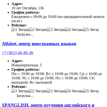
Адрес:
10 лет Октября, 136
График работы:
Ежедневно с 09:00 до 19:00 (по предварительной записи:
пн-вс)
Рейтинг:
Загрузка...
Alfabet, центр иностранных языков
+7 (3812) 49‒89‒86
Адрес:
Новокирпичная, 5
График работы:
Пн: с 10:00 до 19:00, Вт: с 10:00 до 19:00, Ср: с 10:00 до
19:00, Чт: с 10:00 до 19:00, Пт: с 10:00 до 19:00, Сб:
выходной, Вс: выходной
Рейтинг:
Загрузка...
SPANGLISH, центр изучения английского и