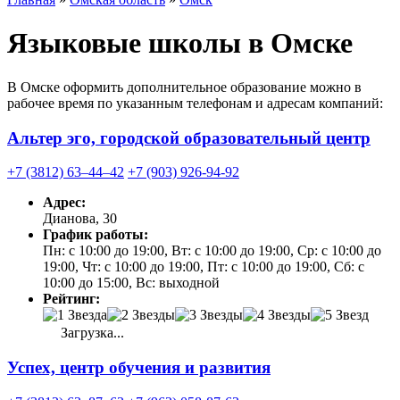
Языковые школы в Омске
В Омске оформить дополнительное образование можно в
рабочее время по указанным телефонам и адресам компаний:
Альтер эго, городской образовательный центр
+7 (3812) 63‒44‒42
+7 (903) 926-94-92
Адрес:
Дианова, 30
График работы:
Пн: с 10:00 до 19:00, Вт: с 10:00 до 19:00, Ср: с 10:00 до
19:00, Чт: с 10:00 до 19:00, Пт: с 10:00 до 19:00, Сб: с
10:00 до 15:00, Вс: выходной
Рейтинг:
Загрузка...
Успех, центр обучения и развития