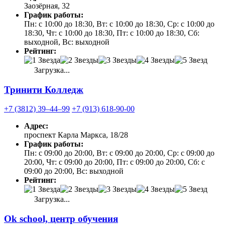
Заозёрная, 32
График работы:
Пн: с 10:00 до 18:30, Вт: с 10:00 до 18:30, Ср: с 10:00 до
18:30, Чт: с 10:00 до 18:30, Пт: с 10:00 до 18:30, Сб:
выходной, Вс: выходной
Рейтинг:
Загрузка...
Тринити Колледж
+7 (3812) 39‒44‒99
+7 (913) 618-90-00
Адрес:
проспект Карла Маркса, 18/28
График работы:
Пн: с 09:00 до 20:00, Вт: с 09:00 до 20:00, Ср: с 09:00 до
20:00, Чт: с 09:00 до 20:00, Пт: с 09:00 до 20:00, Сб: с
09:00 до 20:00, Вс: выходной
Рейтинг:
Загрузка...
Ok school, центр обучения