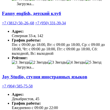
Загрузка...
Fanny english, детский клуб
+7 (3812) 50‒26‒68
+7 (950) 331-39-34
Адрес:
Северная 33-я, 142
График работы:
Пн: с 09:00 до 18:00, Вт: с 09:00 до 18:00, Ср: с 09:00 до
18:00, Чт: с 09:00 до 18:00, Пт: с 09:00 до 18:00, Сб:
выходной, Вс: выходной
Рейтинг:
Загрузка...
Joy Studio, студия иностранных языков
+7 (904) 585-75-58
Адрес:
Декабристов, 45
График работы:
Ежедневно с 09:00 до 22:00