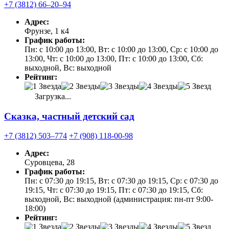
+7 (3812) 66‒20‒94
Адрес:
Фрунзе, 1 к4
График работы:
Пн: с 10:00 до 13:00, Вт: с 10:00 до 13:00, Ср: с 10:00 до
13:00, Чт: с 10:00 до 13:00, Пт: с 10:00 до 13:00, Сб:
выходной, Вс: выходной
Рейтинг:
Загрузка...
Сказка, частный детский сад
+7 (3812) 503‒774
+7 (908) 118-00-98
Адрес:
Суровцева, 28
График работы:
Пн: с 07:30 до 19:15, Вт: с 07:30 до 19:15, Ср: с 07:30 до
19:15, Чт: с 07:30 до 19:15, Пт: с 07:30 до 19:15, Сб:
выходной, Вс: выходной (администрация: пн-пт 9:00-
18:00)
Рейтинг: