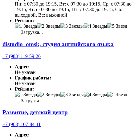
Пн: с 07:30 до 19:15, Вт: с 07:30 до 19:15, Ср: с 07:30 до
19:15, Чт: с 07:30 до 19:15, Пт: с 07:30 до 19:15, Сб:
выходной, Вс: выходной
Рейтинг:
Загрузка...
distudio_omsk, студия английского языка
+7 (983) 119-59-26
Адрес:
Не указан
График работы:
Не указан
Рейтинг:
Загрузка...
Развитие, детский центр
+7 (968) 107-84-11
Адрес: