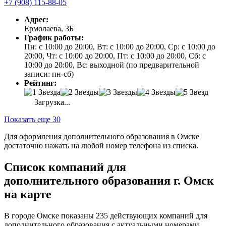
+7 (908) 115-88-05
Адрес:
Ермолаева, 3Б
График работы:
Пн: с 10:00 до 20:00, Вт: с 10:00 до 20:00, Ср: с 10:00 до
20:00, Чт: с 10:00 до 20:00, Пт: с 10:00 до 20:00, Сб: с
10:00 до 20:00, Вс: выходной (по предварительной
записи: пн-сб)
Рейтинг:
Загрузка...
Показать еще 30
Для оформления дополнительного образования в Омске
достаточно нажать на любой номер телефона из списка.
Список компаний для
дополнительного образования г. Омск
на карте
В городе Омске показаны 235 действующих компаний для
дополнительного образования с актуальными номерами