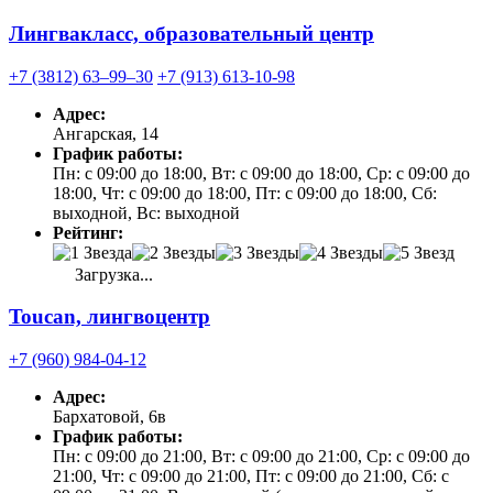
Лингвакласс, образовательный центр
+7 (3812) 63‒99‒30
+7 (913) 613-10-98
Адрес:
Ангарская, 14
График работы:
Пн: с 09:00 до 18:00, Вт: с 09:00 до 18:00, Ср: с 09:00 до
18:00, Чт: с 09:00 до 18:00, Пт: с 09:00 до 18:00, Сб:
выходной, Вс: выходной
Рейтинг:
Загрузка...
Toucan, лингвоцентр
+7 (960) 984-04-12
Адрес:
Бархатовой, 6в
График работы:
Пн: с 09:00 до 21:00, Вт: с 09:00 до 21:00, Ср: с 09:00 до
21:00, Чт: с 09:00 до 21:00, Пт: с 09:00 до 21:00, Сб: с