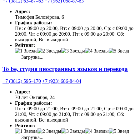
+7 (3812) 63‒87‒63
+7 (962) 058-87-63
Адрес:
Тимофея Белозёрова, 6
График работы:
Пн: с 09:00 до 20:00, Вт: с 09:00 до 20:00, Ср: с 09:00 до
20:00, Чт: с 09:00 до 20:00, Пт: с 09:00 до 20:00, Сб:
выходной, Вс: выходной
Рейтинг:
Загрузка...
To be, студия иностранных языков и перевода
+7 (3812) 595‒170
+7 (923) 686-84-04
Адрес:
70 лет Октября, 24
График работы:
Пн: с 09:00 до 21:00, Вт: с 09:00 до 21:00, Ср: с 09:00 до
21:00, Чт: с 09:00 до 21:00, Пт: с 09:00 до 21:00, Сб:
выходной, Вс: выходной
Рейтинг:
Загрузка...