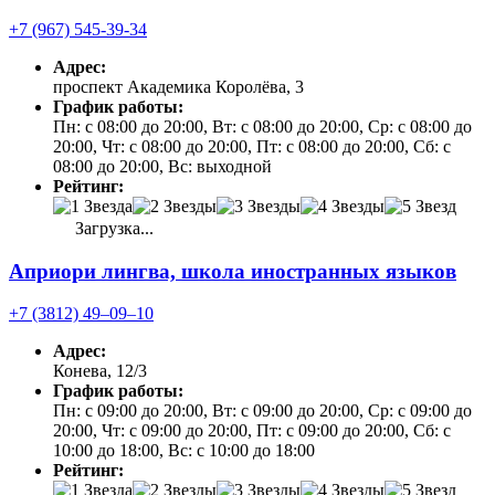
+7 (967) 545-39-34
Адрес:
проспект Академика Королёва, 3
График работы:
Пн: с 08:00 до 20:00, Вт: с 08:00 до 20:00, Ср: с 08:00 до
20:00, Чт: с 08:00 до 20:00, Пт: с 08:00 до 20:00, Сб: с
08:00 до 20:00, Вс: выходной
Рейтинг:
Загрузка...
Априори лингва, школа иностранных языков
+7 (3812) 49‒09‒10
Адрес:
Конева, 12/3
График работы:
Пн: с 09:00 до 20:00, Вт: с 09:00 до 20:00, Ср: с 09:00 до
20:00, Чт: с 09:00 до 20:00, Пт: с 09:00 до 20:00, Сб: с
10:00 до 18:00, Вс: с 10:00 до 18:00
Рейтинг: