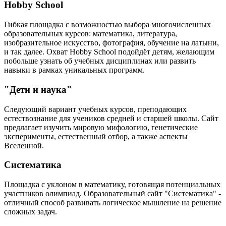
Hobby School
Гибкая площадка с возможностью выбора многочисленных
образовательных курсов: математика, литература,
изобразительное искусство, фотография, обучение на латыни,
и так далее. Охват Hobby School подойдёт детям, желающим
побольше узнать об учебных дисциплинах или развить
навыки в рамках уникальных программ.
"Дети и наука"
Следующий вариант учебных курсов, преподающих
естествознание для учеников средней и старшей школы. Сайт
предлагает изучить мировую мифологию, генетические
эксперименты, естественный отбор, а также аспекты
Вселенной.
Систематика
Площадка с уклоном в математику, готовящая потенциальных
участников олимпиад. Образовательный сайт "Систематика" -
отличный способ развивать логическое мышление на решение
сложных задач.