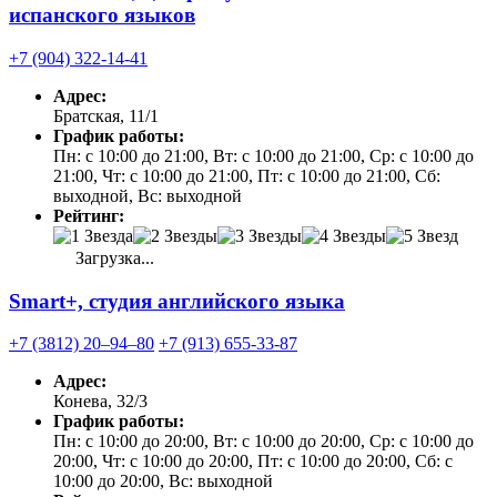
испанского языков
+7 (904) 322-14-41
Адрес:
Братская, 11/1
График работы:
Пн: с 10:00 до 21:00, Вт: с 10:00 до 21:00, Ср: с 10:00 до
21:00, Чт: с 10:00 до 21:00, Пт: с 10:00 до 21:00, Сб:
выходной, Вс: выходной
Рейтинг:
Загрузка...
Smart+, студия английского языка
+7 (3812) 20‒94‒80
+7 (913) 655-33-87
Адрес:
Конева, 32/3
График работы:
Пн: с 10:00 до 20:00, Вт: с 10:00 до 20:00, Ср: с 10:00 до
20:00, Чт: с 10:00 до 20:00, Пт: с 10:00 до 20:00, Сб: с
10:00 до 20:00, Вс: выходной