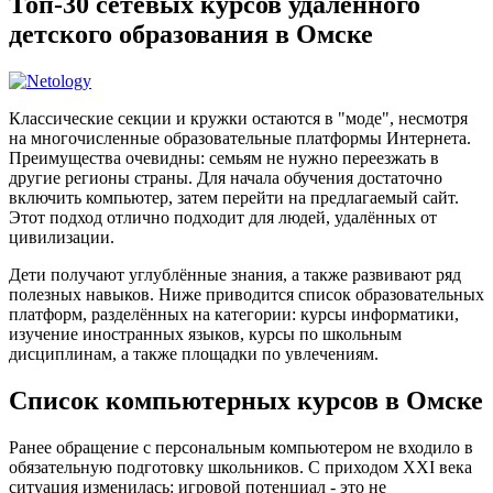
Топ-30 сетевых курсов удалённого
детского образования в Омске
Классические секции и кружки остаются в "моде", несмотря
на многочисленные образовательные платформы Интернета.
Преимущества очевидны: семьям не нужно переезжать в
другие регионы страны. Для начала обучения достаточно
включить компьютер, затем перейти на предлагаемый сайт.
Этот подход отлично подходит для людей, удалённых от
цивилизации.
Дети получают углублённые знания, а также развивают ряд
полезных навыков. Ниже приводится список образовательных
платформ, разделённых на категории: курсы информатики,
изучение иностранных языков, курсы по школьным
дисциплинам, а также площадки по увлечениям.
Список компьютерных курсов в Омске
Ранее обращение с персональным компьютером не входило в
обязательную подготовку школьников. С приходом XXI века
ситуация изменилась: игровой потенциал - это не