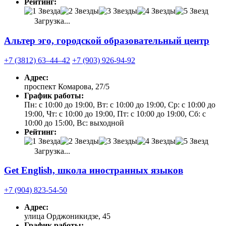
Рейтинг:
Загрузка...
Альтер эго, городской образовательный центр
+7 (3812) 63‒44‒42
+7 (903) 926-94-92
Адрес:
проспект Комарова, 27/5
График работы:
Пн: с 10:00 до 19:00, Вт: с 10:00 до 19:00, Ср: с 10:00 до
19:00, Чт: с 10:00 до 19:00, Пт: с 10:00 до 19:00, Сб: с
10:00 до 15:00, Вс: выходной
Рейтинг:
Загрузка...
Get English, школа иностранных языков
+7 (904) 823-54-50
Адрес:
улица Орджоникидзе, 45
График работы: