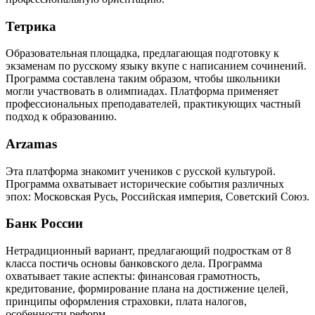
Тетрика
Образовательная площадка, предлагающая подготовку к
экзаменам по русскому языку вкупе с написанием сочинений.
Программа составлена таким образом, чтобы школьники
могли участвовать в олимпиадах. Платформа применяет
профессиональных преподавателей, практикующих частный
подход к образованию.
Arzamas
Эта платформа знакомит учеников с русской культурой.
Программа охватывает исторические события различных
эпох: Московская Русь, Российская империя, Советский Союз.
Банк России
Нетрадиционный вариант, предлагающий подросткам от 8
класса постичь основы банковского дела. Программа
охватывает такие аспекты: финансовая грамотность,
кредитование, формирование плана на достижение целей,
принципы оформления страховки, плата налогов,
особенности реформ.