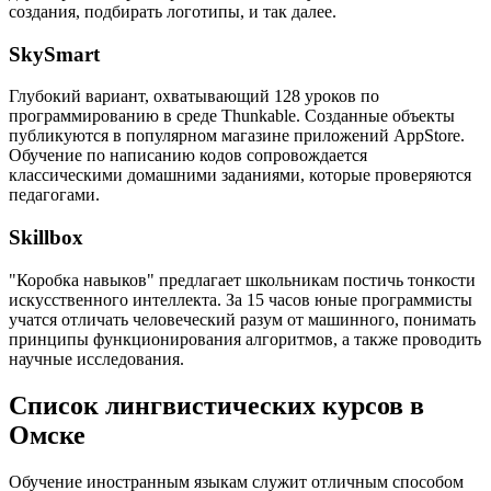
создания, подбирать логотипы, и так далее.
SkySmart
Глубокий вариант, охватывающий 128 уроков по
программированию в среде Thunkable. Созданные объекты
публикуются в популярном магазине приложений AppStore.
Обучение по написанию кодов сопровождается
классическими домашними заданиями, которые проверяются
педагогами.
Skillbox
"Коробка навыков" предлагает школьникам постичь тонкости
искусственного интеллекта. За 15 часов юные программисты
учатся отличать человеческий разум от машинного, понимать
принципы функционирования алгоритмов, а также проводить
научные исследования.
Список лингвистических курсов в
Омске
Обучение иностранным языкам служит отличным способом