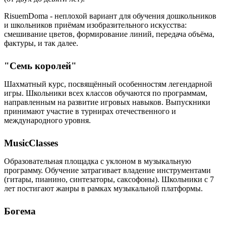
RisuemDoma - неплохой вариант для обучения дошкольников
и школьников приёмам изобразительного искусства:
смешивание цветов, формирование линий, передача объёма,
фактуры, и так далее.
"Семь королей"
Шахматный курс, посвящённый особенностям легендарной
игры. Школьники всех классов обучаются по программам,
направленным на развитие игровых навыков. Выпускники
принимают участие в турнирах отечественного и
международного уровня.
MusicClasses
Образовательная площадка с уклоном в музыкальную
программу. Обучение затрагивает владение инструментами
(гитары, пианино, синтезаторы, саксофоны). Школьники с 7
лет постигают жанры в рамках музыкальной платформы.
Богема