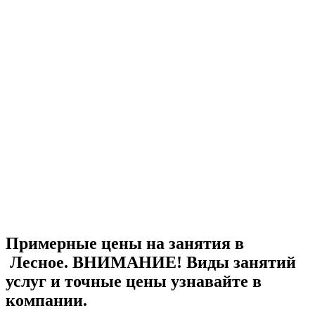
Примерные цены на занятия в
Лесное. ВНИМАНИЕ! Виды занятий
услуг и точные цены узнавайте в
компании.