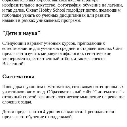
изобразительное искусство, фотография, обучение на латыни,
и так далее. Охват Hobby School подойдёт детям, желающим
побольше узнать об учебных дисциплинах или развить
навыки в рамках уникальных программ.
"Дети и наука"
Следующий вариант учебных курсов, преподающих
естествознание для учеников средней и старшей школы. Сайт
предлагает изучить мировую мифологию, генетические
эксперименты, естественный отбор, а также аспекты
Вселенной.
Систематика
Площадка с уклоном в математику, готовящая потенциальных
участников олимпиад. Образовательный сайт "Систематика" -
отличный способ развивать логическое мышление на решение
сложных задач.
Детям предлагаются 4 уровня сложности. Преподаватели
предлагают обучение с поддержкой.