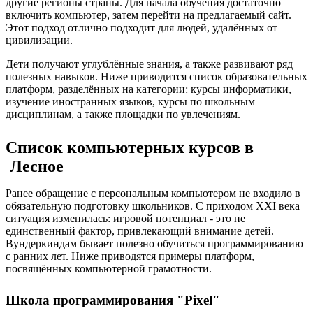
другие регионы страны. Для начала обучения достаточно
включить компьютер, затем перейти на предлагаемый сайт.
Этот подход отлично подходит для людей, удалённых от
цивилизации.
Дети получают углублённые знания, а также развивают ряд
полезных навыков. Ниже приводится список образовательных
платформ, разделённых на категории: курсы информатики,
изучение иностранных языков, курсы по школьным
дисциплинам, а также площадки по увлечениям.
Список компьютерных курсов в
Лесное
Ранее обращение с персональным компьютером не входило в
обязательную подготовку школьников. С приходом XXI века
ситуация изменилась: игровой потенциал - это не
единственный фактор, привлекающий внимание детей.
Вундеркиндам бывает полезно обучиться программированию
с ранних лет. Ниже приводятся примеры платформ,
посвящённых компьютерной грамотности.
Школа программирования "Pixel"