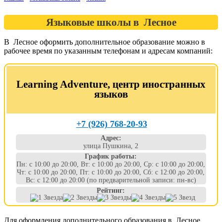
Языковые школы в Лесное
В Лесное оформить дополнительное образование можно в
рабочее время по указанным телефонам и адресам компаний:
Learning Adventure, центр иностранных
языков
+7 (926) 768-20-93
Адрес:
улица Пушкина, 2
График работы:
Пн: с 10:00 до 20:00, Вт: с 10:00 до 20:00, Ср: с 10:00 до 20:00,
Чт: с 10:00 до 20:00, Пт: с 10:00 до 20:00, Сб: с 12:00 до 20:00,
Вс: с 12:00 до 20:00 (по предварительной записи: пн-вс)
Рейтинг:
Для оформления дополнительного образования в Лесное