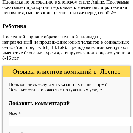
Площадка по рисованию в японском стиле Anime. Программа
охватывает пропорции персонажей, элементы лица, техники
рисования, смешивание цветов, а также передачу объёма.
Реботика
Последний вариант образовательной площадки,
направленный на продвижение юных талантов в социальных
сетях (YouTube, Twitch, TikTok). Преподавателями выступают
именитые блогеры: курсы адаптируются под каждого ученика
8-16 лет.
Отзывы клиентов компаний в Лесное
Пользовались услугами указанных выше фирм?
Оставьте отзыв о качестве полученных услуг:
Добавить комментарий
Имя
*