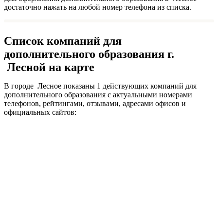
достаточно нажать на любой номер телефона из списка.
Список компаний для
дополнительного образования г.
Лесной на карте
В городе Лесное показаны 1 действующих компаний для
дополнительного образования с актуальными номерами
телефонов, рейтингами, отзывами, адресами офисов и
официальных сайтов: