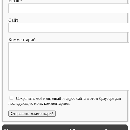
Email
*
Сайт
Комментарий
Сохранить моё имя, email и адрес сайта в этом браузере для
последующих моих комментариев.