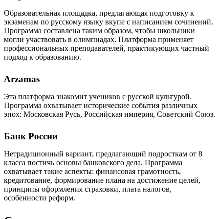
Образовательная площадка, предлагающая подготовку к
экзаменам по русскому языку вкупе с написанием сочинений.
Программа составлена таким образом, чтобы школьники
могли участвовать в олимпиадах. Платформа применяет
профессиональных преподавателей, практикующих частный
подход к образованию.
Arzamas
Эта платформа знакомит учеников с русской культурой.
Программа охватывает исторические события различных
эпох: Московская Русь, Российская империя, Советский Союз.
Банк России
Нетрадиционный вариант, предлагающий подросткам от 8
класса постичь основы банковского дела. Программа
охватывает такие аспекты: финансовая грамотность,
кредитование, формирование плана на достижение целей,
принципы оформления страховки, плата налогов,
особенности реформ.