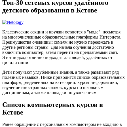
Топ-30 сетевых курсов удалённого
детского образования в Кстове
Классические секции и кружки остаются в "моде", несмотря
на многочисленные образовательные платформы Интернета.
Преимущества очевидны: семьям не нужно переезжать в
другие регионы страны. Для начала обучения достаточно
включить компьютер, затем перейти на предлагаемый сайт.
Этот подход отлично подходит для людей, удалённых от
цивилизации.
Дети получают углублённые знания, а также развивают ряд
полезных навыков. Ниже приводится список образовательных
платформ, разделённых на категории: курсы информатики,
изучение иностранных языков, курсы по школьным
дисциплинам, а также площадки по увлечениям.
Список компьютерных курсов в
Кстове
Ранее обращение с персональным компьютером не входило в