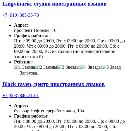
Lingvinaria, студия иностранных языков
+7 (910) 385-35-78
Адрес:
проспект Победы, 16
График работы:
Пн: с 09:00 до 20:00, Вт: с 09:00 до 20:00, Ср: с 09:00 до
20:00, Чт: с 09:00 до 20:00, Пт: с 09:00 до 20:00, Сб: с
09:00 до 20:00, Вс: выходной (по предварительной
записи: пн-сб)
Рейтинг:
Загрузка...
Black raven, центр иностранных языков
+7 (903) 846-21-01
Адрес:
бульвар Нефтепереработчиков, 13а
График работы:
Пн: с 08:00 до 20:00, Вт: с 08:00 до 20:00, Ср: с 08:00 до
20:00, Чт: с 08:00 до 20:00, Пт: с 08:00 до 20:00, Сб: