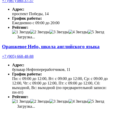
+7 (987) 080-37-37
Адрес:
проспект Победы, 14
График работы:
Ежедневно с 09:00 до 20:00
Рейтинг:
Загрузка...
Оранжевое Небо, школа английского языка
+7 (905) 668-48-88
Адрес:
бульвар Нефтепереработчиков, 11
График работы:
Пн: с 09:00 до 12:00, Вт: с 09:00 до 12:00, Ср: с 09:00 до
12:00, Чт: с 09:00 до 12:00, Пт: с 09:00 до 12:00, Сб:
выходной, Вс: выходной (по предварительной записи:
пн-пт)
Рейтинг:
Загрузка...