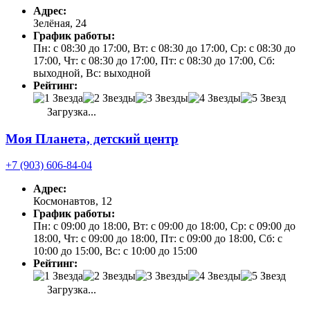
Адрес:
Зелёная, 24
График работы:
Пн: с 08:30 до 17:00, Вт: с 08:30 до 17:00, Ср: с 08:30 до
17:00, Чт: с 08:30 до 17:00, Пт: с 08:30 до 17:00, Сб:
выходной, Вс: выходной
Рейтинг:
Загрузка...
Моя Планета, детский центр
+7 (903) 606-84-04
Адрес:
Космонавтов, 12
График работы:
Пн: с 09:00 до 18:00, Вт: с 09:00 до 18:00, Ср: с 09:00 до
18:00, Чт: с 09:00 до 18:00, Пт: с 09:00 до 18:00, Сб: с
10:00 до 15:00, Вс: с 10:00 до 15:00
Рейтинг:
Загрузка...