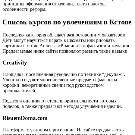
принципы оформления страховки, плата налогов,
особенности реформ.
Список курсов по увлечениям в Кстове
Последняя категория обладает разносторонним характером.
Дети могут научиться играть в шахматы или рисовать
картинки в стиле Anime - всё зависит от фантазии и желания.
Предлагаемые ниже сайты позволяют развить такие навыки.
Creativity
Площадка, посвящённая рукоделию по технике "декупаж".
Ученики создают многочисленные предметы (магниты,
коробки, декоративные свечи) под руководством
преподавателей.
Педагоги оценивают степень оригинальности готовых
поделок, а также предлагают методы улучшения изделий.
RisuemDoma.com
Платформа с уклоном в рисование. На сайте предлагаются