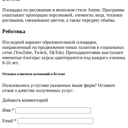
Площадка по рисованию в японском стиле Anime. Программа
охватывает пропорции персонажей, элементы лица, техники
рисования, смешивание цветов, а также передачу объёма.
Реботика
Последний вариант образовательной площадки,
направленный на продвижение юных талантов в социальных
сетях (YouTube, Twitch, TikTok). Преподавателями выступают
именитые блогеры: курсы адаптируются под каждого ученика
8-16 лет.
Отзывы клиентов компаний в Кстове
Пользовались услугами указанных выше фирм? Оставьте
отзыв о качестве полученных услуг:
Добавить комментарий
Имя
*
Email
*