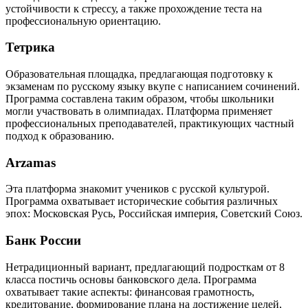
устойчивости к стрессу, а также прохождение теста на
профессиональную ориентацию.
Тетрика
Образовательная площадка, предлагающая подготовку к
экзаменам по русскому языку вкупе с написанием сочинений.
Программа составлена таким образом, чтобы школьники
могли участвовать в олимпиадах. Платформа применяет
профессиональных преподавателей, практикующих частный
подход к образованию.
Arzamas
Эта платформа знакомит учеников с русской культурой.
Программа охватывает исторические события различных
эпох: Московская Русь, Российская империя, Советский Союз.
Банк России
Нетрадиционный вариант, предлагающий подросткам от 8
класса постичь основы банковского дела. Программа
охватывает такие аспекты: финансовая грамотность,
кредитование, формирование плана на достижение целей,