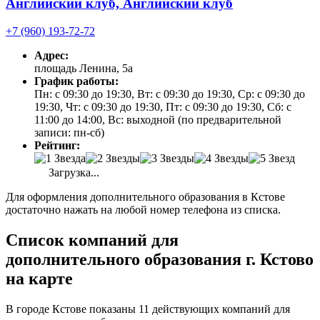
Английский клуб, Английский клуб
+7 (960) 193-72-72
Адрес:
площадь Ленина, 5а
График работы:
Пн: с 09:30 до 19:30, Вт: с 09:30 до 19:30, Ср: с 09:30 до
19:30, Чт: с 09:30 до 19:30, Пт: с 09:30 до 19:30, Сб: с
11:00 до 14:00, Вс: выходной (по предварительной
записи: пн-сб)
Рейтинг:
Загрузка...
Для оформления дополнительного образования в Кстове
достаточно нажать на любой номер телефона из списка.
Список компаний для
дополнительного образования г. Кстово
на карте
В городе Кстове показаны 11 действующих компаний для