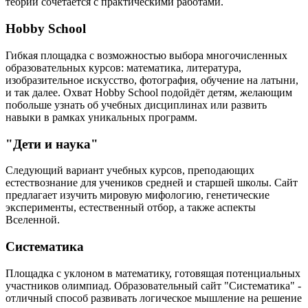
теории сочетается с практическими работами.
Hobby School
Гибкая площадка с возможностью выбора многочисленных
образовательных курсов: математика, литература,
изобразительное искусство, фотография, обучение на латыни,
и так далее. Охват Hobby School подойдёт детям, желающим
побольше узнать об учебных дисциплинах или развить
навыки в рамках уникальных программ.
"Дети и наука"
Следующий вариант учебных курсов, преподающих
естествознание для учеников средней и старшей школы. Сайт
предлагает изучить мировую мифологию, генетические
эксперименты, естественный отбор, а также аспекты
Вселенной.
Систематика
Площадка с уклоном в математику, готовящая потенциальных
участников олимпиад. Образовательный сайт "Систематика" -
отличный способ развивать логическое мышление на решение