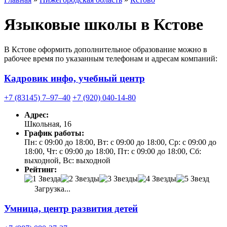
Языковые школы в Кстове
В Кстове оформить дополнительное образование можно в
рабочее время по указанным телефонам и адресам компаний:
Кадровик инфо, учебный центр
+7 (83145) 7‒97‒40
+7 (920) 040-14-80
Адрес:
Школьная, 16
График работы:
Пн: с 09:00 до 18:00, Вт: с 09:00 до 18:00, Ср: с 09:00 до
18:00, Чт: с 09:00 до 18:00, Пт: с 09:00 до 18:00, Сб:
выходной, Вс: выходной
Рейтинг:
Загрузка...
Умница, центр развития детей