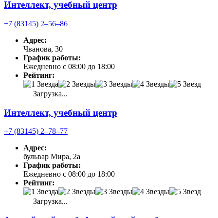
Интеллект, учебный центр
+7 (83145) 2‒56‒86
Адрес:
Чванова, 30
График работы:
Ежедневно с 08:00 до 18:00
Рейтинг:
Загрузка...
Интеллект, учебный центр
+7 (83145) 2‒78‒77
Адрес:
бульвар Мира, 2а
График работы:
Ежедневно с 08:00 до 18:00
Рейтинг:
Загрузка...