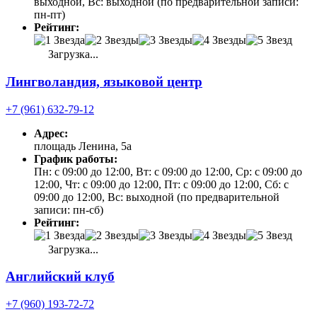
выходной, Вс: выходной (по предварительной записи:
пн-пт)
Рейтинг:
Загрузка...
Лингволандия, языковой центр
+7 (961) 632-79-12
Адрес:
площадь Ленина, 5а
График работы:
Пн: с 09:00 до 12:00, Вт: с 09:00 до 12:00, Ср: с 09:00 до
12:00, Чт: с 09:00 до 12:00, Пт: с 09:00 до 12:00, Сб: с
09:00 до 12:00, Вс: выходной (по предварительной
записи: пн-сб)
Рейтинг:
Загрузка...
Английский клуб
+7 (960) 193-72-72