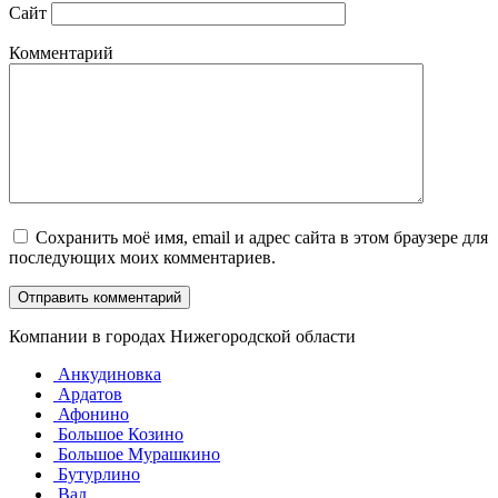
Сайт
Комментарий
Сохранить моё имя, email и адрес сайта в этом браузере для
последующих моих комментариев.
Компании в городах Нижегородской области
Анкудиновка
Ардатов
Афонино
Большое Козино
Большое Мурашкино
Бутурлино
Вад