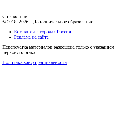
Справочник
© 2018–2026 – Дополнительное образование
Компании в городах России
Реклама на сайте
Перепечатка материалов разрешена только с указанием
первоисточника
Политика конфиденциальности