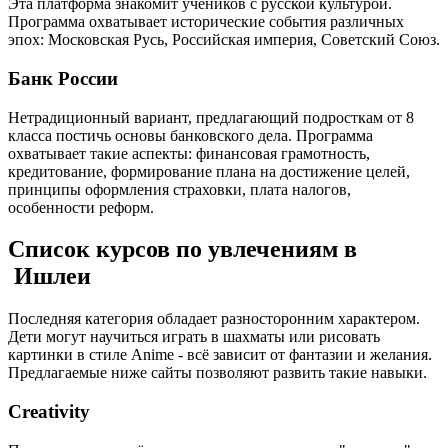
Эта платформа знакомит учеников с русской культурой.
Программа охватывает исторические события различных
эпох: Московская Русь, Российская империя, Советский Союз.
Банк России
Нетрадиционный вариант, предлагающий подросткам от 8
класса постичь основы банковского дела. Программа
охватывает такие аспекты: финансовая грамотность,
кредитование, формирование плана на достижение целей,
принципы оформления страховки, плата налогов,
особенности реформ.
Список курсов по увлечениям в
Ишлеи
Последняя категория обладает разносторонним характером.
Дети могут научиться играть в шахматы или рисовать
картинки в стиле Anime - всё зависит от фантазии и желания.
Предлагаемые ниже сайты позволяют развить такие навыки.
Creativity