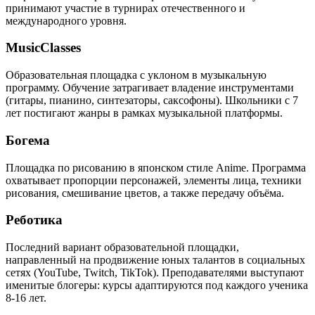
принимают участие в турнирах отечественного и
международного уровня.
MusicClasses
Образовательная площадка с уклоном в музыкальную
программу. Обучение затрагивает владение инструментами
(гитары, пианино, синтезаторы, саксофоны). Школьники с 7
лет постигают жанры в рамках музыкальной платформы.
Богема
Площадка по рисованию в японском стиле Anime. Программа
охватывает пропорции персонажей, элементы лица, техники
рисования, смешивание цветов, а также передачу объёма.
Реботика
Последний вариант образовательной площадки,
направленный на продвижение юных талантов в социальных
сетях (YouTube, Twitch, TikTok). Преподавателями выступают
именитые блогеры: курсы адаптируются под каждого ученика
8-16 лет.