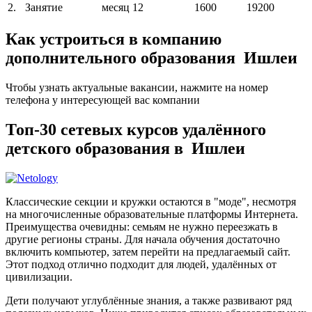
2.
Занятие
месяц
12
1600
19200
Как устроиться в компанию
дополнительного образования Ишлеи
Чтобы узнать актуальные вакансии, нажмите на номер
телефона у интересующей вас компании
Топ-30 сетевых курсов удалённого
детского образования в Ишлеи
Классические секции и кружки остаются в "моде", несмотря
на многочисленные образовательные платформы Интернета.
Преимущества очевидны: семьям не нужно переезжать в
другие регионы страны. Для начала обучения достаточно
включить компьютер, затем перейти на предлагаемый сайт.
Этот подход отлично подходит для людей, удалённых от
цивилизации.
Дети получают углублённые знания, а также развивают ряд