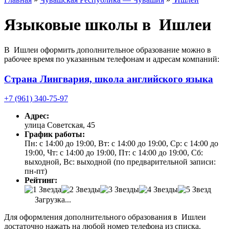
Языковые школы в Ишлеи
В Ишлеи оформить дополнительное образование можно в
рабочее время по указанным телефонам и адресам компаний:
Страна Лингвария, школа английского языка
+7 (961) 340-75-97
Адрес:
улица Советская, 45
График работы:
Пн: с 14:00 до 19:00, Вт: с 14:00 до 19:00, Ср: с 14:00 до
19:00, Чт: с 14:00 до 19:00, Пт: с 14:00 до 19:00, Сб:
выходной, Вс: выходной (по предварительной записи:
пн-пт)
Рейтинг:
Загрузка...
Для оформления дополнительного образования в Ишлеи
достаточно нажать на любой номер телефона из списка.