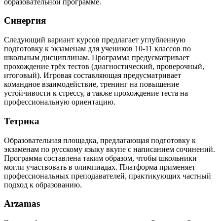
образовательной программе.
Синергия
Следующий вариант курсов предлагает углубленную
подготовку к экзаменам для учеников 10-11 классов по
школьным дисциплинам. Программа предусматривает
прохождение трёх тестов (диагностический, проверочный,
итоговый). Игровая составляющая предусматривает
командное взаимодействие, тренинг на повышение
устойчивости к стрессу, а также прохождение теста на
профессиональную ориентацию.
Тетрика
Образовательная площадка, предлагающая подготовку к
экзаменам по русскому языку вкупе с написанием сочинений.
Программа составлена таким образом, чтобы школьники
могли участвовать в олимпиадах. Платформа применяет
профессиональных преподавателей, практикующих частный
подход к образованию.
Arzamas