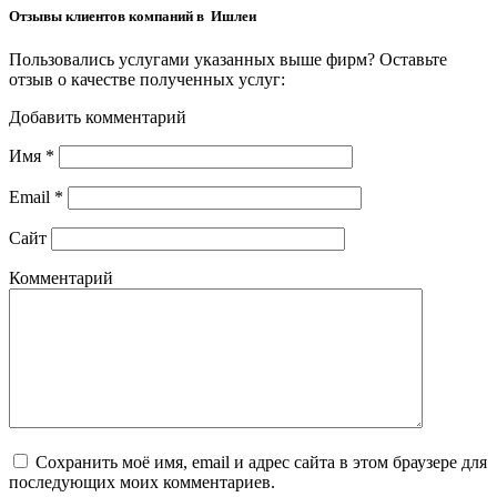
Отзывы клиентов компаний в Ишлеи
Пользовались услугами указанных выше фирм? Оставьте
отзыв о качестве полученных услуг:
Добавить комментарий
Имя
*
Email
*
Сайт
Комментарий
Сохранить моё имя, email и адрес сайта в этом браузере для
последующих моих комментариев.