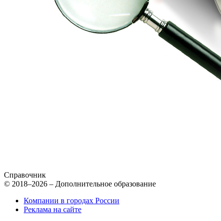
Справочник
© 2018–2026 – Дополнительное образование
Компании в городах России
Реклама на сайте