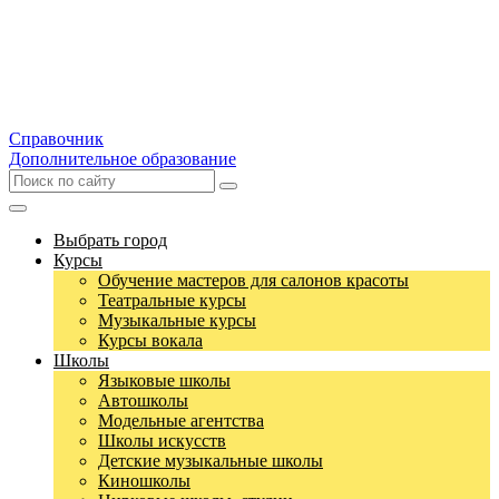
Справочник
Дополнительное образование
Выбрать город
Курсы
Обучение мастеров для салонов красоты
Театральные курсы
Музыкальные курсы
Курсы вокала
Школы
Языковые школы
Автошколы
Модельные агентства
Школы искусств
Детские музыкальные школы
Киношколы