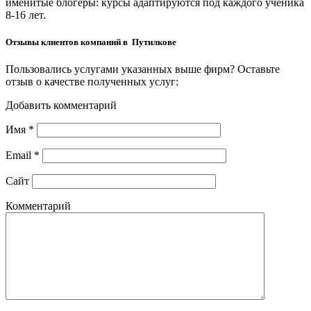
именитые блогеры: курсы адаптируются под каждого ученика
8-16 лет.
Отзывы клиентов компаний в Путилкове
Пользовались услугами указанных выше фирм? Оставьте
отзыв о качестве полученных услуг:
Добавить комментарий
Имя
*
Email
*
Сайт
Комментарий