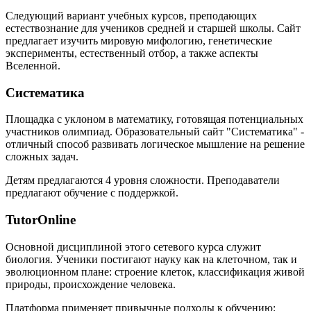
Следующий вариант учебных курсов, преподающих
естествознание для учеников средней и старшей школы. Сайт
предлагает изучить мировую мифологию, генетические
эксперименты, естественный отбор, а также аспекты
Вселенной.
Систематика
Площадка с уклоном в математику, готовящая потенциальных
участников олимпиад. Образовательный сайт "Систематика" -
отличный способ развивать логическое мышление на решение
сложных задач.
Детям предлагаются 4 уровня сложности. Преподаватели
предлагают обучение с поддержкой.
TutorOnline
Основной дисциплиной этого сетевого курса служит
биология. Ученики постигают науку как на клеточном, так и
эволюционном плане: строение клеток, классификация живой
природы, происхождение человека.
Платформа применяет привычные подходы к обучению: