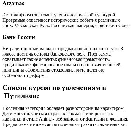
Arzamas
Эта платформа знакомит учеников с русской культурой.
Программа охватывает исторические события различных
эпох: Московская Русь, Российская империя, Советский Союз.
Банк России
Нетрадиционный вариант, предлагающий подросткам от 8
класса постичь основы банковского дела. Программа
охватывает такие аспекты: финансовая грамотность,
кредитование, формирование плана на достижение целей,
принципы оформления страховки, плата налогов,
особенности реформ.
Список курсов по увлечениям в
Путилкове
Последняя категория обладает разносторонним характером.
Дети могут научиться играть в шахматы или рисовать
картинки в стиле Anime - всё зависит от фантазии и желания.
Предлагаемые ниже сайты позволяют развить такие навыки.