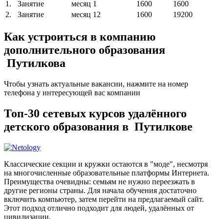
1.
Занятие
месяц
1
1600
1600
2.
Занятие
месяц
12
1600
19200
Как устроиться в компанию
дополнительного образования
Путилкова
Чтобы узнать актуальные вакансии, нажмите на номер
телефона у интересующей вас компании
Топ-30 сетевых курсов удалённого
детского образования в Путилкове
Классические секции и кружки остаются в "моде", несмотря
на многочисленные образовательные платформы Интернета.
Преимущества очевидны: семьям не нужно переезжать в
другие регионы страны. Для начала обучения достаточно
включить компьютер, затем перейти на предлагаемый сайт.
Этот подход отлично подходит для людей, удалённых от
цивилизации.