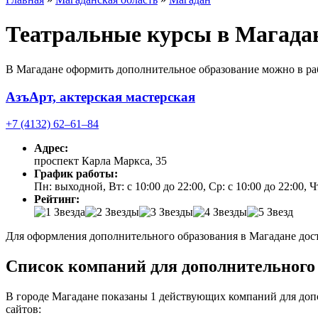
Театральные курсы в Магада
В Магадане оформить дополнительное образование можно в ра
АзъАрт, актерская мастерская
+7 (4132) 62‒61‒84
Адрес:
проспект Карла Маркса, 35
График работы:
Пн: выходной, Вт: с 10:00 до 22:00, Ср: с 10:00 до 22:00, Чт
Рейтинг:
Для оформления дополнительного образования в Магадане дост
Список компаний для дополнительного 
В городе Магадане показаны 1 действующих компаний для доп
сайтов: