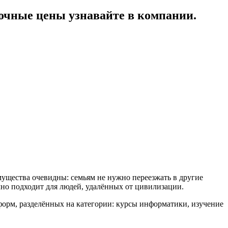
чные цены узнавайте в компании.
ущества очевидны: семьям не нужно переезжать в другие
чно подходит для людей, удалённых от цивилизации.
форм, разделённых на категории: курсы информатики, изучение