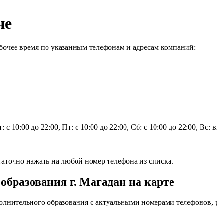
не
бочее время по указанным телефонам и адресам компаний:
: с 10:00 до 22:00, Пт: с 10:00 до 22:00, Сб: с 10:00 до 22:00, Вс:
аточно нажать на любой номер телефона из списка.
образования г. Магадан на карте
олнительного образования с актуальными номерами телефонов, 