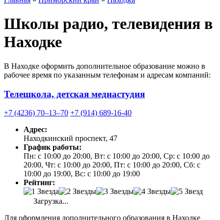
Школы радио, телевидения в
Находке
В Находке оформить дополнительное образование можно в
рабочее время по указанным телефонам и адресам компаний:
Телешкола, детская медиастудия
+7 (4236) 70‒13‒70
+7 (914) 689-16-40
Адрес:
Находкинский проспект, 47
График работы:
Пн: с 10:00 до 20:00, Вт: с 10:00 до 20:00, Ср: с 10:00 до
20:00, Чт: с 10:00 до 20:00, Пт: с 10:00 до 20:00, Сб: с
10:00 до 19:00, Вс: с 10:00 до 19:00
Рейтинг:
Загрузка...
Для оформления дополнительного образования в Находке