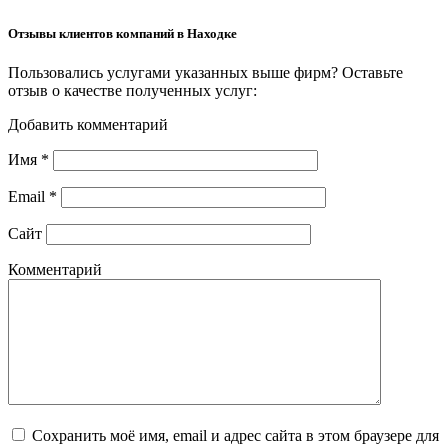
Отзывы клиентов компаний в Находке
Пользовались услугами указанных выше фирм? Оставьте
отзыв о качестве полученных услуг:
Добавить комментарий
Имя
*
Email
*
Сайт
Комментарий
Сохранить моё имя, email и адрес сайта в этом браузере для