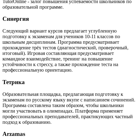
TutorOnline - залог повышения успеваемости школьников по
образовательной программе.
Синергия
Следующий вариант курсов предлагает углубленную
подготовку к экзаменам для учеников 10-11 классов по
школьным дисциплинам. Программа предусматривает
прохождение трёх тестов (диагностический, проверочный,
итоговый). Игровая составляющая предусматривает
командное взаимодействие, тренинг на повышение
устойчивости к стрессу, а также прохождение теста на
профессиональную ориентацию.
Тетрика
Образовательная площадка, предлагающая подготовку к
экзаменам по русскому языку вкупе с написанием сочинений.
Программа составлена таким образом, чтобы школьники
могли участвовать в олимпиадах. Платформа применяет
профессиональных преподавателей, практикующих частный
подход к образованию.
Arzamas