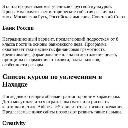
Эта платформа знакомит учеников с русской культурой.
Программа охватывает исторические события различных
эпох: Московская Русь, Российская империя, Советский Союз.
Банк России
Нетрадиционный вариант, предлагающий подросткам от 8
класса постичь основы банковского дела. Программа
охватывает такие аспекты: финансовая грамотность,
кредитование, формирование плана на достижение целей,
принципы оформления страховки, плата налогов,
особенности реформ.
Список курсов по увлечениям в
Находке
Последняя категория обладает разносторонним характером.
Дети могут научиться играть в шахматы или рисовать
картинки в стиле Anime - всё зависит от фантазии и желания.
Предлагаемые ниже сайты позволяют развить такие навыки.
Creativity