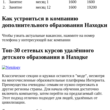
1.
Занятие
месяц
1
1600
1600
2.
Занятие
месяц
12
1600
19200
Как устроиться в компанию
дополнительного образования Находки
Чтобы узнать актуальные вакансии, нажмите на номер
телефона у интересующей вас компании
Топ-30 сетевых курсов удалённого
детского образования в Находке
Классические секции и кружки остаются в "моде", несмотря
на многочисленные образовательные платформы Интернета.
Преимущества очевидны: семьям не нужно переезжать в
другие регионы страны. Для начала обучения достаточно
включить компьютер, затем перейти на предлагаемый сайт.
Этот подход отлично подходит для людей, удалённых от
цивилизации.