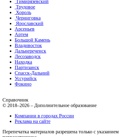
Тимирязевский
Трудовое
Хороль
Черниговка
Ярославский
Арсеньев
Артем
Большой Камень
Владивосток
Дальнереченск
Лесозаводск
Находка
Партизанск
Спасск-Дальний
Уссурийск
Фокино
Справочник
© 2018–2026 – Дополнительное образование
Компании в городах России
Реклама на сайте
Перепечатка материалов разрешена только с указанием