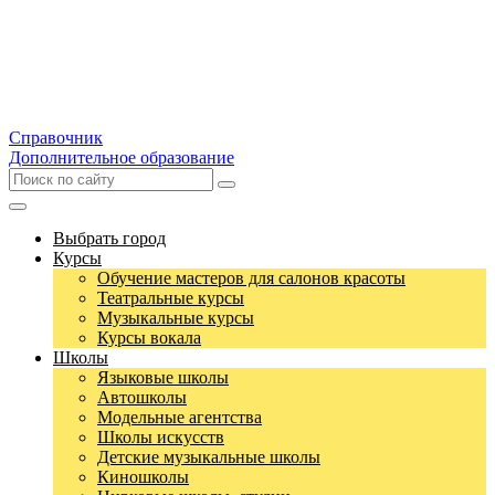
Справочник
Дополнительное образование
Выбрать город
Курсы
Обучение мастеров для салонов красоты
Театральные курсы
Музыкальные курсы
Курсы вокала
Школы
Языковые школы
Автошколы
Модельные агентства
Школы искусств
Детские музыкальные школы
Киношколы