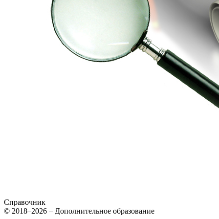
Справочник
© 2018–2026 – Дополнительное образование