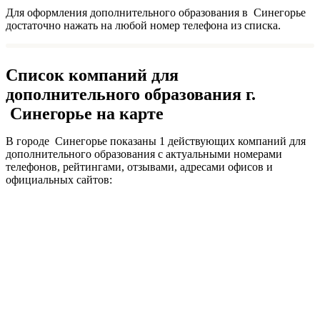
Для оформления дополнительного образования в Синегорье
достаточно нажать на любой номер телефона из списка.
Список компаний для
дополнительного образования г.
Синегорье на карте
В городе Синегорье показаны 1 действующих компаний для
дополнительного образования с актуальными номерами
телефонов, рейтингами, отзывами, адресами офисов и
официальных сайтов: