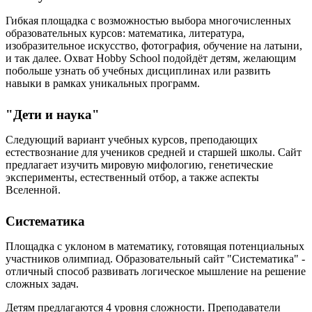
Гибкая площадка с возможностью выбора многочисленных
образовательных курсов: математика, литература,
изобразительное искусство, фотография, обучение на латыни,
и так далее. Охват Hobby School подойдёт детям, желающим
побольше узнать об учебных дисциплинах или развить
навыки в рамках уникальных программ.
"Дети и наука"
Следующий вариант учебных курсов, преподающих
естествознание для учеников средней и старшей школы. Сайт
предлагает изучить мировую мифологию, генетические
эксперименты, естественный отбор, а также аспекты
Вселенной.
Систематика
Площадка с уклоном в математику, готовящая потенциальных
участников олимпиад. Образовательный сайт "Систематика" -
отличный способ развивать логическое мышление на решение
сложных задач.
Детям предлагаются 4 уровня сложности. Преподаватели