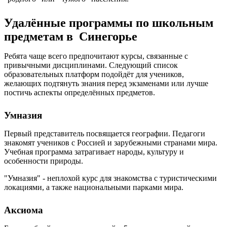
Удалённые программы по школьным
предметам в Синегорье
Ребята чаще всего предпочитают курсы, связанные с
привычными дисциплинами. Следующий список
образовательных платформ подойдёт для учеников,
желающих подтянуть знания перед экзаменами или лучше
постичь аспекты определённых предметов.
Умназия
Первый представитель посвящается географии. Педагоги
знакомят учеников с Россией и зарубежными странами мира.
Учебная программа затрагивает народы, культуру и
особенности природы.
"Умназия" - неплохой курс для знакомства с туристическими
локациями, а также национальными парками мира.
Аксиома