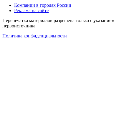
Компании в городах России
Реклама на сайте
Перепечатка материалов разрешена только с указанием
первоисточника
Политика конфиденциальности