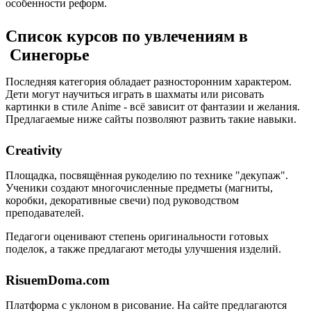
особенности реформ.
Список курсов по увлечениям в
Синегорье
Последняя категория обладает разносторонним характером.
Дети могут научиться играть в шахматы или рисовать
картинки в стиле Anime - всё зависит от фантазии и желания.
Предлагаемые ниже сайты позволяют развить такие навыки.
Creativity
Площадка, посвящённая рукоделию по технике "декупаж".
Ученики создают многочисленные предметы (магниты,
коробки, декоративные свечи) под руководством
преподавателей.
Педагоги оценивают степень оригинальности готовых
поделок, а также предлагают методы улучшения изделий.
RisuemDoma.com
Платформа с уклоном в рисование. На сайте предлагаются