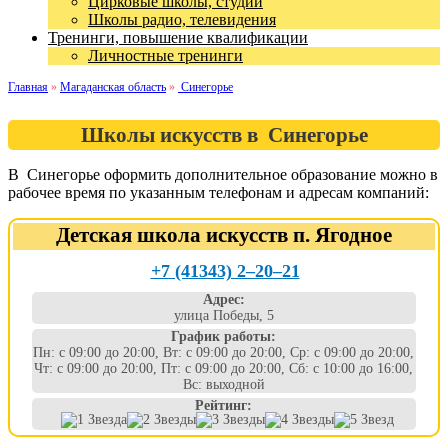
Цирковые школы, студии
Школы радио, телевидения
Тренинги, повышение квалификации
Личностные тренинги
Главная
»
Магаданская область
»
Синегорье
Школы искусств в Синегорье
В Синегорье оформить дополнительное образование можно в
рабочее время по указанным телефонам и адресам компаний:
Детская школа искусств п. Ягодное
+7 (41343) 2‒20‒21
Адрес:
улица Победы, 5
График работы:
Пн: с 09:00 до 20:00, Вт: с 09:00 до 20:00, Ср: с 09:00 до 20:00,
Чт: с 09:00 до 20:00, Пт: с 09:00 до 20:00, Сб: с 10:00 до 16:00,
Вс: выходной
Рейтинг: