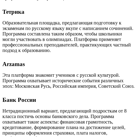
Тетрика
Образовательная площадка, предлагающая подготовку к
экзаменам по русскому языку вкупе с написанием сочинений.
Программа составлена таким образом, чтобы школьники
могли участвовать в олимпиадах. Платформа применяет
профессиональных преподавателей, практикующих частный
подход к образованию.
Arzamas
Эта платформа знакомит учеников с русской культурой.
Программа охватывает исторические события различных
эпох: Московская Русь, Российская империя, Советский Союз.
Банк России
Нетрадиционный вариант, предлагающий подросткам от 8
класса постичь основы банковского дела. Программа
охватывает такие аспекты: финансовая грамотность,
кредитование, формирование плана на достижение целей,
принципы оформления страховки, плата налогов,