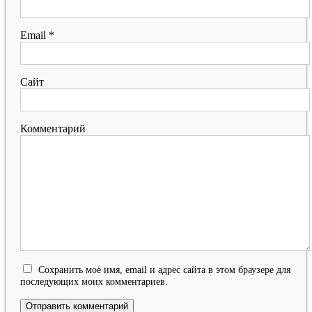
Email
*
Сайт
Комментарий
Сохранить моё имя, email и адрес сайта в этом браузере для
последующих моих комментариев.