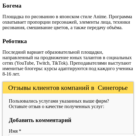
Богема
Площадка по рисованию в японском стиле Anime. Программа
охватывает пропорции персонажей, элементы лица, техники
рисования, смешивание цветов, а также передачу объёма.
Реботика
Последний вариант образовательной площадки,
направленный на продвижение юных талантов в социальных
сетях (YouTube, Twitch, TikTok). Преподавателями выступают
именитые блогеры: курсы адаптируются под каждого ученика
8-16 лет.
Отзывы клиентов компаний в Синегорье
Пользовались услугами указанных выше фирм?
Оставьте отзыв о качестве полученных услуг:
Добавить комментарий
Имя
*