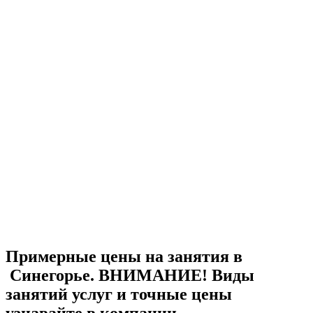
Примерные цены на занятия в
Синегорье. ВНИМАНИЕ! Виды
занятий услуг и точные цены