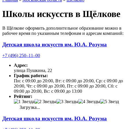
Школы искусств в Щёлкове
В Щёлкове оформить дополнительное образование можно в
рабочее время по указанным телефонам и адресам компаний:
Детская школа искусств им. Ю.А. Розума
+7 (496) 250‒11‒00
Адрес:
улица Пушкина, 22
График работы:
Пн: с 09:00 до 20:00, Вт: с 09:00 до 20:00, Ср: с 09:00 до
20:00, Чт: с 09:00 до 20:00, Пт: с 09:00 до 20:00, Сб: с
09:00 до 20:00, Вс: с 09:00 до 13:00
Рейтинг:
Загрузка...
Детская школа искусств им. Ю.А. Розума