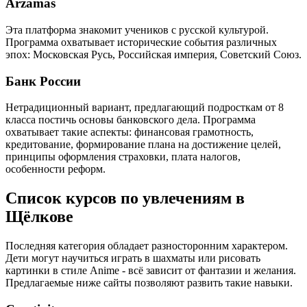
Arzamas
Эта платформа знакомит учеников с русской культурой.
Программа охватывает исторические события различных
эпох: Московская Русь, Российская империя, Советский Союз.
Банк России
Нетрадиционный вариант, предлагающий подросткам от 8
класса постичь основы банковского дела. Программа
охватывает такие аспекты: финансовая грамотность,
кредитование, формирование плана на достижение целей,
принципы оформления страховки, плата налогов,
особенности реформ.
Список курсов по увлечениям в
Щёлкове
Последняя категория обладает разносторонним характером.
Дети могут научиться играть в шахматы или рисовать
картинки в стиле Anime - всё зависит от фантазии и желания.
Предлагаемые ниже сайты позволяют развить такие навыки.