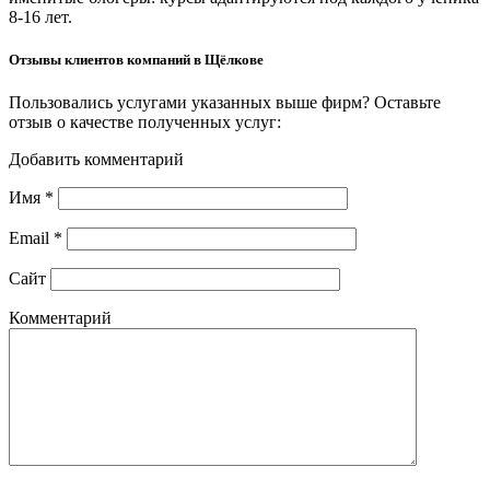
8-16 лет.
Отзывы клиентов компаний в Щёлкове
Пользовались услугами указанных выше фирм? Оставьте
отзыв о качестве полученных услуг:
Добавить комментарий
Имя
*
Email
*
Сайт
Комментарий