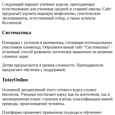
Следующий вариант учебных курсов, преподающих
естествознание для учеников средней и старшей школы. Сайт
предлагает изучить мировую мифологию, генетические
эксперименты, естественный отбор, а также аспекты
Вселенной.
Систематика
Площадка с уклоном в математику, готовящая потенциальных
участников олимпиад. Образовательный сайт "Систематика" -
отличный способ развивать логическое мышление на решение
сложных задач.
Детям предлагаются 4 уровня сложности. Преподаватели
предлагают обучение с поддержкой.
TutorOnline
Основной дисциплиной этого сетевого курса служит
биология. Ученики постигают науку как на клеточном, так и
эволюционном плане: строение клеток, классификация живой
природы, происхождение человека.
Платформа применяет привычные подходы к обучению: