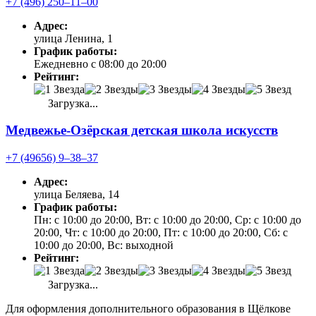
+7 (496) 250‒11‒00
Адрес:
улица Ленина, 1
График работы:
Ежедневно с 08:00 до 20:00
Рейтинг:
Загрузка...
Медвежье-Озёрская детская школа искусств
+7 (49656) 9‒38‒37
Адрес:
улица Беляева, 14
График работы:
Пн: с 10:00 до 20:00, Вт: с 10:00 до 20:00, Ср: с 10:00 до
20:00, Чт: с 10:00 до 20:00, Пт: с 10:00 до 20:00, Сб: с
10:00 до 20:00, Вс: выходной
Рейтинг:
Загрузка...
Для оформления дополнительного образования в Щёлкове