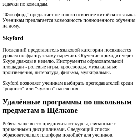
задачки по командам.
"Фоксфорд" предлагает не только освоение китайского языка.
Ученикам предлагается возможность полноценного обучения
на дому.
Skyford
Последний представитель языковой категории посвящается
урокам по французскому наречию. Обучение проходит через
Skype дважды в неделю. Инструменты образовательной
площадки - ролевые игры, кроссворды, музыкальные
произведения, литература, фильмы, мультфильмы.
Skyford позволяет ученикам выбирать преподавателей среди
"родного" или "чужого" населения.
Удалённые программы по школьным
предметам в Щёлкове
Ребята чаще всего предпочитают курсы, связанные с
привычными дисциплинами. Следующий список
образовательных платформ подойдёт для учеников,