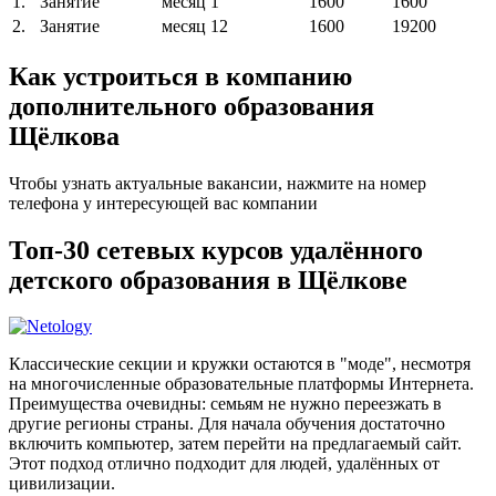
1.
Занятие
месяц
1
1600
1600
2.
Занятие
месяц
12
1600
19200
Как устроиться в компанию
дополнительного образования
Щёлкова
Чтобы узнать актуальные вакансии, нажмите на номер
телефона у интересующей вас компании
Топ-30 сетевых курсов удалённого
детского образования в Щёлкове
Классические секции и кружки остаются в "моде", несмотря
на многочисленные образовательные платформы Интернета.
Преимущества очевидны: семьям не нужно переезжать в
другие регионы страны. Для начала обучения достаточно
включить компьютер, затем перейти на предлагаемый сайт.
Этот подход отлично подходит для людей, удалённых от
цивилизации.