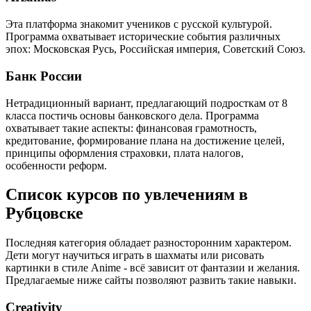
Эта платформа знакомит учеников с русской культурой.
Программа охватывает исторические события различных
эпох: Московская Русь, Российская империя, Советский Союз.
Банк России
Нетрадиционный вариант, предлагающий подросткам от 8
класса постичь основы банковского дела. Программа
охватывает такие аспекты: финансовая грамотность,
кредитование, формирование плана на достижение целей,
принципы оформления страховки, плата налогов,
особенности реформ.
Список курсов по увлечениям в
Рубцовске
Последняя категория обладает разносторонним характером.
Дети могут научиться играть в шахматы или рисовать
картинки в стиле Anime - всё зависит от фантазии и желания.
Предлагаемые ниже сайты позволяют развить такие навыки.
Creativity