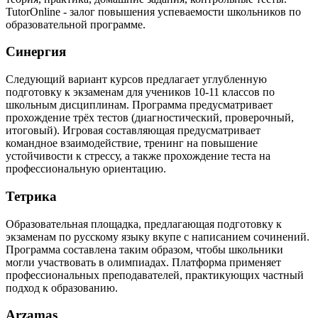
TutorOnline - залог повышения успеваемости школьников по
образовательной программе.
Синергия
Следующий вариант курсов предлагает углубленную
подготовку к экзаменам для учеников 10-11 классов по
школьным дисциплинам. Программа предусматривает
прохождение трёх тестов (диагностический, проверочный,
итоговый). Игровая составляющая предусматривает
командное взаимодействие, тренинг на повышение
устойчивости к стрессу, а также прохождение теста на
профессиональную ориентацию.
Тетрика
Образовательная площадка, предлагающая подготовку к
экзаменам по русскому языку вкупе с написанием сочинений.
Программа составлена таким образом, чтобы школьники
могли участвовать в олимпиадах. Платформа применяет
профессиональных преподавателей, практикующих частный
подход к образованию.
Arzamas