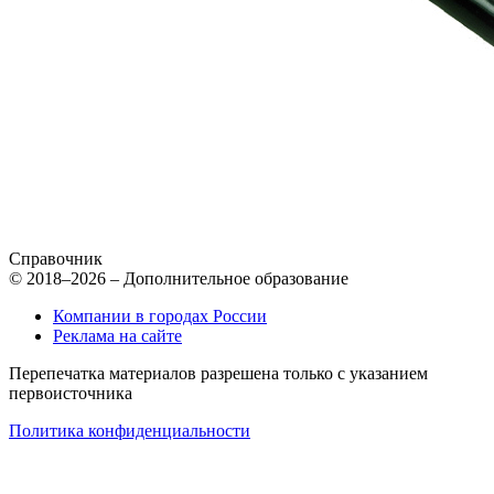
Справочник
© 2018–2026 – Дополнительное образование
Компании в городах России
Реклама на сайте
Перепечатка материалов разрешена только с указанием
первоисточника
Политика конфиденциальности