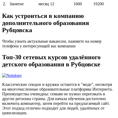
2.
Занятие
месяц
12
1600
19200
Как устроиться в компанию
дополнительного образования
Рубцовска
Чтобы узнать актуальные вакансии, нажмите на номер
телефона у интересующей вас компании
Топ-30 сетевых курсов удалённого
детского образования в Рубцовске
Классические секции и кружки остаются в "моде", несмотря
на многочисленные образовательные платформы Интернета.
Преимущества очевидны: семьям не нужно переезжать в
другие регионы страны. Для начала обучения достаточно
включить компьютер, затем перейти на предлагаемый сайт.
Этот подход отлично подходит для людей, удалённых от
цивилизации.