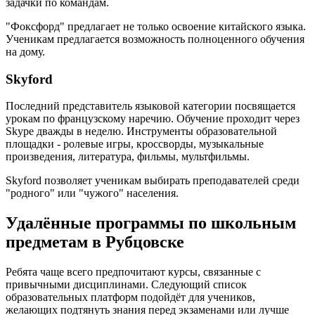
задачки по командам.
"Фоксфорд" предлагает не только освоение китайского языка.
Ученикам предлагается возможность полноценного обучения
на дому.
Skyford
Последний представитель языковой категории посвящается
урокам по французскому наречию. Обучение проходит через
Skype дважды в неделю. Инструменты образовательной
площадки - ролевые игры, кроссворды, музыкальные
произведения, литература, фильмы, мультфильмы.
Skyford позволяет ученикам выбирать преподавателей среди
"родного" или "чужого" населения.
Удалённые программы по школьным
предметам в Рубцовске
Ребята чаще всего предпочитают курсы, связанные с
привычными дисциплинами. Следующий список
образовательных платформ подойдёт для учеников,
желающих подтянуть знания перед экзаменами или лучше