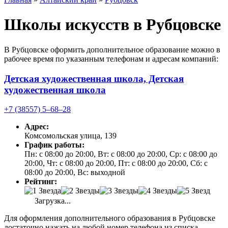
Школы искусств в Рубцовске
В Рубцовске оформить дополнительное образование можно в
рабочее время по указанным телефонам и адресам компаний:
Детская художественная школа, Детская
художественная школа
+7 (38557) 5‒68‒28
Адрес:
Комсомольская улица, 139
График работы:
Пн: с 08:00 до 20:00, Вт: с 08:00 до 20:00, Ср: с 08:00 до
20:00, Чт: с 08:00 до 20:00, Пт: с 08:00 до 20:00, Сб: с
08:00 до 20:00, Вс: выходной
Рейтинг:
Загрузка...
Для оформления дополнительного образования в Рубцовске
достаточно нажать на любой номер телефона из списка.