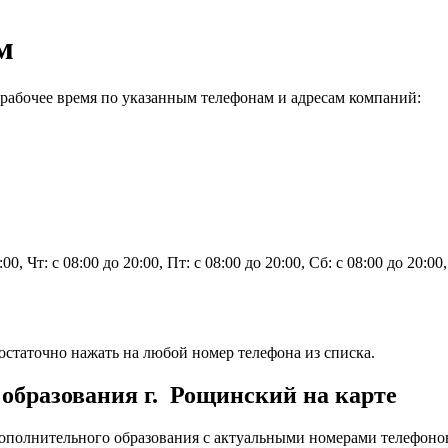
м
абочее время по указанным телефонам и адресам компаний:
0:00, Чт: с 08:00 до 20:00, Пт: с 08:00 до 20:00, Сб: с 08:00 до 20:0
статочно нажать на любой номер телефона из списка.
образования г. Рощинский на карте
полнительного образования с актуальными номерами телефонов