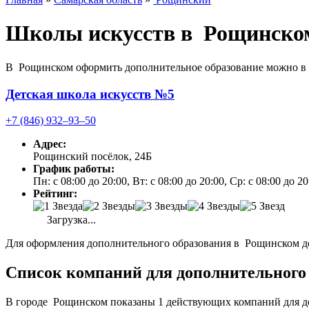
Школы искусств в Рощинско
В Рощинском оформить дополнительное образование можно в р
Детская школа искусств №5
+7 (846) 932‒93‒50
Адрес:
Рощинский посёлок, 24Б
График работы:
Пн: с 08:00 до 20:00, Вт: с 08:00 до 20:00, Ср: с 08:00 до 2
Рейтинг:
Загрузка...
Для оформления дополнительного образования в Рощинском до
Список компаний для дополнительного 
В городе Рощинском показаны 1 действующих компаний для до