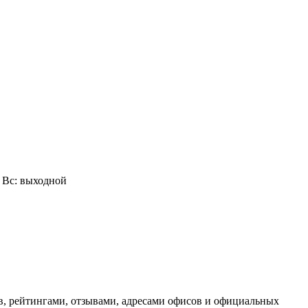
0, Вс: выходной
, рейтингами, отзывами, адресами офисов и официальных