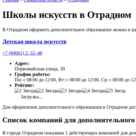
Школы искусств в Отрадном
В Отрадном оформить дополнительное образование можно в ра
Детская школа искусств
+7 (84661) 2‒32‒48
Адрес:
Первомайская улица, 30
График работы:
Пн: с 08:00 до 12:00, Вт: с 08:00 до 12:00, Ср: с 08:00 до 1
Рейтинг:
Загрузка...
Для оформления дополнительного образования в Отрадном дост
Список компаний для дополнительного 
В городе Отрадном показаны 1 действующих компаний для доп