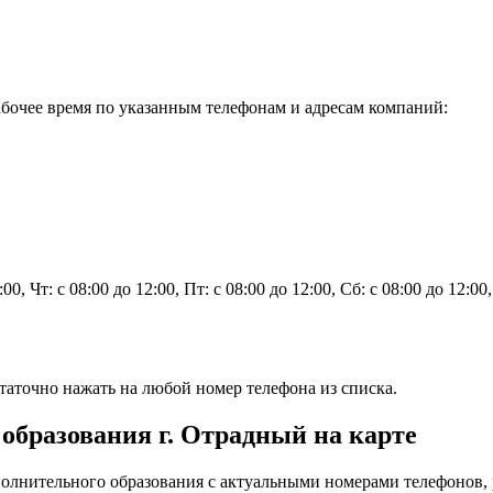
бочее время по указанным телефонам и адресам компаний:
2:00, Чт: с 08:00 до 12:00, Пт: с 08:00 до 12:00, Сб: с 08:00 до 12:0
аточно нажать на любой номер телефона из списка.
образования г. Отрадный на карте
олнительного образования с актуальными номерами телефонов,