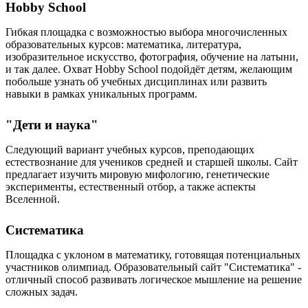
Hobby School
Гибкая площадка с возможностью выбора многочисленных
образовательных курсов: математика, литература,
изобразительное искусство, фотография, обучение на латыни,
и так далее. Охват Hobby School подойдёт детям, желающим
побольше узнать об учебных дисциплинах или развить
навыки в рамках уникальных программ.
"Дети и наука"
Следующий вариант учебных курсов, преподающих
естествознание для учеников средней и старшей школы. Сайт
предлагает изучить мировую мифологию, генетические
эксперименты, естественный отбор, а также аспекты
Вселенной.
Систематика
Площадка с уклоном в математику, готовящая потенциальных
участников олимпиад. Образовательный сайт "Систематика" -
отличный способ развивать логическое мышление на решение
сложных задач.