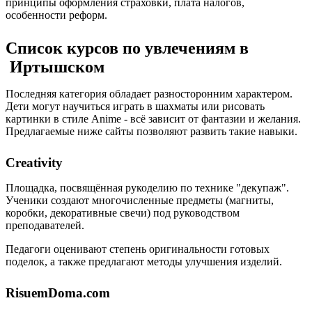
принципы оформления страховки, плата налогов,
особенности реформ.
Список курсов по увлечениям в
Иртышском
Последняя категория обладает разносторонним характером.
Дети могут научиться играть в шахматы или рисовать
картинки в стиле Anime - всё зависит от фантазии и желания.
Предлагаемые ниже сайты позволяют развить такие навыки.
Creativity
Площадка, посвящённая рукоделию по технике "декупаж".
Ученики создают многочисленные предметы (магниты,
коробки, декоративные свечи) под руководством
преподавателей.
Педагоги оценивают степень оригинальности готовых
поделок, а также предлагают методы улучшения изделий.
RisuemDoma.com