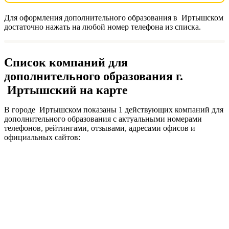
Для оформления дополнительного образования в Иртышском
достаточно нажать на любой номер телефона из списка.
Список компаний для
дополнительного образования г.
Иртышский на карте
В городе Иртышском показаны 1 действующих компаний для
дополнительного образования с актуальными номерами
телефонов, рейтингами, отзывами, адресами офисов и
официальных сайтов: