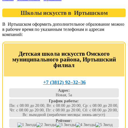
Школы искусств в Иртышском
В Иртышском оформить дополнительное образование можно
в рабочее время по указанным телефонам и адресам
компаний:
Детская школа искусств Омского
муниципального района, Иртышский
филиал
+7 (3812) 92‒32‒36
Адрес:
Новая, 5а
График работы:
Пн: с 08:00 до 20:00, Вт: с 08:00 до 20:00, Ср: с 08:00 до 20:00,
Чт: с 08:00 до 20:00, Пт: с 08:00 до 20:00, Сб: с 08:00 до 20:00,
Вс: выходной (нерабочие месяцы: июнь-август)
Рейтинг: