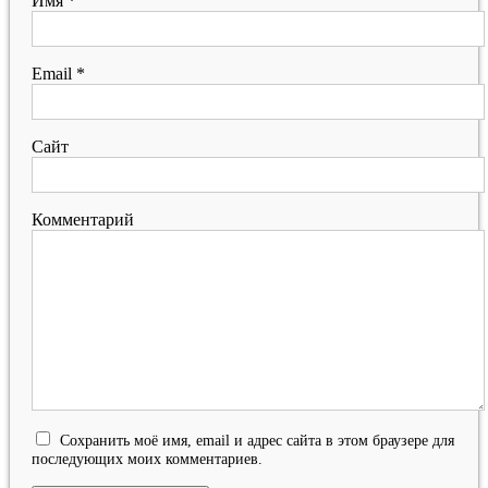
Имя
*
Email
*
Сайт
Комментарий
Сохранить моё имя, email и адрес сайта в этом браузере для
последующих моих комментариев.