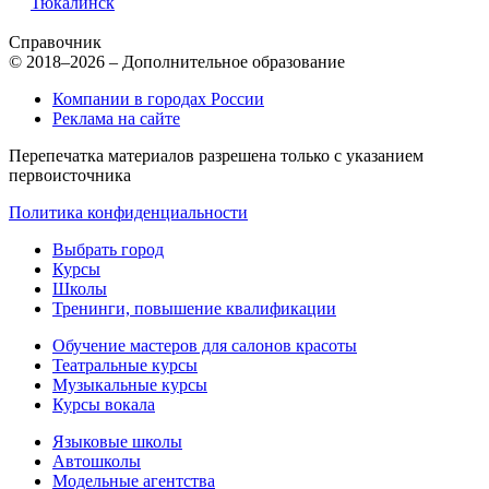
Тюкалинск
Справочник
© 2018–2026 – Дополнительное образование
Компании в городах России
Реклама на сайте
Перепечатка материалов разрешена только с указанием
первоисточника
Политика конфиденциальности
Выбрать город
Курсы
Школы
Тренинги, повышение квалификации
Обучение мастеров для салонов красоты
Театральные курсы
Музыкальные курсы
Курсы вокала
Языковые школы
Автошколы
Модельные агентства