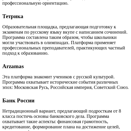
профессиональную ориентацию.
Тетрика
Образовательная площадка, предлагающая подготовку к
экзаменам по русскому языку вкупе с написанием сочинений.
Программа составлена таким образом, чтобы школьники
могли участвовать в олимпиадах. Платформа применяет
профессиональных преподавателей, практикующих частный
подход к образованию.
Arzamas
Эта платформа знакомит учеников с русской культурой.
Программа охватывает исторические события различных
эпох: Московская Русь, Российская империя, Советский Союз.
Банк России
Нетрадиционный вариант, предлагающий подросткам от 8
класса постичь основы банковского дела. Программа
охватывает такие аспекты: финансовая грамотность,
кредитование, формирование плана на достижение целей,