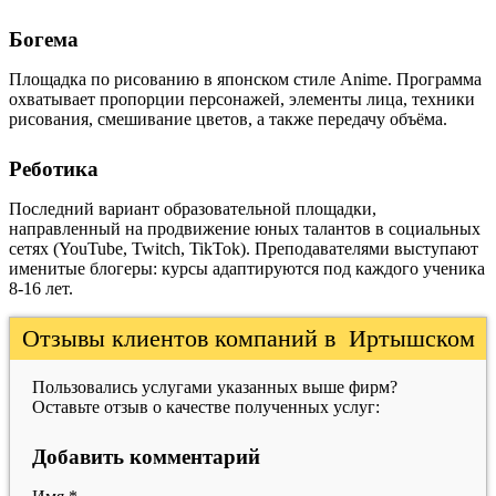
Богема
Площадка по рисованию в японском стиле Anime. Программа
охватывает пропорции персонажей, элементы лица, техники
рисования, смешивание цветов, а также передачу объёма.
Реботика
Последний вариант образовательной площадки,
направленный на продвижение юных талантов в социальных
сетях (YouTube, Twitch, TikTok). Преподавателями выступают
именитые блогеры: курсы адаптируются под каждого ученика
8-16 лет.
Отзывы клиентов компаний в Иртышском
Пользовались услугами указанных выше фирм?
Оставьте отзыв о качестве полученных услуг:
Добавить комментарий