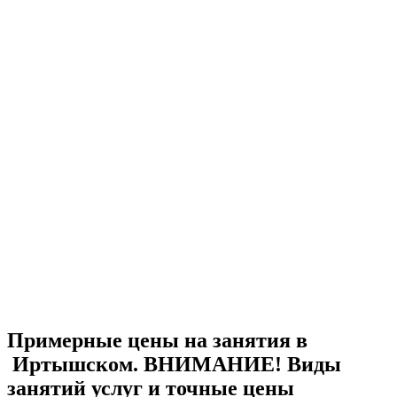
Примерные цены на занятия в
Иртышском. ВНИМАНИЕ! Виды
занятий услуг и точные цены