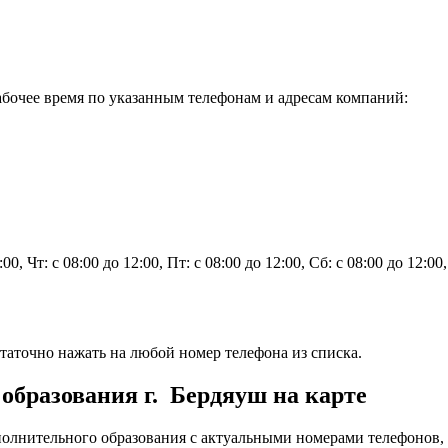
бочее время по указанным телефонам и адресам компаний:
2:00, Чт: с 08:00 до 12:00, Пт: с 08:00 до 12:00, Сб: с 08:00 до 12:0
аточно нажать на любой номер телефона из списка.
образования г. Бердяуш на карте
олнительного образования с актуальными номерами телефонов,