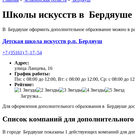
Школы искусств в Бердяуше
В Бердяуше оформить дополнительное образование можно в ра
Детская школа искусств р.п. Бердяуш
+7 (35161) 7‒17‒54
Адрес:
улица Ланцева, 16
График работы:
Пн: с 08:00 до 12:00, Вт: с 08:00 до 12:00, Ср: с 08:00 до 1
Рейтинг:
Загрузка...
Для оформления дополнительного образования в Бердяуше дост
Список компаний для дополнительного 
В городе Бердяуше показаны 1 действующих компаний для доп