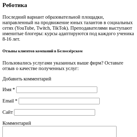
Реботика
Последний вариант образовательной площадки,
направленный на продвижение юных талантов в социальных
сетях (YouTube, Twitch, TikTok). Преподавателями выступают
именитые блогеры: курсы адаптируются под каждого ученика
8-16 лет.
Отзывы клиентов компаний в Белоозёрском
Пользовались услугами указанных выше фирм? Оставьте
отзыв о качестве полученных услуг:
Добавить комментарий
Имя
*
Email
*
Сайт
Комментарий