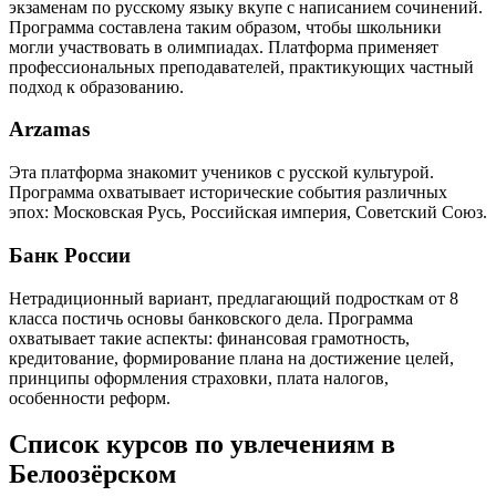
экзаменам по русскому языку вкупе с написанием сочинений.
Программа составлена таким образом, чтобы школьники
могли участвовать в олимпиадах. Платформа применяет
профессиональных преподавателей, практикующих частный
подход к образованию.
Arzamas
Эта платформа знакомит учеников с русской культурой.
Программа охватывает исторические события различных
эпох: Московская Русь, Российская империя, Советский Союз.
Банк России
Нетрадиционный вариант, предлагающий подросткам от 8
класса постичь основы банковского дела. Программа
охватывает такие аспекты: финансовая грамотность,
кредитование, формирование плана на достижение целей,
принципы оформления страховки, плата налогов,
особенности реформ.
Список курсов по увлечениям в
Белоозёрском