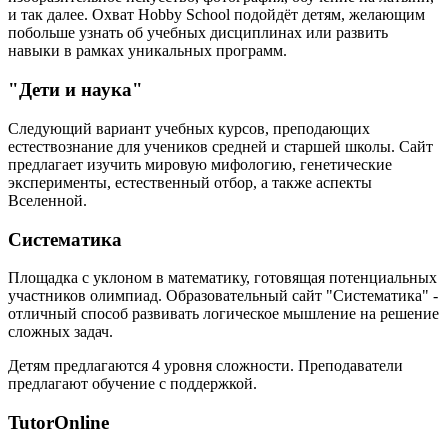
и так далее. Охват Hobby School подойдёт детям, желающим
побольше узнать об учебных дисциплинах или развить
навыки в рамках уникальных программ.
"Дети и наука"
Следующий вариант учебных курсов, преподающих
естествознание для учеников средней и старшей школы. Сайт
предлагает изучить мировую мифологию, генетические
эксперименты, естественный отбор, а также аспекты
Вселенной.
Систематика
Площадка с уклоном в математику, готовящая потенциальных
участников олимпиад. Образовательный сайт "Систематика" -
отличный способ развивать логическое мышление на решение
сложных задач.
Детям предлагаются 4 уровня сложности. Преподаватели
предлагают обучение с поддержкой.
TutorOnline