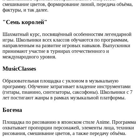
смешивание цветов, формирование линий, передача объёма,
фактуры, и так далее.
"Семь королей"
Шахматный курс, посвящённый особенностям легендарной
игры. Школьники всех классов обучаются по программам,
направленным на развитие игровых навыков. Выпускники
принимают участие в турнирах отечественного и
международного уровня.
MusicClasses
Образовательная площадка с уклоном в музыкальную
программу. Обучение затрагивает владение инструментами
(гитары, пианино, синтезаторы, саксофоны). Школьники с 7
лет постигают жанры в рамках музыкальной платформы.
Богема
Площадка по рисованию в японском стиле Anime. Программа
охватывает пропорции персонажей, элементы лица, техники
рисования, смешивание цветов, а также передачу объёма.