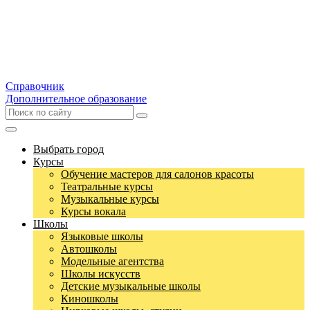
Справочник
Дополнительное образование
Выбрать город
Курсы
Обучение мастеров для салонов красоты
Театральные курсы
Музыкальные курсы
Курсы вокала
Школы
Языковые школы
Автошколы
Модельные агентства
Школы искусств
Детские музыкальные школы
Киношколы