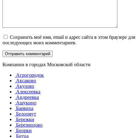
Сохранить моё имя, email и адрес сайта в этом браузере для
последующих моих комментариев.
Компании в городах Московской области
Агрогородок
Аксаково
Акулово
Алексеевка
Андреевка
Ашукино
Барвиха
Белоомут
Бережки
Березнецово
Биорки
Битца