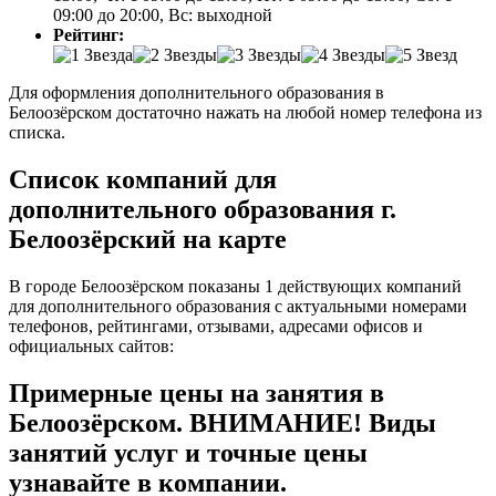
09:00 до 20:00, Вс: выходной
Рейтинг:
Для оформления дополнительного образования в
Белоозёрском достаточно нажать на любой номер телефона из
списка.
Список компаний для
дополнительного образования г.
Белоозёрский на карте
В городе Белоозёрском показаны 1 действующих компаний
для дополнительного образования с актуальными номерами
телефонов, рейтингами, отзывами, адресами офисов и
официальных сайтов:
Примерные цены на занятия в
Белоозёрском. ВНИМАНИЕ! Виды
занятий услуг и точные цены
узнавайте в компании.