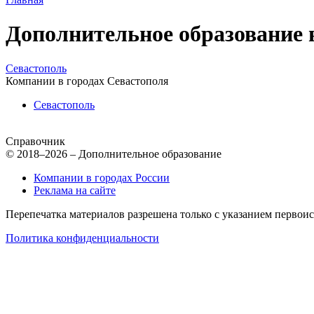
Дополнительное образование 
Севастополь
Компании в городах Севастополя
Севастополь
Справочник
© 2018–2026 – Дополнительное образование
Компании в городах России
Реклама на сайте
Перепечатка материалов разрешена только с указанием первои
Политика конфиденциальности