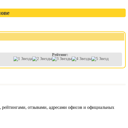
лове
Рейтинг:
 рейтингами, отзывами, адресами офисов и официальных