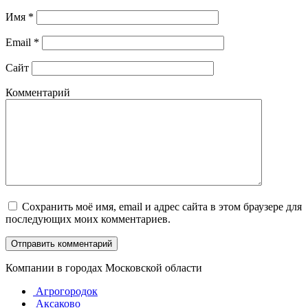
Имя
*
Email
*
Сайт
Комментарий
Сохранить моё имя, email и адрес сайта в этом браузере для
последующих моих комментариев.
Компании в городах Московской области
Агрогородок
Аксаково