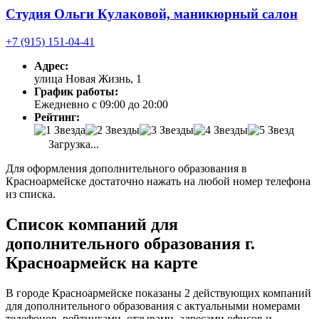
Студия Ольги Кулаковой, маникюрный салон
+7 (915) 151-04-41
Адрес:
улица Новая Жизнь, 1
График работы:
Ежедневно с 09:00 до 20:00
Рейтинг:
Загрузка...
Для оформления дополнительного образования в
Красноармейске достаточно нажать на любой номер телефона
из списка.
Список компаний для
дополнительного образования г.
Красноармейск на карте
В городе Красноармейске показаны 2 действующих компаний
для дополнительного образования с актуальными номерами
телефонов, рейтингами, отзывами, адресами офисов и