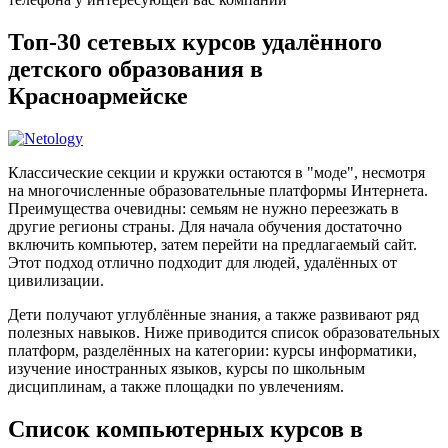
Топ-30 сетевых курсов удалённого
детского образования в
Красноармейске
Классические секции и кружки остаются в "моде", несмотря
на многочисленные образовательные платформы Интернета.
Преимущества очевидны: семьям не нужно переезжать в
другие регионы страны. Для начала обучения достаточно
включить компьютер, затем перейти на предлагаемый сайт.
Этот подход отлично подходит для людей, удалённых от
цивилизации.
Дети получают углублённые знания, а также развивают ряд
полезных навыков. Ниже приводится список образовательных
платформ, разделённых на категории: курсы информатики,
изучение иностранных языков, курсы по школьным
дисциплинам, а также площадки по увлечениям.
Список компьютерных курсов в