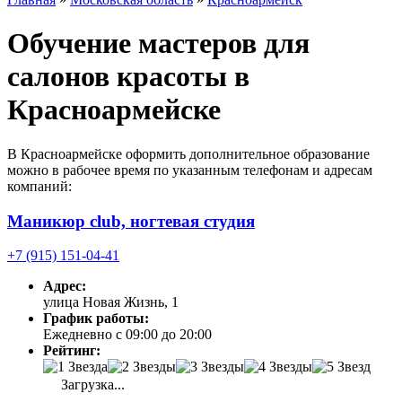
Обучение мастеров для
салонов красоты в
Красноармейске
В Красноармейске оформить дополнительное образование
можно в рабочее время по указанным телефонам и адресам
компаний:
Маникюр club, ногтевая студия
+7 (915) 151-04-41
Адрес:
улица Новая Жизнь, 1
График работы:
Ежедневно с 09:00 до 20:00
Рейтинг:
Загрузка...