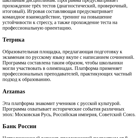
школьным дисциплинам. Программа предусматривает
прохождение трёх тестов (диагностический, проверочный,
итоговый). Игровая составляющая предусматривает
командное взаимодействие, тренинг на повышение
устойчивости к стрессу, а также прохождение теста на
профессиональную ориентацию.
Тетрика
Образовательная площадка, предлагающая подготовку к
экзаменам по русскому языку вкупе с написанием сочинений.
Программа составлена таким образом, чтобы школьники
могли участвовать в олимпиадах. Платформа применяет
профессиональных преподавателей, практикующих частный
подход к образованию.
Arzamas
Эта платформа знакомит учеников с русской культурой.
Программа охватывает исторические события различных
эпох: Московская Русь, Российская империя, Советский Союз.
Банк России