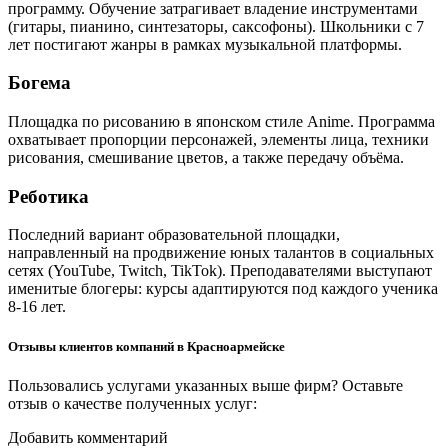
программу. Обучение затрагивает владение инструментами
(гитары, пианино, синтезаторы, саксофоны). Школьники с 7
лет постигают жанры в рамках музыкальной платформы.
Богема
Площадка по рисованию в японском стиле Anime. Программа
охватывает пропорции персонажей, элементы лица, техники
рисования, смешивание цветов, а также передачу объёма.
Реботика
Последний вариант образовательной площадки,
направленный на продвижение юных талантов в социальных
сетях (YouTube, Twitch, TikTok). Преподавателями выступают
именитые блогеры: курсы адаптируются под каждого ученика
8-16 лет.
Отзывы клиентов компаний в Красноармейске
Пользовались услугами указанных выше фирм? Оставьте
отзыв о качестве полученных услуг:
Добавить комментарий