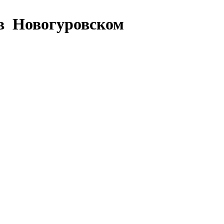
 в Новогуровском