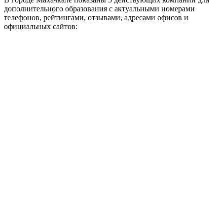
дополнительного образования с актуальными номерами
телефонов, рейтингами, отзывами, адресами офисов и
официальных сайтов: