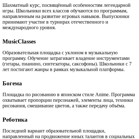
Шахматный курс, посвящённый особенностям легендарной
игры. Школьники всех классов обучаются по программам,
направленным на развитие игровых навыков. Выпускники
принимают участие в турнирах отечественного и
международного уровня.
MusicClasses
Образовательная площадка с уклоном в музыкальную
программу. Обучение затрагивает владение инструментами
(гитары, пианино, синтезаторы, саксофоны). Школьники с 7
лет постигают жанры в рамках музыкальной платформы.
Богема
Площадка по рисованию в японском стиле Anime. Программа
охватывает пропорции персонажей, элементы лица, техники
рисования, смешивание цветов, а также передачу объёма.
Реботика
Последний вариант образовательной площадки,
направленный на продвижение юных талантов в социальных