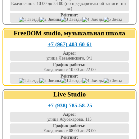
Ежедневно с 10:00 до 23:00 (по предварительной записи: пн-
вс)
Рейтинг:
FreeDOM studio, музыкальная школа
+7 (967) 403-60-61
Адрес:
улица Леваневского, 9/1
График работы:
Ежедневно с 10:00 до 22:00
Рейтинг:
Live Studio
+7 (938) 785-58-25
Адрес:
улица Абубакарова, 115
График работы:
Ежедневно с 08:00 до 23:00
Рейтинг: