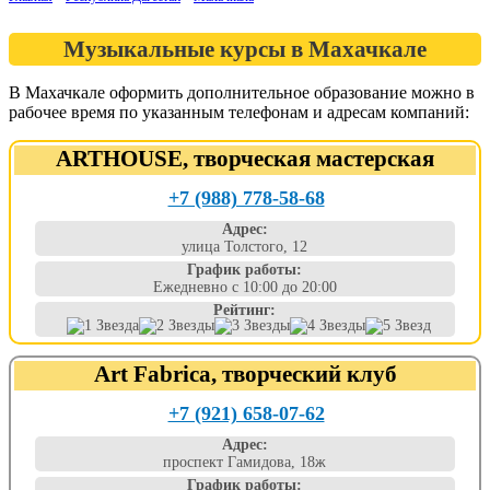
Музыкальные курсы в Махачкале
В Махачкале оформить дополнительное образование можно в
рабочее время по указанным телефонам и адресам компаний:
ARTHOUSE, творческая мастерская
+7 (988) 778-58-68
Адрес:
улица Толстого, 12
График работы:
Ежедневно с 10:00 до 20:00
Рейтинг:
Art Fabrica, творческий клуб
+7 (921) 658-07-62
Адрес:
проспект Гамидова, 18ж
График работы: