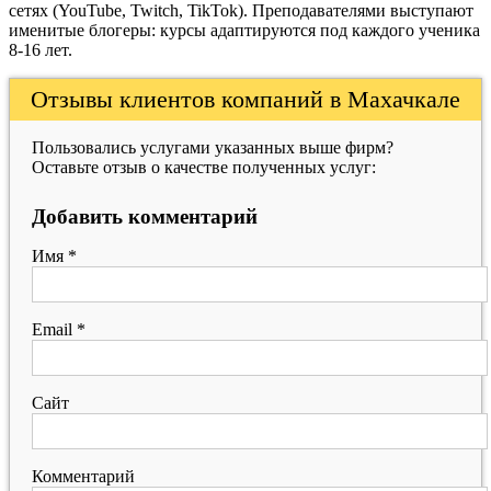
сетях (YouTube, Twitch, TikTok). Преподавателями выступают
именитые блогеры: курсы адаптируются под каждого ученика
8-16 лет.
Отзывы клиентов компаний в Махачкале
Пользовались услугами указанных выше фирм?
Оставьте отзыв о качестве полученных услуг:
Добавить комментарий
Имя
*
Email
*
Сайт
Комментарий