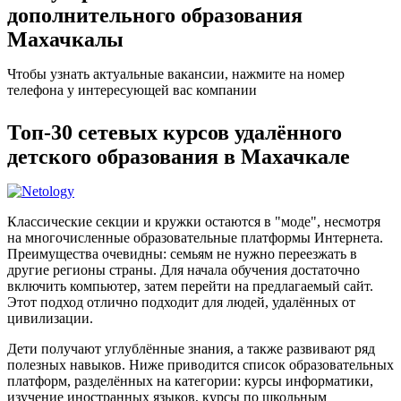
дополнительного образования
Махачкалы
Чтобы узнать актуальные вакансии, нажмите на номер
телефона у интересующей вас компании
Топ-30 сетевых курсов удалённого
детского образования в Махачкале
Классические секции и кружки остаются в "моде", несмотря
на многочисленные образовательные платформы Интернета.
Преимущества очевидны: семьям не нужно переезжать в
другие регионы страны. Для начала обучения достаточно
включить компьютер, затем перейти на предлагаемый сайт.
Этот подход отлично подходит для людей, удалённых от
цивилизации.
Дети получают углублённые знания, а также развивают ряд
полезных навыков. Ниже приводится список образовательных
платформ, разделённых на категории: курсы информатики,
изучение иностранных языков, курсы по школьным