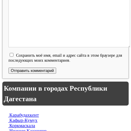
Сохранить моё имя, email и адрес сайта в этом браузере для
последующих моих комментариев.
Компании в городах Республики
Дагестана
Карабудахкент
Кафыр-Кумух
Коркмаскала
Нижнее Казанище