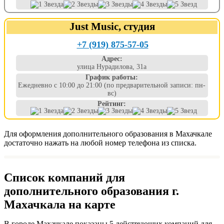
Just Music, студия
+7 (919) 875-57-05
Адрес:
улица Нурадилова, 31а
График работы:
Ежедневно с 10:00 до 21:00 (по предварительной записи: пн-
вс)
Рейтинг:
Для оформления дополнительного образования в Махачкале
достаточно нажать на любой номер телефона из списка.
Список компаний для
дополнительного образования г.
Махачкала на карте
В городе Махачкале показаны 5 действующих компаний для