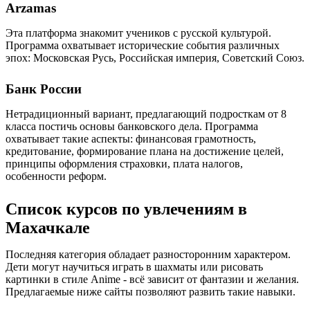
Arzamas
Эта платформа знакомит учеников с русской культурой.
Программа охватывает исторические события различных
эпох: Московская Русь, Российская империя, Советский Союз.
Банк России
Нетрадиционный вариант, предлагающий подросткам от 8
класса постичь основы банковского дела. Программа
охватывает такие аспекты: финансовая грамотность,
кредитование, формирование плана на достижение целей,
принципы оформления страховки, плата налогов,
особенности реформ.
Список курсов по увлечениям в
Махачкале
Последняя категория обладает разносторонним характером.
Дети могут научиться играть в шахматы или рисовать
картинки в стиле Anime - всё зависит от фантазии и желания.
Предлагаемые ниже сайты позволяют развить такие навыки.