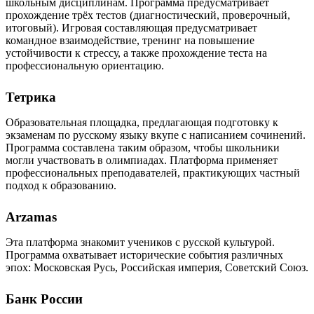
школьным дисциплинам. Программа предусматривает
прохождение трёх тестов (диагностический, проверочный,
итоговый). Игровая составляющая предусматривает
командное взаимодействие, тренинг на повышение
устойчивости к стрессу, а также прохождение теста на
профессиональную ориентацию.
Тетрика
Образовательная площадка, предлагающая подготовку к
экзаменам по русскому языку вкупе с написанием сочинений.
Программа составлена таким образом, чтобы школьники
могли участвовать в олимпиадах. Платформа применяет
профессиональных преподавателей, практикующих частный
подход к образованию.
Arzamas
Эта платформа знакомит учеников с русской культурой.
Программа охватывает исторические события различных
эпох: Московская Русь, Российская империя, Советский Союз.
Банк России