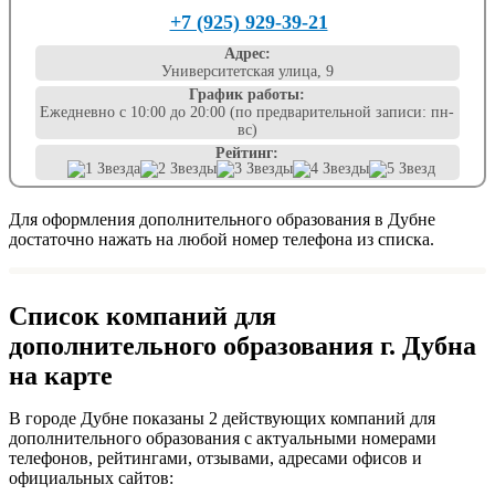
+7 (925) 929-39-21
Адрес:
Университетская улица, 9
График работы:
Ежедневно с 10:00 до 20:00 (по предварительной записи: пн-
вс)
Рейтинг:
Для оформления дополнительного образования в Дубне
достаточно нажать на любой номер телефона из списка.
Список компаний для
дополнительного образования г. Дубна
на карте
В городе Дубне показаны 2 действующих компаний для
дополнительного образования с актуальными номерами
телефонов, рейтингами, отзывами, адресами офисов и
официальных сайтов: