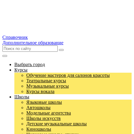
Справочник
Дополнительное образование
Выбрать город
Курсы
Обучение мастеров для салонов красоты
Театральные курсы
Музыкальные курсы
Курсы вокала
Школы
Языковые школы
Автошколы
Модельные агентства
Школы искусств
Детские музыкальные школы
Киношколы