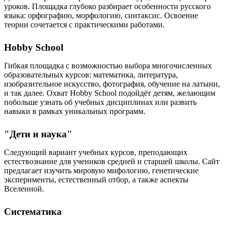
уроков. Площадка глубоко разбирает особенности русского
языка: орфографию, морфологию, синтаксис. Освоение
теории сочетается с практическими работами.
Hobby School
Гибкая площадка с возможностью выбора многочисленных
образовательных курсов: математика, литература,
изобразительное искусство, фотография, обучение на латыни,
и так далее. Охват Hobby School подойдёт детям, желающим
побольше узнать об учебных дисциплинах или развить
навыки в рамках уникальных программ.
"Дети и наука"
Следующий вариант учебных курсов, преподающих
естествознание для учеников средней и старшей школы. Сайт
предлагает изучить мировую мифологию, генетические
эксперименты, естественный отбор, а также аспекты
Вселенной.
Систематика