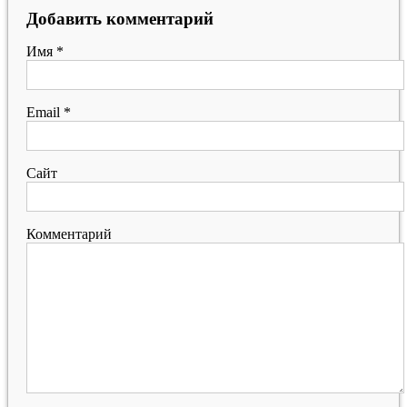
Добавить комментарий
Имя
*
Email
*
Сайт
Комментарий