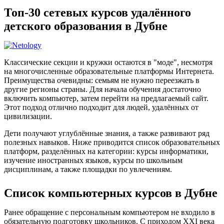
Топ-30 сетевых курсов удалённого
детского образования в Дубне
Классические секции и кружки остаются в "моде", несмотря
на многочисленные образовательные платформы Интернета.
Преимущества очевидны: семьям не нужно переезжать в
другие регионы страны. Для начала обучения достаточно
включить компьютер, затем перейти на предлагаемый сайт.
Этот подход отлично подходит для людей, удалённых от
цивилизации.
Дети получают углублённые знания, а также развивают ряд
полезных навыков. Ниже приводится список образовательных
платформ, разделённых на категории: курсы информатики,
изучение иностранных языков, курсы по школьным
дисциплинам, а также площадки по увлечениям.
Список компьютерных курсов в Дубне
Ранее обращение с персональным компьютером не входило в
обязательную подготовку школьников. С приходом XXI века