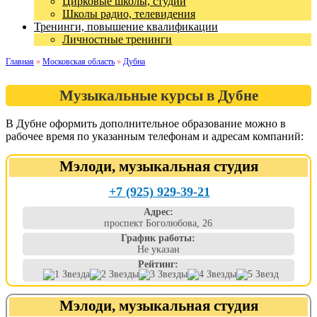
Цирковые школы, студии
Школы радио, телевидения
Тренинги, повышение квалификации
Личностные тренинги
Главная
»
Московская область
»
Дубна
Музыкальные курсы в Дубне
В Дубне оформить дополнительное образование можно в
рабочее время по указанным телефонам и адресам компаний:
Мэлоди, музыкальная студия
+7 (925) 929-39-21
Адрес:
проспект Боголюбова, 26
График работы:
Не указан
Рейтинг:
Мэлоди, музыкальная студия