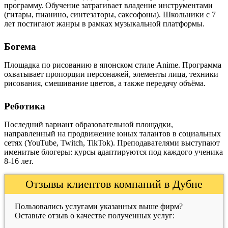
программу. Обучение затрагивает владение инструментами
(гитары, пианино, синтезаторы, саксофоны). Школьники с 7
лет постигают жанры в рамках музыкальной платформы.
Богема
Площадка по рисованию в японском стиле Anime. Программа
охватывает пропорции персонажей, элементы лица, техники
рисования, смешивание цветов, а также передачу объёма.
Реботика
Последний вариант образовательной площадки,
направленный на продвижение юных талантов в социальных
сетях (YouTube, Twitch, TikTok). Преподавателями выступают
именитые блогеры: курсы адаптируются под каждого ученика
8-16 лет.
Отзывы клиентов компаний в Дубне
Пользовались услугами указанных выше фирм?
Оставьте отзыв о качестве полученных услуг: