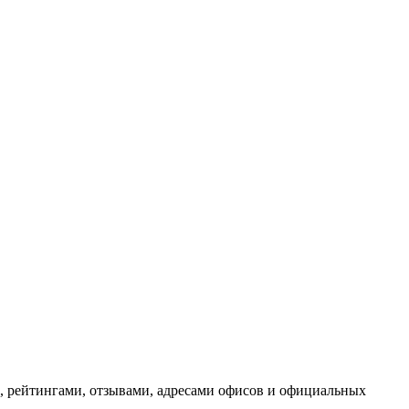
, рейтингами, отзывами, адресами офисов и официальных