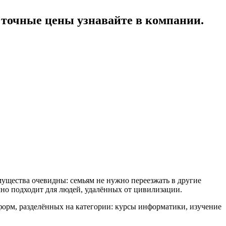
точные цены узнавайте в компании.
ущества очевидны: семьям не нужно переезжать в другие
чно подходит для людей, удалённых от цивилизации.
форм, разделённых на категории: курсы информатики, изучение