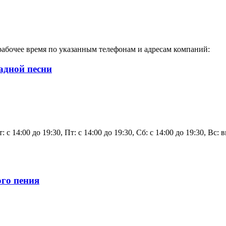
абочее время по указанным телефонам и адресам компаний:
адной песни
т: с 14:00 до 19:30, Пт: с 14:00 до 19:30, Сб: с 14:00 до 19:30, В
ого пения