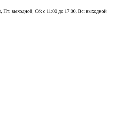
 Пт: выходной, Сб: с 11:00 до 17:00, Вс: выходной