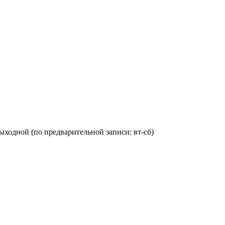
с: выходной (по предварительной записи: вт-сб)