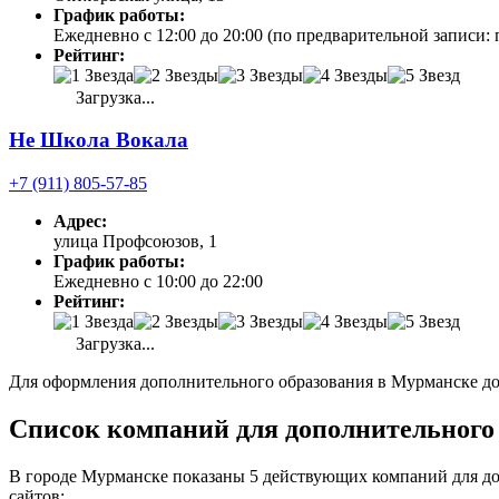
График работы:
Ежедневно с 12:00 до 20:00 (по предварительной записи: 
Рейтинг:
Загрузка...
Не Школа Вокала
+7 (911) 805-57-85
Адрес:
улица Профсоюзов, 1
График работы:
Ежедневно с 10:00 до 22:00
Рейтинг:
Загрузка...
Для оформления дополнительного образования в Мурманске дос
Список компаний для дополнительного 
В городе Мурманске показаны 5 действующих компаний для до
сайтов: