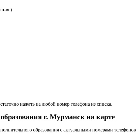
пн-вс)
таточно нажать на любой номер телефона из списка.
образования г. Мурманск на карте
полнительного образования с актуальными номерами телефонов