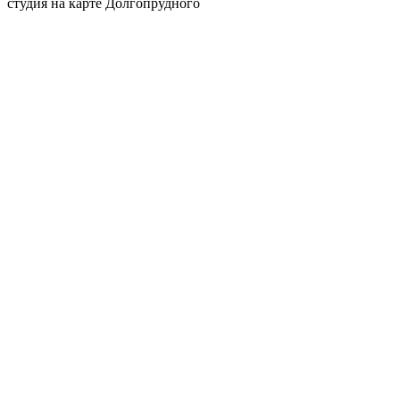
студия на карте Долгопрудного