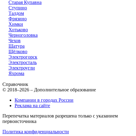
Старая Купавна
Ступино
Талдом
Фрязино
Химки
Хотьково
Черноголовка
Чехов
Шатура
Щёлково
Электрогорск
Электросталь
Электроугли
Яхрома
Справочник
© 2018–2026 – Дополнительное образование
Компании в городах России
Реклама на сайте
Перепечатка материалов разрешена только с указанием
первоисточника
Политика конфиденциальности