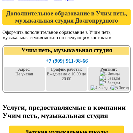
Дополнительное образование в Учим петь,
музыкальная студия Долгопрудного
Оформить дополнительное образование в Учим петь,
музыкальная студия можно по следующим контактам:
Учим петь, музыкальная студия
+7 (909) 911-98-66
Адрес:
График работы:
Рейтинг:
Не указан
Ежедневно с 10:00 до
20:00
Услуги, предоставляемые в компании
Учим петь, музыкальная студия
Детские музыкальные школы