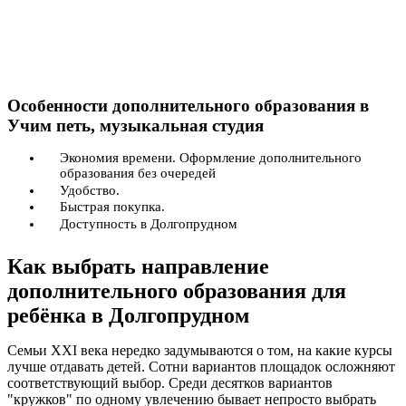
Особенности дополнительного образования в
Учим петь, музыкальная студия
Экономия времени. Оформление дополнительного
образования без очередей
Удобство.
Быстрая покупка.
Доступность в Долгопрудном
Как выбрать направление
дополнительного образования для
ребёнка в Долгопрудном
Семьи XXI века нередко задумываются о том, на какие курсы
лучше отдавать детей. Сотни вариантов площадок осложняют
соответствующий выбор. Среди десятков вариантов
"кружков" по одному увлечению бывает непросто выбрать