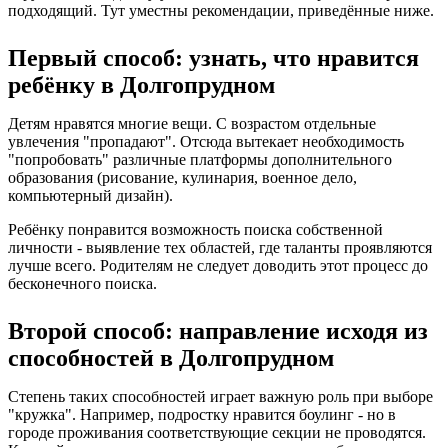
подходящий. Тут уместны рекомендации, приведённые ниже.
Первый способ: узнать, что нравится
ребёнку в Долгопрудном
Детям нравятся многие вещи. С возрастом отдельные
увлечения "пропадают". Отсюда вытекает необходимость
"попробовать" различные платформы дополнительного
образования (рисование, кулинария, военное дело,
компьютерный дизайн).
Ребёнку понравится возможность поиска собственной
личности - выявление тех областей, где таланты проявляются
лучше всего. Родителям не следует доводить этот процесс до
бесконечного поиска.
Второй способ: направление исходя из
способностей в Долгопрудном
Степень таких способностей играет важную роль при выборе
"кружка". Например, подростку нравится боулинг - но в
городе проживания соответствующие секции не проводятся.