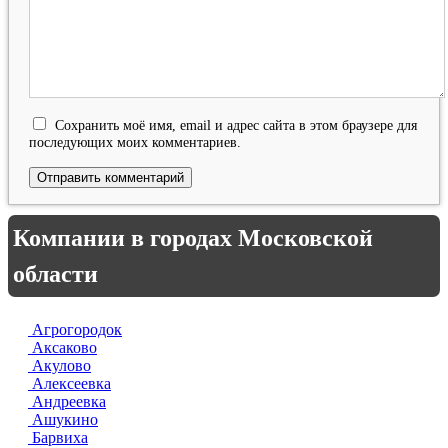
Сохранить моё имя, email и адрес сайта в этом браузере для
последующих моих комментариев.
Компании в городах Московской
области
Агрогородок
Аксаково
Акулово
Алексеевка
Андреевка
Ашукино
Барвиха