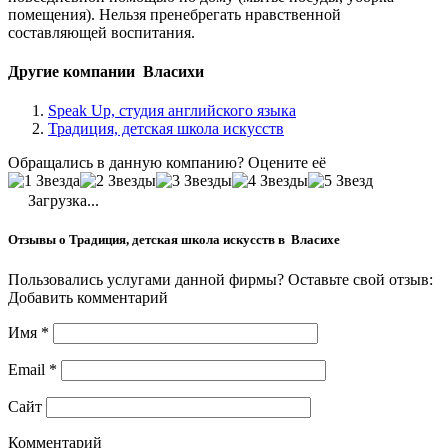
помещения). Нельзя пренебрегать нравственной
составляющей воспитания.
Другие компании Власихи
Speak Up, студия английского языка
Традиция, детская школа искусств
Обращались в данную компанию? Оцените её
Загрузка...
Отзывы о Традиция, детская школа искусств в Власихе
Пользовались услугами данной фирмы? Оставьте свой отзыв:
Добавить комментарий
Имя
*
Email
*
Сайт
Комментарий