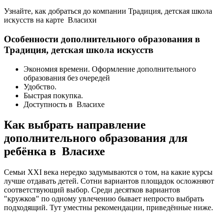
Узнайте, как добраться до компании Традиция, детская школа
искусств на карте Власихи
Особенности дополнительного образования в
Традиция, детская школа искусств
Экономия времени. Оформление дополнительного
образования без очередей
Удобство.
Быстрая покупка.
Доступность в Власихе
Как выбрать направление
дополнительного образования для
ребёнка в Власихе
Семьи XXI века нередко задумываются о том, на какие курсы
лучше отдавать детей. Сотни вариантов площадок осложняют
соответствующий выбор. Среди десятков вариантов
"кружков" по одному увлечению бывает непросто выбрать
подходящий. Тут уместны рекомендации, приведённые ниже.