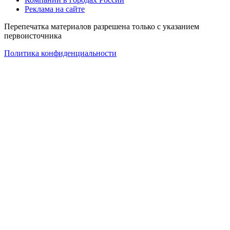
Реклама на сайте
Перепечатка материалов разрешена только с указанием
первоисточника
Политика конфиденциальности