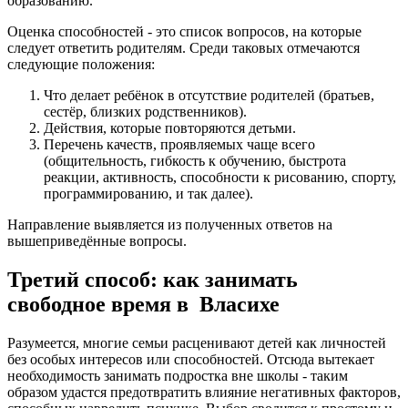
образованию.
Оценка способностей - это список вопросов, на которые
следует ответить родителям. Среди таковых отмечаются
следующие положения:
Что делает ребёнок в отсутствие родителей (братьев,
сестёр, близких родственников).
Действия, которые повторяются детьми.
Перечень качеств, проявляемых чаще всего
(общительность, гибкость к обучению, быстрота
реакции, активность, способности к рисованию, спорту,
программированию, и так далее).
Направление выявляется из полученных ответов на
вышеприведённые вопросы.
Третий способ: как занимать
свободное время в Власихе
Разумеется, многие семьи расценивают детей как личностей
без особых интересов или способностей. Отсюда вытекает
необходимость занимать подростка вне школы - таким
образом удастся предотвратить влияние негативных факторов,