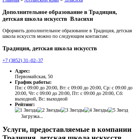
Дополнительное образование в Традиция,
детская школа искусств Власихи
Оформить дополнительное образование в Традиция, детская
школа искусств можно по следующим контактам:
Традиция, детская школа искусств
+7 (3852) 31‒02‒37
Адрес:
Первомайская, 50
График работы:
Пн: с 09:00 до 20:00, Вт: с 09:00 до 20:00, Ср: с 09:00 до
20:00, Чт: с 09:00 до 20:00, Пт: с 09:00 до 20:00, Сб:
выходной, Вс: выходной
Рейтинг:
Загрузка...
Услуги, предоставляемые в компании
Традиция, детская школа искусств