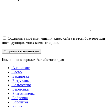
Сохранить моё имя, email и адрес сайта в этом браузере для
последующих моих комментариев.
Компании в городах Алтайского края
Алтайское
Баево
Барановка
Безрукавка
Бельмесево
Березовка
Благовещенка
Бобровка
Боровиха
Бурла