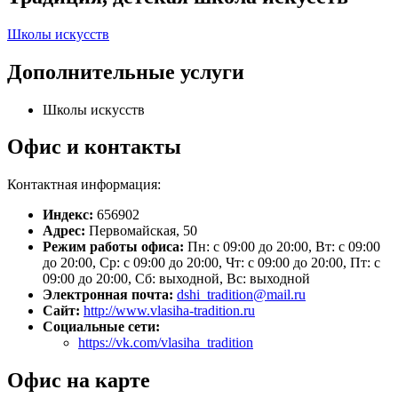
Школы искусств
Дополнительные услуги
Школы искусств
Офис и контакты
Контактная информация:
Индекс:
656902
Адрес:
Первомайская, 50
Режим работы офиса:
Пн: с 09:00 до 20:00, Вт: с 09:00
до 20:00, Ср: с 09:00 до 20:00, Чт: с 09:00 до 20:00, Пт: с
09:00 до 20:00, Сб: выходной, Вс: выходной
Электронная почта:
dshi_tradition@mail.ru
Сайт:
http://www.vlasiha-tradition.ru
Социальные сети:
https://vk.com/vlasiha_tradition
Офис на карте