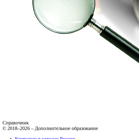
Справочник
© 2018–2026 – Дополнительное образование
Компании в городах России